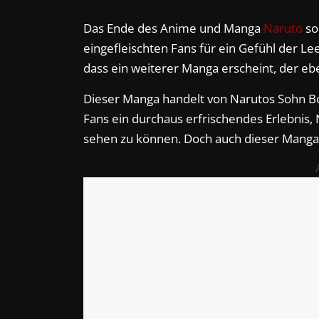
Das Ende des Anime und Manga
Naruto
so
eingefleischten Fans für ein Gefühl der L
dass ein weiterer Manga erscheint, der eb
Dieser Manga handelt von Narutos Sohn Bo
Fans ein durchaus erfrischendes Erlebnis,
sehen zu können. Doch auch dieser Manga w