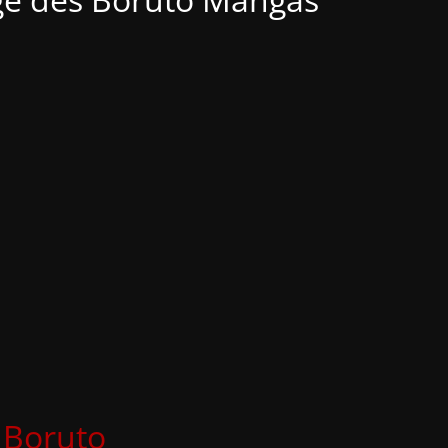
Boruto