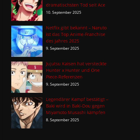
dramatischsten Tod seit Ace
10. September 2025
Netflix gibt bekannt – Naruto
ist das Top Anime-Franchise
des Jahres 2025
9. September 2025
Jujutsu Kaisen hat versteckte
Hunter x Hunter und One
Piece-Referenzen
9. September 2025
Legendärer Kampf bestätigt –
Baki wird in Baki-Dou gegen
Miyamoto Musashi kämpfen
8. September 2025