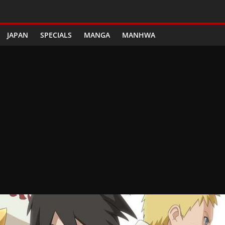
JAPAN
SPECIALS
MANGA
MANHWA