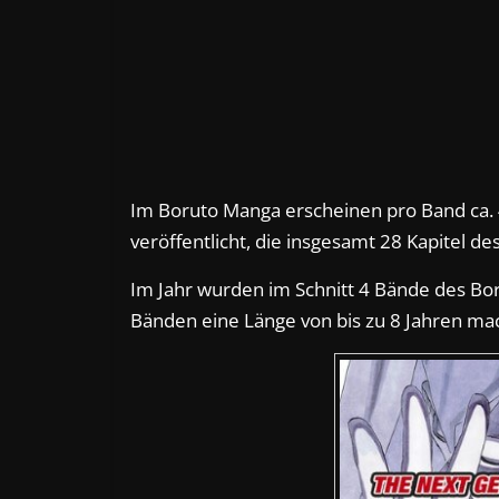
Im Boruto Manga erscheinen pro Band ca. 
veröffentlicht, die insgesamt 28 Kapitel 
Im Jahr wurden im Schnitt 4 Bände des Bor
Bänden eine Länge von bis zu 8 Jahren mac