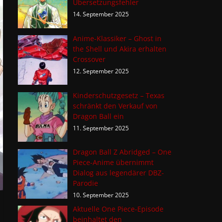
Übersetzungsfehler
14. September 2025
Anime-Klassiker – Ghost in
the Shell und Akira erhalten
Crossover
12. September 2025
Kinderschutzgesetz – Texas
schränkt den Verkauf von
Dragon Ball ein
11. September 2025
Dragon Ball Z Abridged – One
Piece-Anime übernimmt
Dialog aus legendärer DBZ-
Parodie
10. September 2025
Aktuelle One Piece-Episode
beinhaltet den