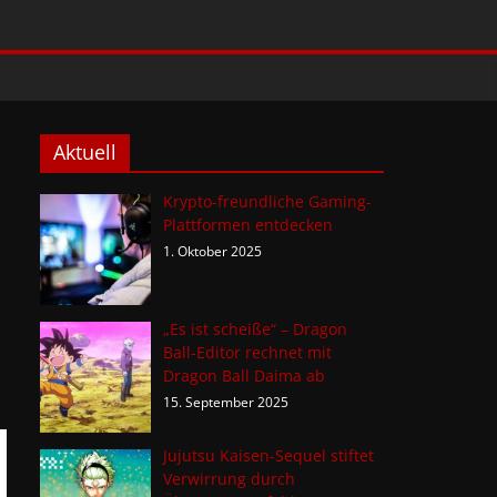
Aktuell
Krypto-freundliche Gaming-
Plattformen entdecken
1. Oktober 2025
„Es ist scheiße“ – Dragon
Ball-Editor rechnet mit
Dragon Ball Daima ab
15. September 2025
Jujutsu Kaisen-Sequel stiftet
Verwirrung durch