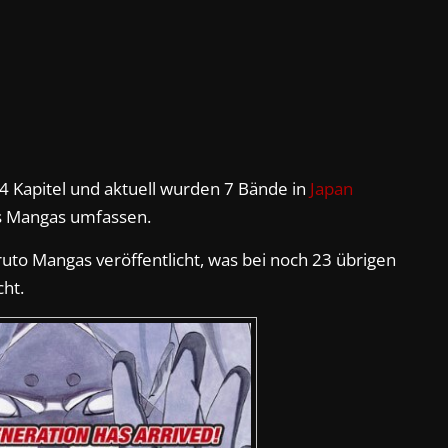
4 Kapitel und aktuell wurden 7 Bände in
Japan
des Mangas umfassen.
uto Mangas veröffentlicht, was bei noch 23 übrigen
ht.