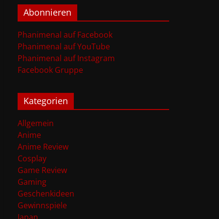
Abonnieren
Phanimenal auf Facebook
Phanimenal auf YouTube
Phanimenal auf Instagram
Facebook Gruppe
Kategorien
Allgemein
Anime
Anime Review
Cosplay
Game Review
Gaming
Geschenkideen
Gewinnspiele
Japan