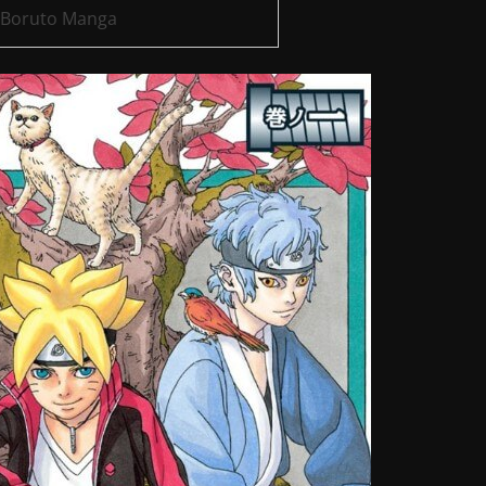
Boruto Manga