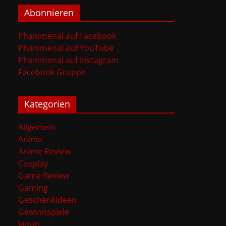
Abonnieren
Phanimenal auf Facebook
Phanimenal auf YouTube
Phanimenal auf Instagram
Facebook Gruppe
Kategorien
Allgemein
Anime
Anime Review
Cosplay
Game Review
Gaming
Geschenkideen
Gewinnspiele
Japan