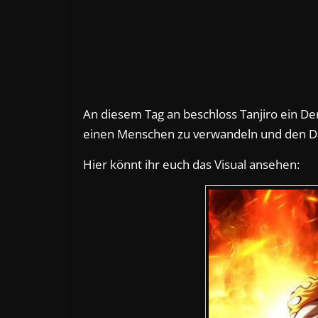
An diesem Tag an beschloss Tanjiro ein D
einen Menschen zu verwandeln und den Däm
Hier könnt ihr euch das Visual ansehen: