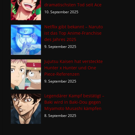
dramatischsten Tod seit Ace
10. September 2025
Netflix gibt bekannt – Naruto
ist das Top Anime-Franchise
des Jahres 2025
9. September 2025
Jujutsu Kaisen hat versteckte
Hunter x Hunter und One
Piece-Referenzen
9. September 2025
Legendärer Kampf bestätigt –
Baki wird in Baki-Dou gegen
Miyamoto Musashi kämpfen
8. September 2025