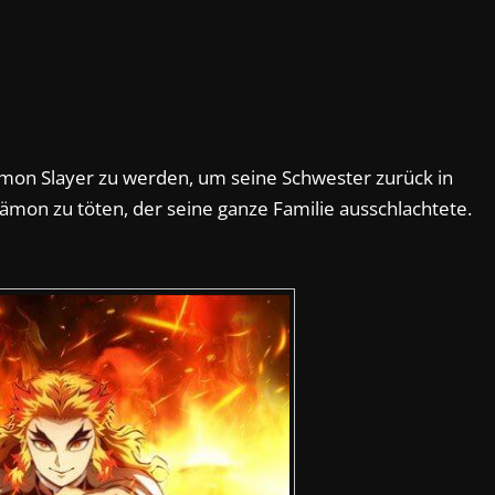
emon Slayer zu werden, um seine Schwester zurück in
on zu töten, der seine ganze Familie ausschlachtete.