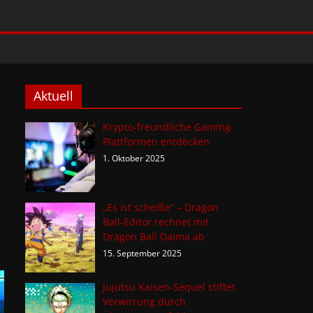
Aktuell
Krypto-freundliche Gaming-
Plattformen entdecken
1. Oktober 2025
„Es ist scheiße“ – Dragon
Ball-Editor rechnet mit
Dragon Ball Daima ab
15. September 2025
Jujutsu Kaisen-Sequel stiftet
Verwirrung durch