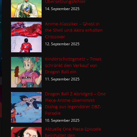
Übersetzungsfehler
14. September 2025
Anime-Klassiker – Ghost in
the Shell und Akira erhalten
Crossover
12. September 2025
Kinderschutzgesetz – Texas
schränkt den Verkauf von
Dragon Ball ein
11. September 2025
Dragon Ball Z Abridged – One
Piece-Anime übernimmt
Dialog aus legendärer DBZ-
Parodie
10. September 2025
Aktuelle One Piece-Episode
beinhaltet den