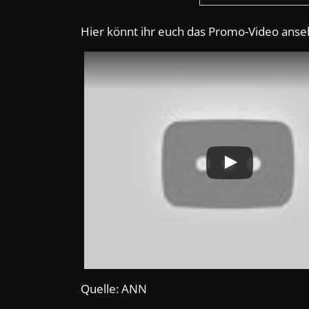
Hier könnt ihr euch das Promo-Video anse
Quelle: ANN