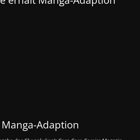
Manga-Adaption