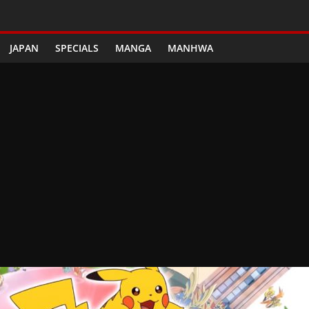
JAPAN
SPECIALS
MANGA
MANHWA