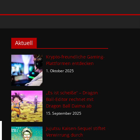
Aktuell
Krypto-freundliche Gaming-
Plattformen entdecken
1. Oktober 2025
„Es ist scheiße“ – Dragon
Ball-Editor rechnet mit
Dragon Ball Daima ab
15. September 2025
Jujutsu Kaisen-Sequel stiftet
Verwirrung durch