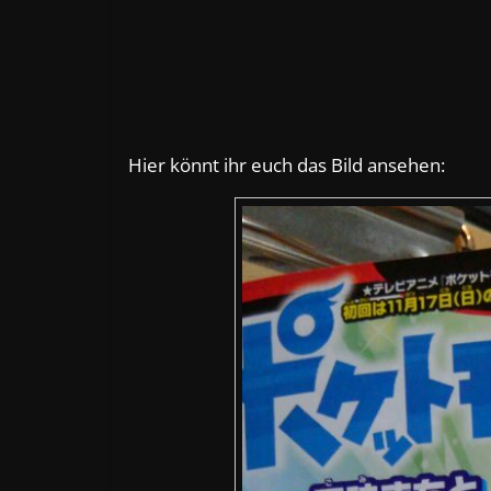
Hier könnt ihr euch das Bild ansehen: