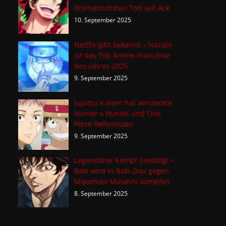
dramatischsten Tod seit Ace
10. September 2025
Netflix gibt bekannt – Naruto
ist das Top Anime-Franchise
des Jahres 2025
9. September 2025
Jujutsu Kaisen hat versteckte
Hunter x Hunter und One
Piece-Referenzen
9. September 2025
Legendärer Kampf bestätigt –
Baki wird in Baki-Dou gegen
Miyamoto Musashi kämpfen
8. September 2025