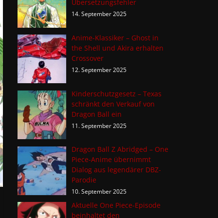
Übersetzungsfehler
14. September 2025
Anime-Klassiker – Ghost in
the Shell und Akira erhalten
Crossover
12. September 2025
Kinderschutzgesetz – Texas
schränkt den Verkauf von
Dragon Ball ein
11. September 2025
Dragon Ball Z Abridged – One
Piece-Anime übernimmt
Dialog aus legendärer DBZ-
Parodie
10. September 2025
Aktuelle One Piece-Episode
beinhaltet den