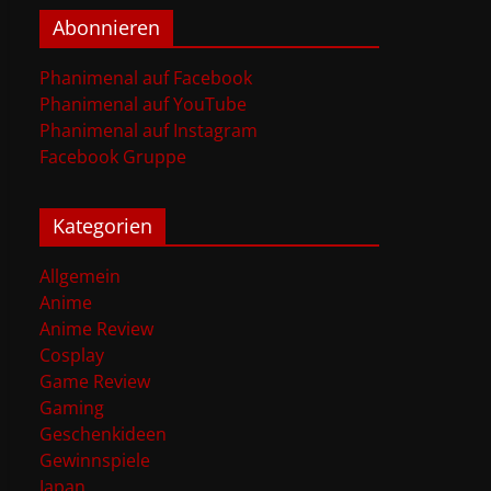
Abonnieren
Phanimenal auf Facebook
Phanimenal auf YouTube
Phanimenal auf Instagram
Facebook Gruppe
Kategorien
Allgemein
Anime
Anime Review
Cosplay
Game Review
Gaming
Geschenkideen
Gewinnspiele
Japan