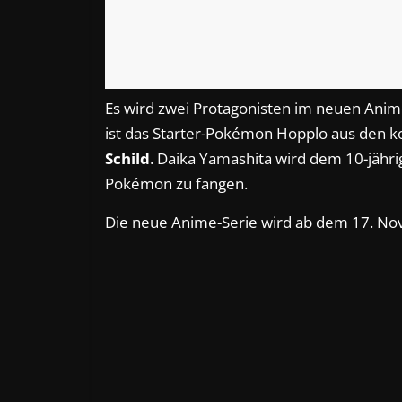
Es wird zwei Protagonisten im neuen Anim
ist das Starter-Pokémon Hopplo aus de
Schild
. Daika Yamashita wird dem 10-jähri
Pokémon zu fangen.
Die neue Anime-Serie wird ab dem 17. No