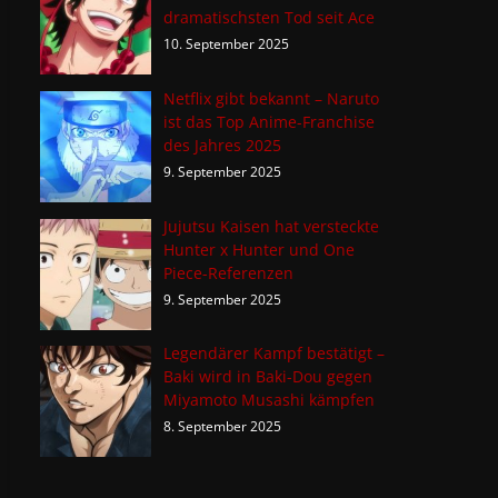
dramatischsten Tod seit Ace
10. September 2025
Netflix gibt bekannt – Naruto
ist das Top Anime-Franchise
des Jahres 2025
9. September 2025
Jujutsu Kaisen hat versteckte
Hunter x Hunter und One
Piece-Referenzen
9. September 2025
Legendärer Kampf bestätigt –
Baki wird in Baki-Dou gegen
Miyamoto Musashi kämpfen
8. September 2025