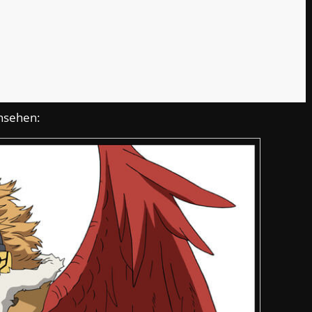
ansehen: