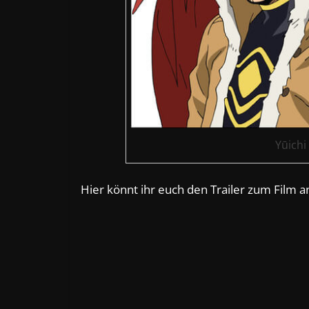
Yūich
Hier könnt ihr euch den Trailer zum Film 