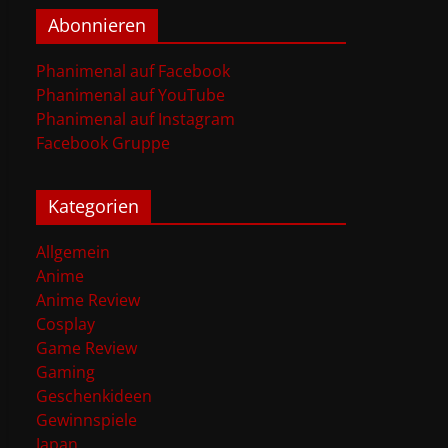
Abonnieren
Phanimenal auf Facebook
Phanimenal auf YouTube
Phanimenal auf Instagram
Facebook Gruppe
Kategorien
Allgemein
Anime
Anime Review
Cosplay
Game Review
Gaming
Geschenkideen
Gewinnspiele
Japan