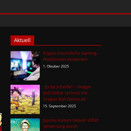
Aktuell
Krypto-freundliche Gaming-
Plattformen entdecken
1. Oktober 2025
„Es ist scheiße“ – Dragon
Ball-Editor rechnet mit
Dragon Ball Daima ab
15. September 2025
Jujutsu Kaisen-Sequel stiftet
Verwirrung durch