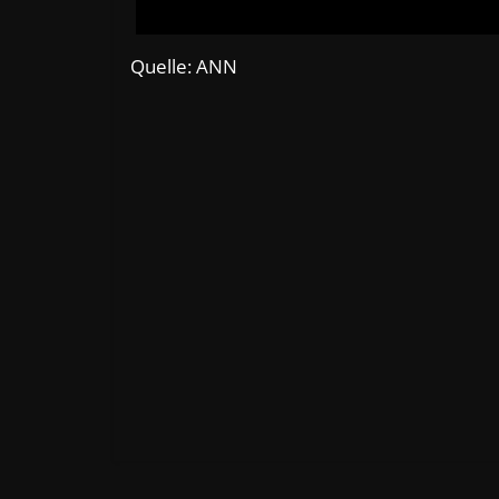
Quelle: ANN