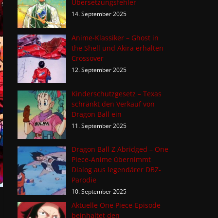
Übersetzungsfehler
14. September 2025
Anime-Klassiker – Ghost in
the Shell und Akira erhalten
Crossover
12. September 2025
Kinderschutzgesetz – Texas
schränkt den Verkauf von
Dragon Ball ein
11. September 2025
Dragon Ball Z Abridged – One
Piece-Anime übernimmt
Dialog aus legendärer DBZ-
Parodie
10. September 2025
Aktuelle One Piece-Episode
beinhaltet den