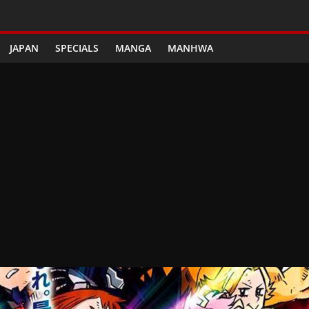
JAPAN
SPECIALS
MANGA
MANHWA