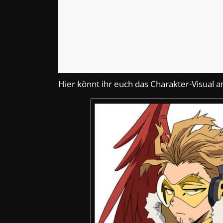
Hier könnt ihr euch das Charakter-Visual 