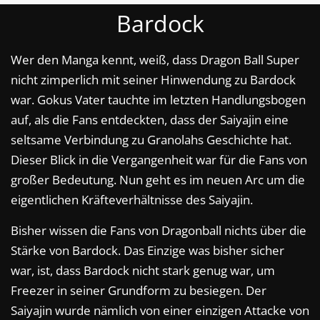
Bardock
Wer den Manga kennt, weiß, dass Dragon Ball Super
nicht zimperlich mit seiner Hinwendung zu Bardock
war. Gokus Vater tauchte im letzten Handlungsbogen
auf, als die Fans entdeckten, dass der Saiyajin eine
seltsame Verbindung zu Granolahs Geschichte hat.
Dieser Blick in die Vergangenheit war für die Fans von
großer Bedeutung. Nun geht es im neuen Arc um die
eigentlichen Kräfteverhältnisse des Saiyajin.
Bisher wissen die Fans von Dragonball nichts über die
Stärke von Bardock. Das Einzige was bisher sicher
war, ist, dass Bardock nicht stark genug war, um
Freezer in seiner Grundform zu besiegen. Der
Saiyajin wurde nämlich von einer einzigen Attacke von