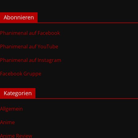
Abonnieren
Phanimenal auf Facebook
Phanimenal auf YouTube
Phanimenal auf Instagram
Facebook Gruppe
Kategorien
Allgemein
Anime
Anime Review