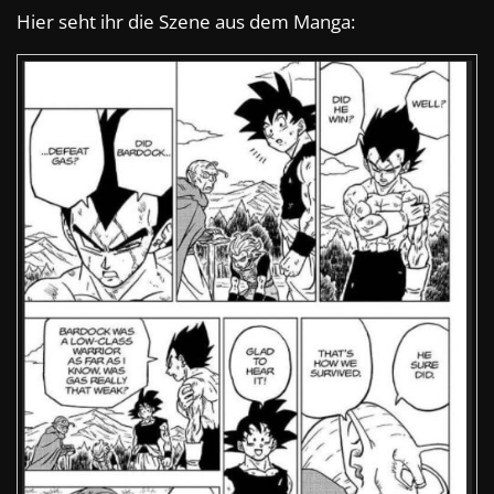
Hier seht ihr die Szene aus dem Manga: