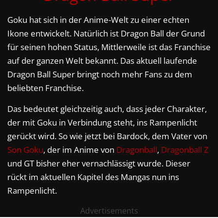
Goku hat sich in der Anime-Welt zu einer echten
Ikone entwickelt. Natürlich ist Dragon Ball der Grund
für seinen hohen Status, Mittlerweile ist das Franchise
auf der ganzen Welt bekannt. Das aktuell laufende
Dragon Ball Super bringt noch mehr Fans zu dem
beliebten Franchise.
Das bedeutet gleichzeitig auch, dass jeder Charakter,
der mit Goku in Verbindung steht, ins Rampenlicht
gerückt wird. So wie jetzt bei Bardock, dem Vater von
Son Goku
, der im Anime von
Dragonball
,
Dragonball Z
und GT bisher eher vernachlässigt wurde. Dieser
rückt im aktuellen Kapitel des Mangas nun ins
Rampenlicht.
Advertisements