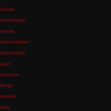
Cosplay
Game Review
Gaming
Geschenkideen
Gewinnspiele
Japan
Liveaction
Manga
Manhwa
News