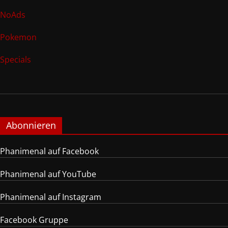
NoAds
Pokemon
Specials
Abonnieren
Phanimenal auf Facebook
Phanimenal auf YouTube
Phanimenal auf Instagram
Facebook Gruppe