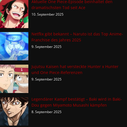
Aktuelle One Piece-Episode beinhaltet den
dramatischsten Tod seit Ace
10. September 2025
Netflix gibt bekannt – Naruto ist das Top Anime-
Franchise des Jahres 2025
9. September 2025
Jujutsu Kaisen hat versteckte Hunter x Hunter
und One Piece-Referenzen
9. September 2025
Legendärer Kampf bestätigt – Baki wird in Baki-
Dou gegen Miyamoto Musashi kämpfen
8. September 2025