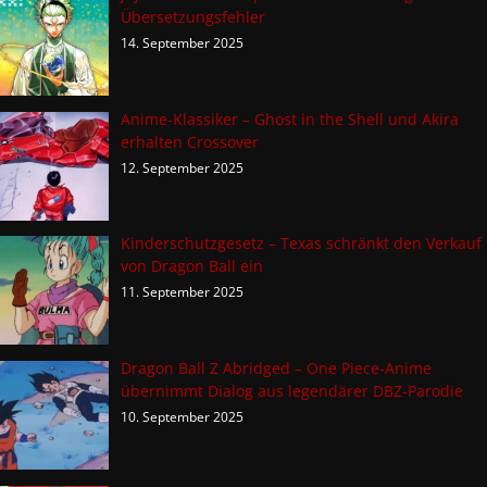
Übersetzungsfehler
14. September 2025
Anime-Klassiker – Ghost in the Shell und Akira
erhalten Crossover
12. September 2025
Kinderschutzgesetz – Texas schränkt den Verkauf
von Dragon Ball ein
11. September 2025
Dragon Ball Z Abridged – One Piece-Anime
übernimmt Dialog aus legendärer DBZ-Parodie
10. September 2025