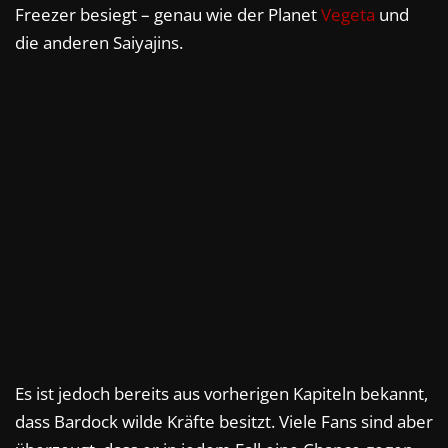
Freezer besiegt – genau wie der Planet
Vegeta
und
die anderen Saiyajins.
Es ist jedoch bereits aus vorherigen Kapiteln bekannt,
dass Bardock wilde Kräfte besitzt. Viele Fans sind aber