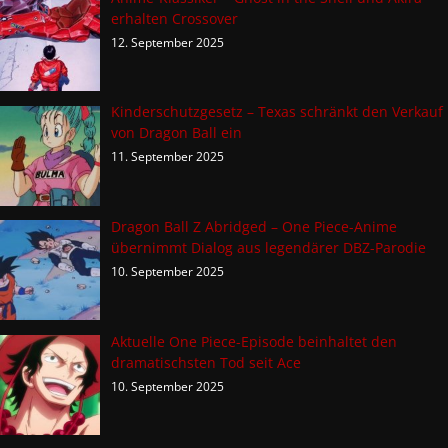
erhalten Crossover
12. September 2025
Kinderschutzgesetz – Texas schränkt den Verkauf
von Dragon Ball ein
11. September 2025
Dragon Ball Z Abridged – One Piece-Anime
übernimmt Dialog aus legendärer DBZ-Parodie
10. September 2025
Aktuelle One Piece-Episode beinhaltet den
dramatischsten Tod seit Ace
10. September 2025