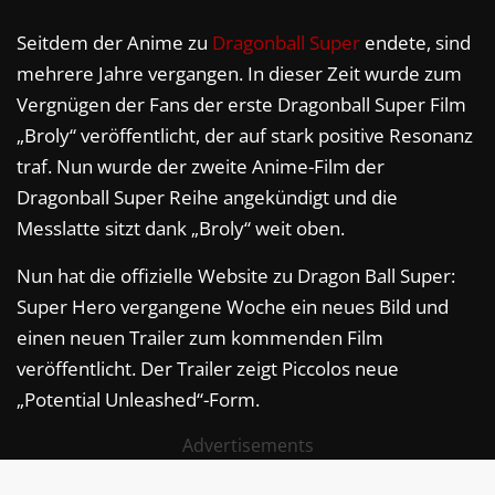
Seitdem der Anime zu
Dragonball Super
endete, sind
mehrere Jahre vergangen. In dieser Zeit wurde zum
Vergnügen der Fans der erste Dragonball Super Film
„Broly“ veröffentlicht, der auf stark positive Resonanz
traf. Nun wurde der zweite Anime-Film der
Dragonball Super Reihe angekündigt und die
Messlatte sitzt dank „Broly“ weit oben.
Nun hat die offizielle Website zu Dragon Ball Super:
Super Hero vergangene Woche ein neues Bild und
einen neuen Trailer zum kommenden Film
veröffentlicht. Der Trailer zeigt Piccolos neue
„Potential Unleashed“-Form.
Advertisements