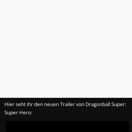
Hier seht ihr den neuen Trailer von Dragonball Super:
Super Hero: