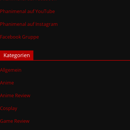
Phanimenal auf YouTube
Phanimenal auf Instagram
Facebook Gruppe
Kategorien
Allgemein
Anime
Anime Review
Cosplay
Game Review