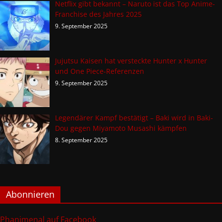
Netflix gibt bekannt – Naruto ist das Top Anime-
Franchise des Jahres 2025
9. September 2025
Jujutsu Kaisen hat versteckte Hunter x Hunter
und One Piece-Referenzen
9. September 2025
Legendärer Kampf bestätigt – Baki wird in Baki-
Dou gegen Miyamoto Musashi kämpfen
8. September 2025
Abonnieren
Phanimenal auf Facebook