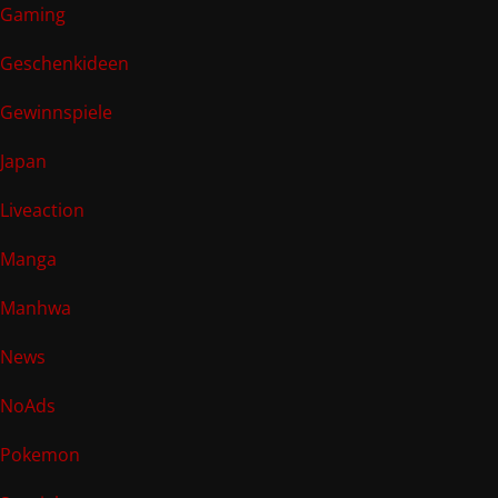
Gaming
Geschenkideen
Gewinnspiele
Japan
Liveaction
Manga
Manhwa
News
NoAds
Pokemon