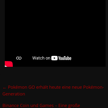
←
Pokémon GO erhält heute eine neue Pokémon-
Generation
Binance Coin und Games – Eine große