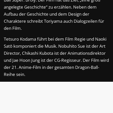
angelegte Geschichte“ zu erzählen. Neben dem
Aufbau der Geschichte und dem Design der
Charaktere schreibt Toriyama auch Dialogzeilen für
den Film.
Tetsuro Kodama führt bei dem Film Regie und Naoki
Satō komponiert die Musik. Nobuhito Sue ist der Art
Director, Chikashi Kubota ist der Animationsdirektor
und Jae Hoon Jung ist der CG-Regisseur. Der Film wird
der 21. Anime-Film in der gesamten Dragon-Ball-
Reihe sein.