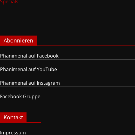
Specials
Abonnieren
Phanimenal auf Facebook
Phanimenal auf YouTube
Phanimenal auf Instagram
Facebook Gruppe
Kontakt
Impressum