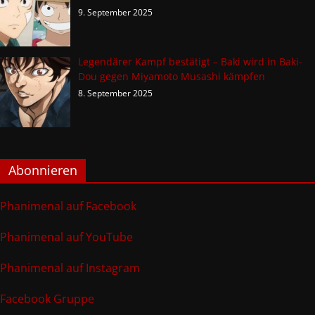
9. September 2025
Legendärer Kampf bestätigt – Baki wird in Baki-
Dou gegen Miyamoto Musashi kämpfen
8. September 2025
Abonnieren
Phanimenal auf Facebook
Phanimenal auf YouTube
Phanimenal auf Instagram
Facebook Gruppe