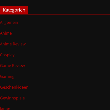
Kategorien
Allgemein
Anime
Anime Review
Cosplay
Game Review
Gaming
Geschenkideen
Gewinnspiele
Japan