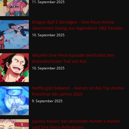
11. September 2025
Dragon Ball Z Abridged – One Piece-Anime
übernimmt Dialog aus legendärer DBZ-Parodie
10. September 2025
Aktuelle One Piece-Episode beinhaltet den
dramatischsten Tod seit Ace
10. September 2025
Netflix gibt bekannt – Naruto ist das Top Anime-
Franchise des Jahres 2025
9. September 2025
Jujutsu Kaisen hat versteckte Hunter x Hunter
und One Piece-Referenzen