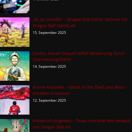
„Es ist scheiße“ – Dragon Ball-Editor rechnet mit
Dragon Ball Daima ab
15. September 2025
Jujutsu Kaisen-Sequel stiftet Verwirrung durch
Übersetzungsfehler
14. September 2025
Anime-Klassiker – Ghost in the Shell und Akira
erhalten Crossover
12. September 2025
Kinderschutzgesetz – Texas schränkt den Verkauf
von Dragon Ball ein