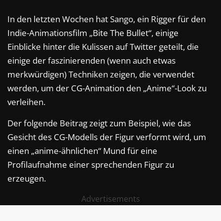
In den letzten Wochen hat Sango, ein Rigger für den
Indie-Animationsfilm „Bite The Bullet“, einige
Einblicke hinter die Kulissen auf Twitter geteilt, die
einige der faszinierenden (wenn auch etwas
merkwürdigen) Techniken zeigen, die verwendet
werden, um der CG-Animation den „Anime“-Look zu
verleihen.
Der folgende Beitrag zeigt zum Beispiel, wie das
Gesicht des CG-Modells der Figur verformt wird, um
einen „anime-ähnlichen“ Mund für eine
Profilaufnahme einer sprechenden Figur zu
erzeugen.
Advertisements