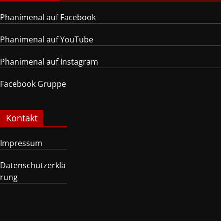
Phanimenal auf Facebook
Phanimenal auf YouTube
Phanimenal auf Instagram
Facebook Gruppe
Kontakt
Impressum
Datenschutzerklä
rung