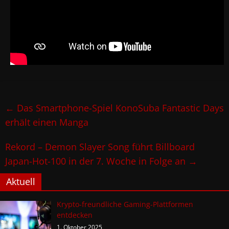
←
Das Smartphone-Spiel KonoSuba Fantastic Days
erhält einen Manga
Rekord – Demon Slayer Song führt Billboard
Japan-Hot-100 in der 7. Woche in Folge an
→
Aktuell
Krypto-freundliche Gaming-Plattformen
entdecken
1. Oktober 2025