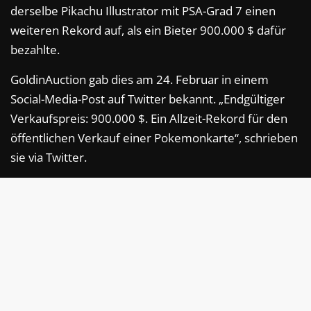
derselbe Pikachu Illustrator mit PSA-Grad 7 einen
weiteren Rekord auf, als ein Bieter 900.000 $ dafür
bezahlte.
GoldinAuction gab dies am 24. Februar in einem
Social-Media-Post auf Twitter bekannt. „Endgültiger
Verkaufspreis: 900.000 $. Ein Allzeit-Rekord für den
öffentlichen Verkauf einer Pokemonkarte“, schrieben
sie via Twitter.