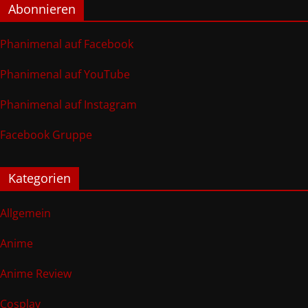
Abonnieren
Phanimenal auf Facebook
Phanimenal auf YouTube
Phanimenal auf Instagram
Facebook Gruppe
Kategorien
Allgemein
Anime
Anime Review
Cosplay