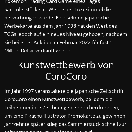
Pokemon Trading Card Game eines Tages
Sammlerstücke im Wert einer Luxusimmobilie
hervorbringen würde. Eine seltene japanische
Werbekarte aus dem Jahr 1998 hat den Wert des
TCGs jedoch auf ein neues Niveau gehoben, nachdem
sie bei einer Auktion im Februar 2022 für fast 1
Million Dollar verkauft wurde.
Kunstwettbewerb von
CoroCoro
Im Jahr 1997 veranstaltete die japanische Zeitschrift
CoroCoro einen Kunstwettbewerb, bei dem die
Teilnehmer ihre Zeichnungen einreichen konnten,
um eine Pikachu-Illustrator-Promokarte zu gewinnen.
Jahrzehnte später stieg das Sammlerstück schnell zur