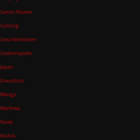
Game Review
Gaming
Geschenkideen
Gewinnspiele
Japan
Liveaction
Manga
Manhwa
News
NoAds