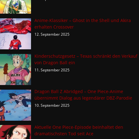
Anime-Klassiker – Ghost in the Shell und Akira
erhalten Crossover
12. September 2025
Kinderschutzgesetz – Texas schränkt den Verkauf
von Dragon Ball ein
11. September 2025
Dragon Ball Z Abridged – One Piece-Anime
übernimmt Dialog aus legendärer DBZ-Parodie
10. September 2025
Aktuelle One Piece-Episode beinhaltet den
dramatischsten Tod seit Ace