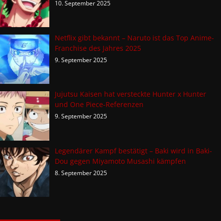
10. September 2025
Netflix gibt bekannt – Naruto ist das Top Anime-
Franchise des Jahres 2025
9. September 2025
Jujutsu Kaisen hat versteckte Hunter x Hunter
und One Piece-Referenzen
9. September 2025
Legendärer Kampf bestätigt – Baki wird in Baki-
Dou gegen Miyamoto Musashi kämpfen
8. September 2025