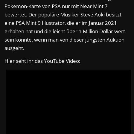
Pokemon-Karte von PSA nur mit Near Mint 7
bewertet. Der populäre Musiker Steve Aoki besitzt
eine PSA Mint 9 Illustrator, die er im Januar 2021
erhalten hat und die leicht über 1 Million Dollar wert
sein könnte, wenn man von dieser jüngsten Auktion
ausgeht.
Hier seht ihr das YouTube Video: