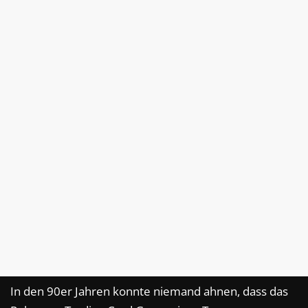
In den 90er Jahren konnte niemand ahnen, dass das