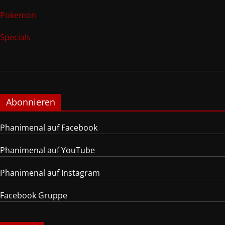
Pokemon
Specials
Abonnieren
Phanimenal auf Facebook
Phanimenal auf YouTube
Phanimenal auf Instagram
Facebook Gruppe