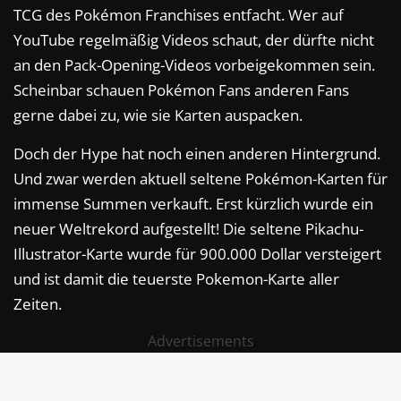
TCG des Pokémon Franchises entfacht. Wer auf
YouTube regelmäßig Videos schaut, der dürfte nicht
an den Pack-Opening-Videos vorbeigekommen sein.
Scheinbar schauen Pokémon Fans anderen Fans
gerne dabei zu, wie sie Karten auspacken.
Doch der Hype hat noch einen anderen Hintergrund.
Und zwar werden aktuell seltene Pokémon-Karten für
immense Summen verkauft. Erst kürzlich wurde ein
neuer Weltrekord aufgestellt! Die seltene Pikachu-
Illustrator-Karte wurde für 900.000 Dollar versteigert
und ist damit die teuerste Pokemon-Karte aller
Zeiten.
Advertisements