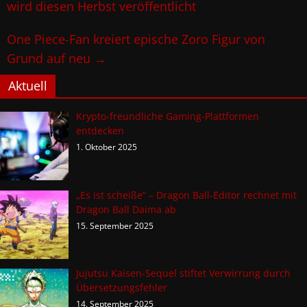
wird diesen Herbst veröffentlicht
One Piece-Fan kreiert epische Zoro Figur von
Grund auf neu
→
Aktuell
Krypto-freundliche Gaming-Plattformen
entdecken
1. Oktober 2025
„Es ist scheiße“ – Dragon Ball-Editor rechnet mit
Dragon Ball Daima ab
15. September 2025
Jujutsu Kaisen-Sequel stiftet Verwirrung durch
Übersetzungsfehler
14. September 2025