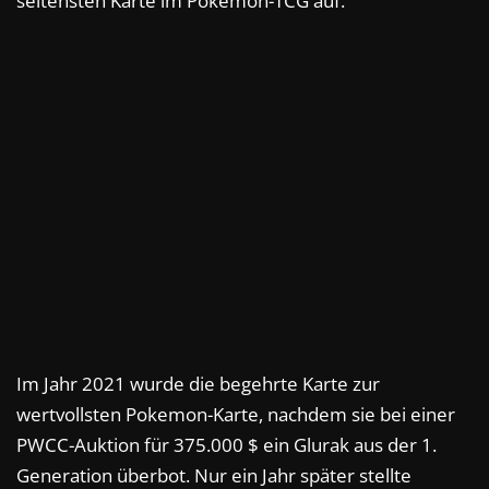
seltensten Karte im Pokémon-TCG auf.
Im Jahr 2021 wurde die begehrte Karte zur
wertvollsten Pokemon-Karte, nachdem sie bei einer
PWCC-Auktion für 375.000 $ ein Glurak aus der 1.
Generation überbot. Nur ein Jahr später stellte