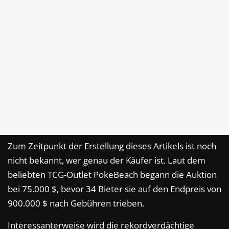
Zum Zeitpunkt der Erstellung dieses Artikels ist noch
nicht bekannt, wer genau der Käufer ist. Laut dem
beliebten TCG-Outlet PokeBeach begann die Auktion
bei 75.000 $, bevor 34 Bieter sie auf den Endpreis von
900.000 $ nach Gebühren trieben.
Interessanterweise wird die rekordverdächtige