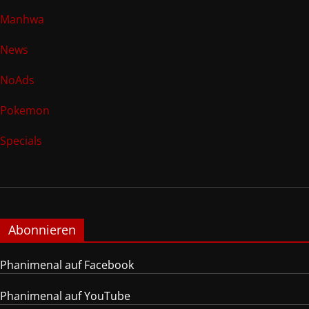
Manhwa
News
NoAds
Pokemon
Specials
Abonnieren
Phanimenal auf Facebook
Phanimenal auf YouTube