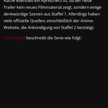
Rache ebenfalls ein Aprilscherz ist, da der neue
Trailer kein neues Filmmaterial zeigt, sondern einige
denkwürdige Szenen aus Staffel 1. Allerdings haben
viele offizielle Quellen, einschließlich der Anime-
Website, die Ankündigung von Staffel 2 bestätigt.
Crunchyroll
beschreibt die Serie wie folgt: