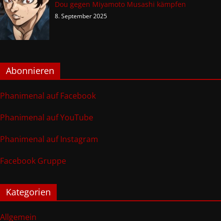
Dou gegen Miyamoto Musashi kämpfen
8. September 2025
Abonnieren
Phanimenal auf Facebook
Phanimenal auf YouTube
Phanimenal auf Instagram
Facebook Gruppe
Kategorien
Allgemein