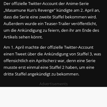
Der offizielle Twitter-Account der Anime-Serie
„Masamune Kun’s Revenge“ kündigte am 2. April an,
dass die Serie eine zweite Staffel bekommen wird.
Außerdem wurde ein Teaser-Trailer veröffentlicht,
um die Ankündigung zu feiern, den ihr am Ende des
Artikels sehen könnt.
Am 1. April machte der offizielle Twitter-Account
einen Tweet über die Ankündigung von Staffel 3, was
offensichtlich ein Aprilscherz war, denn eine Serie
musste erst einmal eine Staffel 2 haben, um eine
dritte Staffel angekündigt zu bekommen.
Advertisements