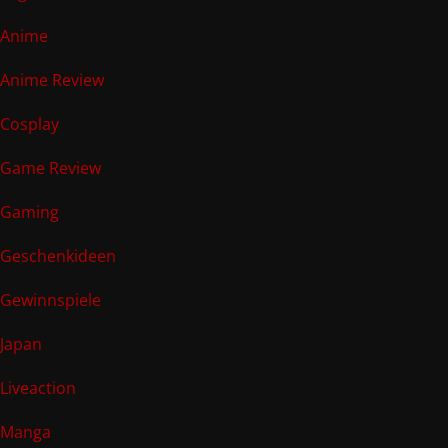
Anime
Anime Review
Cosplay
Game Review
Gaming
Geschenkideen
Gewinnspiele
Japan
Liveaction
Manga