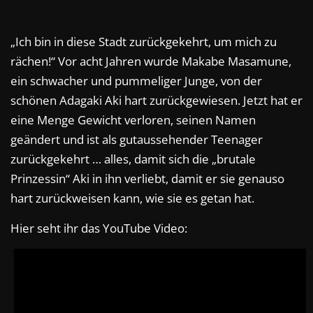
„Ich bin in diese Stadt zurückgekehrt, um mich zu
rächen!“ Vor acht Jahren wurde Makabe Masamune,
ein schwacher und pummeliger Junge, von der
schönen Adagaki Aki hart zurückgewiesen. Jetzt hat er
eine Menge Gewicht verloren, seinen Namen
geändert und ist als gutaussehender Teenager
zurückgekehrt … alles, damit sich die „brutale
Prinzessin“ Aki in ihn verliebt, damit er sie genauso
hart zurückweisen kann, wie sie es getan hat.
Hier seht ihr das YouTube Video: