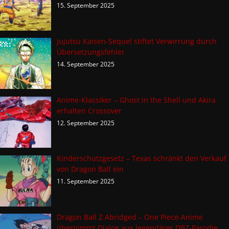
15. September 2025
Jujutsu Kaisen-Sequel stiftet Verwirrung durch
Übersetzungsfehler
14. September 2025
Anime-Klassiker – Ghost in the Shell und Akira
erhalten Crossover
12. September 2025
Kinderschutzgesetz – Texas schränkt den Verkauf
von Dragon Ball ein
11. September 2025
Dragon Ball Z Abridged – One Piece-Anime
übernimmt Dialog aus legendärer DBZ-Parodie