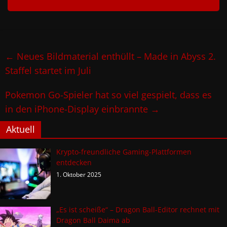
←
Neues Bildmaterial enthüllt – Made in Abyss 2.
Staffel startet im Juli
Pokemon Go-Spieler hat so viel gespielt, dass es
in den iPhone-Display einbrannte
→
Aktuell
Krypto-freundliche Gaming-Plattformen
entdecken
1. Oktober 2025
„Es ist scheiße“ – Dragon Ball-Editor rechnet mit
Dragon Ball Daima ab