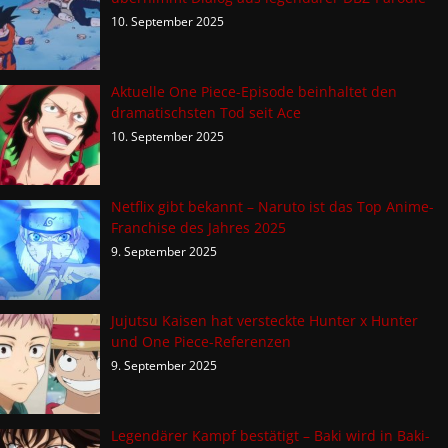
10. September 2025
Aktuelle One Piece-Episode beinhaltet den
dramatischsten Tod seit Ace
10. September 2025
Netflix gibt bekannt – Naruto ist das Top Anime-
Franchise des Jahres 2025
9. September 2025
Jujutsu Kaisen hat versteckte Hunter x Hunter
und One Piece-Referenzen
9. September 2025
Legendärer Kampf bestätigt – Baki wird in Baki-