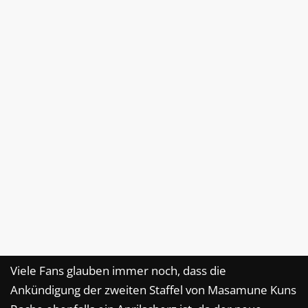
Viele Fans glauben immer noch, dass die
Ankündigung der zweiten Staffel von Masamune Kuns