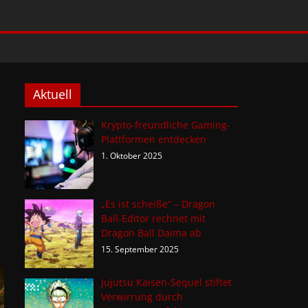
Aktuell
Krypto-freundliche Gaming-
Plattformen entdecken
1. Oktober 2025
„Es ist scheiße“ – Dragon
Ball-Editor rechnet mit
Dragon Ball Daima ab
15. September 2025
Jujutsu Kaisen-Sequel stiftet
Verwirrung durch