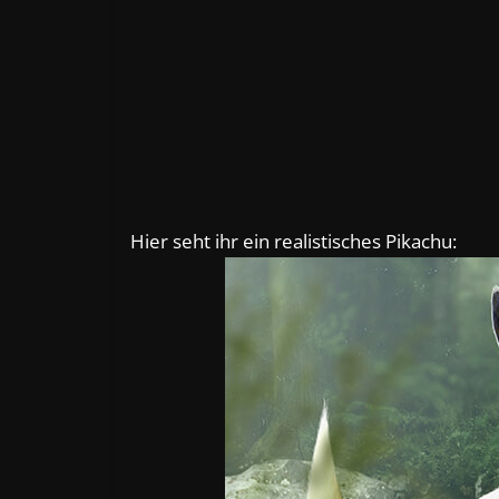
Hier seht ihr ein realistisches Pikachu: