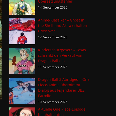
Übersetzungsfehler
14. September 2025
Anime-Klassiker – Ghost in
the Shell und Akira erhalten
Crossover
12. September 2025
Kinderschutzgesetz – Texas
schränkt den Verkauf von
Dragon Ball ein
11. September 2025
Dragon Ball Z Abridged – One
Piece-Anime übernimmt
Dialog aus legendärer DBZ-
Parodie
10. September 2025
Aktuelle One Piece-Episode
beinhaltet den