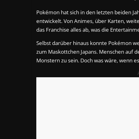
Pokémon hat sich in den letzten beiden Ja
entwickelt. Von Animes, über Karten, weite
das Franchise alles ab, was die Entertainme
Selbst darüber hinaus konnte Pokémon wei
zum Maskottchen Japans. Menschen auf de
Monstern zu sein. Doch was wäre, wenn 