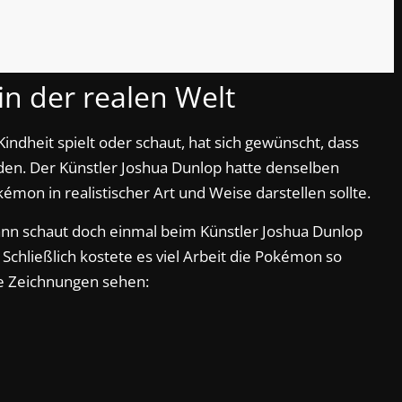
n der realen Welt
indheit spielt oder schaut, hat sich gewünscht, dass
en. Der Künstler Joshua Dunlop hatte denselben
émon in realistischer Art und Weise darstellen sollte.
nn schaut doch einmal beim Künstler Joshua Dunlop
 Schließlich kostete es viel Arbeit die Pokémon so
ese Zeichnungen sehen: