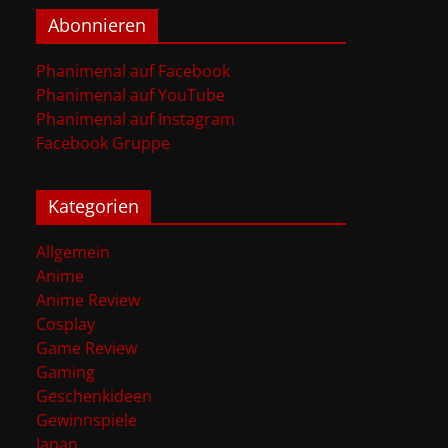
Abonnieren
Phanimenal auf Facebook
Phanimenal auf YouTube
Phanimenal auf Instagram
Facebook Gruppe
Kategorien
Allgemein
Anime
Anime Review
Cosplay
Game Review
Gaming
Geschenkideen
Gewinnspiele
Japan