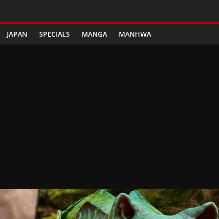
JAPAN
SPECIALS
MANGA
MANHWA