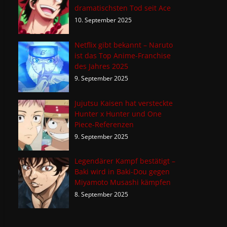
dramatischsten Tod seit Ace
10. September 2025
Netflix gibt bekannt – Naruto
ist das Top Anime-Franchise
des Jahres 2025
9. September 2025
Jujutsu Kaisen hat versteckte
Hunter x Hunter und One
Piece-Referenzen
9. September 2025
Legendärer Kampf bestätigt –
Baki wird in Baki-Dou gegen
Miyamoto Musashi kämpfen
8. September 2025