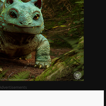
Advertisements