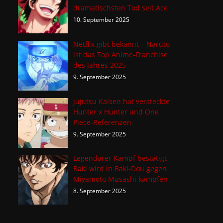
dramatischsten Tod seit Ace
10. September 2025
Netflix gibt bekannt – Naruto
ist das Top Anime-Franchise
des Jahres 2025
9. September 2025
Jujutsu Kaisen hat versteckte
Hunter x Hunter und One
Piece-Referenzen
9. September 2025
Legendärer Kampf bestätigt –
Baki wird in Baki-Dou gegen
Miyamoto Musashi kämpfen
8. September 2025