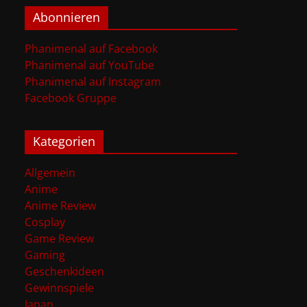
Abonnieren
Phanimenal auf Facebook
Phanimenal auf YouTube
Phanimenal auf Instagram
Facebook Gruppe
Kategorien
Allgemein
Anime
Anime Review
Cosplay
Game Review
Gaming
Geschenkideen
Gewinnspiele
Japan