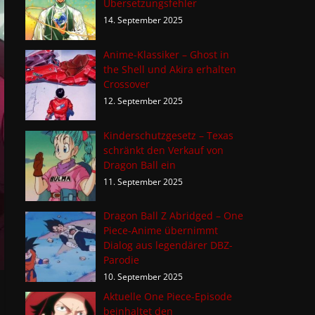
Übersetzungsfehler
14. September 2025
Anime-Klassiker – Ghost in
the Shell und Akira erhalten
Crossover
12. September 2025
Kinderschutzgesetz – Texas
schränkt den Verkauf von
Dragon Ball ein
11. September 2025
Dragon Ball Z Abridged – One
Piece-Anime übernimmt
Dialog aus legendärer DBZ-
Parodie
10. September 2025
Aktuelle One Piece-Episode
beinhaltet den