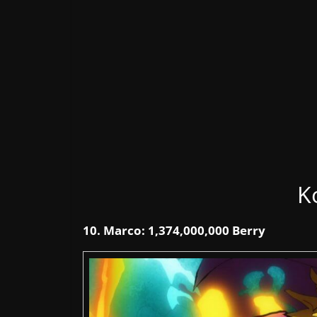
K
10. Marco: 1,374,000,000 Berry