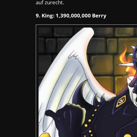
auf zurecht.
9. King: 1,390,000,000 Berry