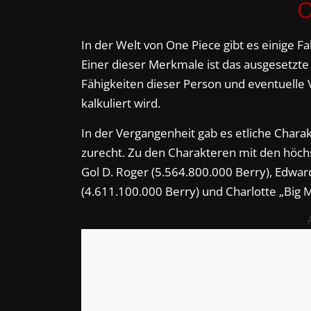
O
In der Welt von One Piece gibt es einige Fa
Einer dieser Merkmale ist das ausgesetzte
Fähigkeiten dieser Person und eventuelle
kalkuliert wird.
In der Vergangenheit gab es etliche Chara
zurecht. Zu den Charakteren mit den höch
Gol D. Roger (5.564.800.000 Berry), Edwa
(4.611.100.000 Berry) und Charlotte „Big M