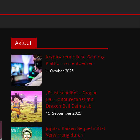
Aktuell
Krypto-freundliche Gaming-
Plattformen entdecken
1. Oktober 2025
„Es ist scheiße“ – Dragon
Ball-Editor rechnet mit
Dragon Ball Daima ab
15. September 2025
Jujutsu Kaisen-Sequel stiftet
Verwirrung durch