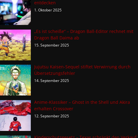
entdecken
1. Oktober 2025
„Es ist scheiße“ – Dragon Ball-Editor rechnet mit
Dragon Ball Daima ab
15. September 2025
Jujutsu Kaisen-Sequel stiftet Verwirrung durch
Übersetzungsfehler
14. September 2025
Anime-Klassiker – Ghost in the Shell und Akira
erhalten Crossover
12. September 2025
Kinderschutzgesetz – Texas schränkt den Verkauf