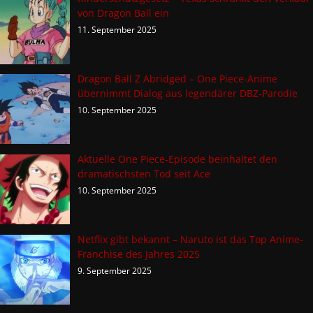
von Dragon Ball ein
11. September 2025
Dragon Ball Z Abridged – One Piece-Anime
übernimmt Dialog aus legendärer DBZ-Parodie
10. September 2025
Aktuelle One Piece-Episode beinhaltet den
dramatischsten Tod seit Ace
10. September 2025
Netflix gibt bekannt – Naruto ist das Top Anime-
Franchise des Jahres 2025
9. September 2025