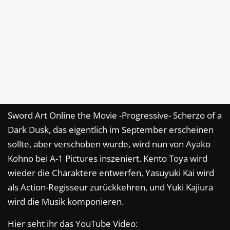
Sword Art Online the Movie -Progressive- Scherzo of a
Dark Dusk, das eigentlich im September erscheinen
sollte, aber verschoben wurde, wird nun von Ayako
Kohno bei A-1 Pictures inszeniert. Kento Toya wird
wieder die Charaktere entwerfen, Yasuyuki Kai wird
als Action-Regisseur zurückkehren, und Yuki Kajiura
wird die Musik komponieren.
Hier seht ihr das YouTube Video: