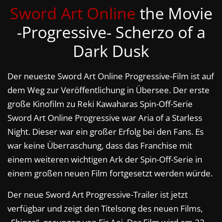
Sword Art Online
the Movie
-Progressive- Scherzo of a
Dark Dusk
Der neueste Sword Art Online Progressive-Film ist auf
dem Weg zur Veröffentlichung in Übersee. Der erste
große Kinofilm zu Reki Kawaharas Spin-Off-Serie
Sword Art Online Progressive war Aria of a Starless
Night. Dieser war ein großer Erfolg bei den Fans. Es
war keine Überraschung, dass das Franchise mit
einem weiteren wichtigen Ark der Spin-Off-Serie in
einem großen neuen Film fortgesetzt werden würde.
Der neue Sword Art Progressive-Trailer ist jetzt
verfügbar und zeigt den Titelsong des neuen Films,