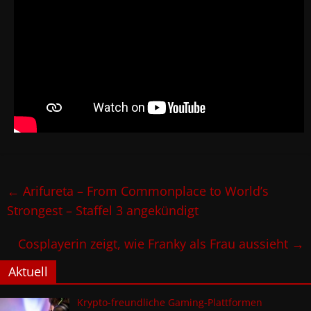
←
Arifureta – From Commonplace to World’s
Strongest – Staffel 3 angekündigt
Cosplayerin zeigt, wie Franky als Frau aussieht
→
Aktuell
Krypto-freundliche Gaming-Plattformen