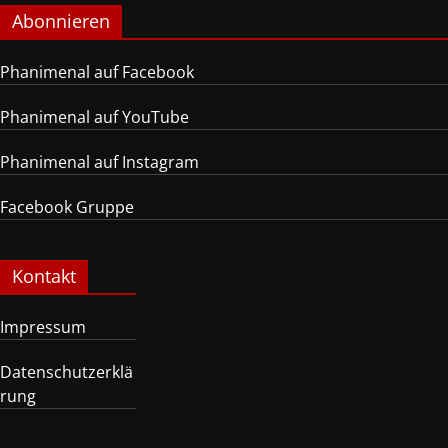
Abonnieren
Phanimenal auf Facebook
Phanimenal auf YouTube
Phanimenal auf Instagram
Facebook Gruppe
Kontakt
Impressum
Datenschutzerklä
rung