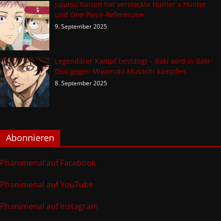
Jujutsu Kaisen hat versteckte Hunter x Hunter
und One Piece-Referenzen
9. September 2025
Legendärer Kampf bestätigt – Baki wird in Baki-
Dou gegen Miyamoto Musashi kämpfen
8. September 2025
Abonnieren
Phanimenal auf Facebook
Phanimenal auf YouTube
Phanimenal auf Instagram