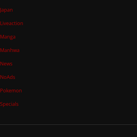
Japan
Liveaction
Manga
Manhwa
News
NoAds
Pokemon
Specials