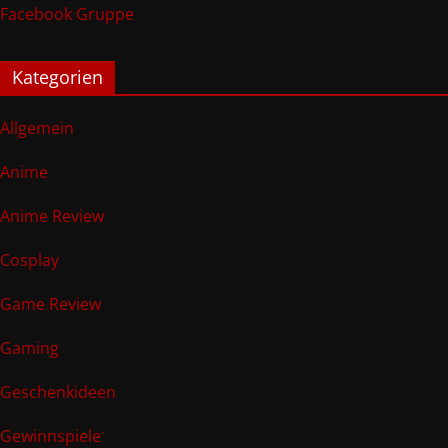
Facebook Gruppe
Kategorien
Allgemein
Anime
Anime Review
Cosplay
Game Review
Gaming
Geschenkideen
Gewinnspiele