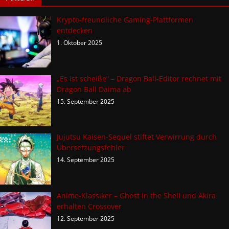
Krypto-freundliche Gaming-Plattformen
entdecken
1. Oktober 2025
„Es ist scheiße“ – Dragon Ball-Editor rechnet mit
Dragon Ball Daima ab
15. September 2025
Jujutsu Kaisen-Sequel stiftet Verwirrung durch
Übersetzungsfehler
14. September 2025
Anime-Klassiker – Ghost in the Shell und Akira
erhalten Crossover
12. September 2025