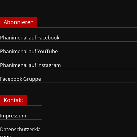
Abonnieren
Phanimenal auf Facebook
Phanimenal auf YouTube
Phanimenal auf Instagram
Facebook Gruppe
Kontakt
Impressum
Datenschutzerklä
rung