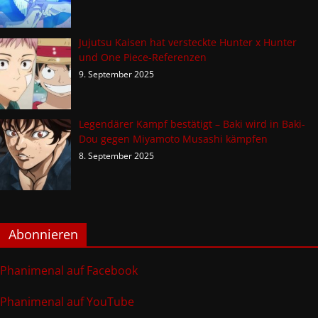
Jujutsu Kaisen hat versteckte Hunter x Hunter
und One Piece-Referenzen
9. September 2025
Legendärer Kampf bestätigt – Baki wird in Baki-
Dou gegen Miyamoto Musashi kämpfen
8. September 2025
Abonnieren
Phanimenal auf Facebook
Phanimenal auf YouTube