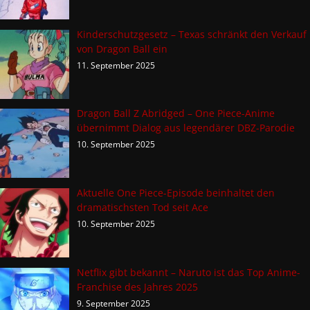
Kinderschutzgesetz – Texas schränkt den Verkauf
von Dragon Ball ein
11. September 2025
Dragon Ball Z Abridged – One Piece-Anime
übernimmt Dialog aus legendärer DBZ-Parodie
10. September 2025
Aktuelle One Piece-Episode beinhaltet den
dramatischsten Tod seit Ace
10. September 2025
Netflix gibt bekannt – Naruto ist das Top Anime-
Franchise des Jahres 2025
9. September 2025