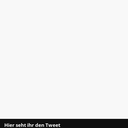
Hier seht ihr den Tweet