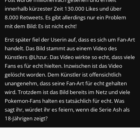
innerhalb kürzester Zeit 130.000 Likes und über
8.000 Retweets. Es gibt allerdings nur ein Problem
mit dem Bild: Es ist nicht echt!
Erst später fiel der Userin auf, dass es sich um Fan-Art
handelt. Das Bild stammt aus einem Video des
Künstlers @Lhzur. Das Video wirkte so echt, dass viele
Fans es für echt hielten. Inzwischen ist das Video
gelöscht worden. Dem Künstler ist offensichtlich
unangenehm, dass seine Fan-Art für echt gehalten
wird. Trotzdem ist das Bild bereits im Netz und viele
Pokemon-Fans halten es tatsächlich für echt. Was
sagt ihr, würdet ihr es feiern, wenn die Serie Ash als
18-Jährigen zeigt?