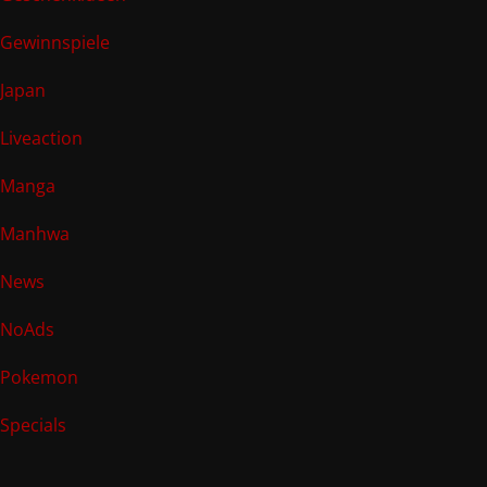
Gewinnspiele
Japan
Liveaction
Manga
Manhwa
News
NoAds
Pokemon
Specials