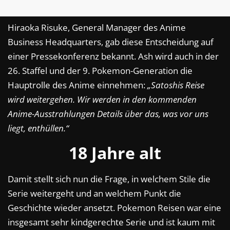
Hiraoka Risuke, General Manager des Anime
Business Headquarters, gab diese Entscheidung auf
einer Pressekonferenz bekannt. Ash wird auch in der
26. Staffel und der 9. Pokemon-Generation die
Hauptrolle des Anime einnehmen:
„Satoshis Reise
wird weitergehen. Wir werden in den kommenden
Anime-Ausstrahlungen Details über das, was vor uns
liegt, enthüllen.“
18 Jahre alt
Damit stellt sich nun die Frage, in welchem Stile die
Serie weitergeht und an welchem Punkt die
Geschichte wieder ansetzt. Pokemon Reisen war eine
insgesamt sehr kindgerechte Serie und ist kaum mit