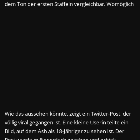
dem Ton der ersten Staffeln vergleichbar. Womöglich
Wie das aussehen könnte, zeigt ein Twitter-Post, der
völlig viral gegangen ist. Eine kleine Userin teilte ein
Bild, auf dem Ash als 18-Jähriger zu sehen ist. Der
Post wurde millionenfach gesehen und erhielt