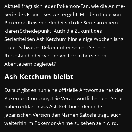
Aktuell fragt sich jeder Pokemon-Fan, wie die Anime-
Serie des Franchises weitergeht. Mit dem Ende von
Pokemon Reisen befindet sich die Serie an einem
klaren Scheidepunkt. Auch die Zukunft des
Serienhelden Ash Ketchum hing einige Wochen lang
in der Schwebe. Bekommt er seinen Serien-
Ruhestand oder wird er weiterhin bei seinen
Abenteuern begleitet?
Ash Ketchum bleibt
Darauf gibt es nun eine offizielle Antwort seines der
Pokemon Company. Die Verantwortlichen der Serie
haben erklärt, dass Ash Ketchum, der in der
japanischen Version den Namen Satoshi trägt, auch
weiterhin im Pokemon-Anime zu sehen sein wird.