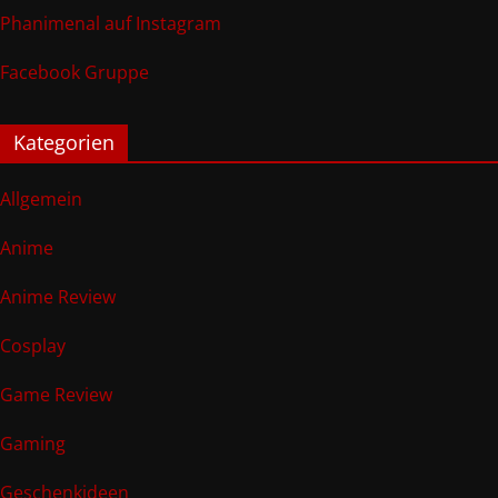
Phanimenal auf Instagram
Facebook Gruppe
Kategorien
Allgemein
Anime
Anime Review
Cosplay
Game Review
Gaming
Geschenkideen