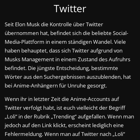
Twitter
Seit Elon Musk die Kontrolle über Twitter
übernommen hat, befindet sich die beliebte Social-
Media-Plattform in einem ständigen Wandel. Viele
haben behauptet, dass sich Twitter aufgrund von
Musks Management in einem Zustand des Aufruhrs
befindet. Die jüngste Entscheidung, bestimmte
Wörter aus den Suchergebnissen auszublenden, hat
bei Anime-Anhängern für Unruhe gesorgt.
Wenn ihr in letzter Zeit die Anime-Accounts auf
Twitter verfolgt habt, ist euch vielleicht der Begriff
„Loli“ in der Rubrik „Trending“ aufgefallen. Wenn man
jedoch auf den Link klickt, erscheint lediglich eine
Fehlermeldung. Wenn man auf Twitter nach „Loli“