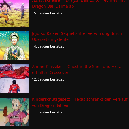
„Es ist scheiße“ – Dragon Ball-Editor rechnet mit
Dragon Ball Daima ab
15. September 2025
Jujutsu Kaisen-Sequel stiftet Verwirrung durch
Übersetzungsfehler
14. September 2025
Anime-Klassiker – Ghost in the Shell und Akira
erhalten Crossover
12. September 2025
Kinderschutzgesetz – Texas schränkt den Verkauf
von Dragon Ball ein
11. September 2025