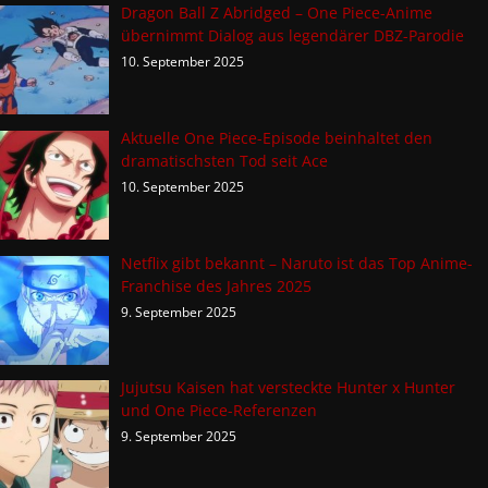
Dragon Ball Z Abridged – One Piece-Anime
übernimmt Dialog aus legendärer DBZ-Parodie
10. September 2025
Aktuelle One Piece-Episode beinhaltet den
dramatischsten Tod seit Ace
10. September 2025
Netflix gibt bekannt – Naruto ist das Top Anime-
Franchise des Jahres 2025
9. September 2025
Jujutsu Kaisen hat versteckte Hunter x Hunter
und One Piece-Referenzen
9. September 2025