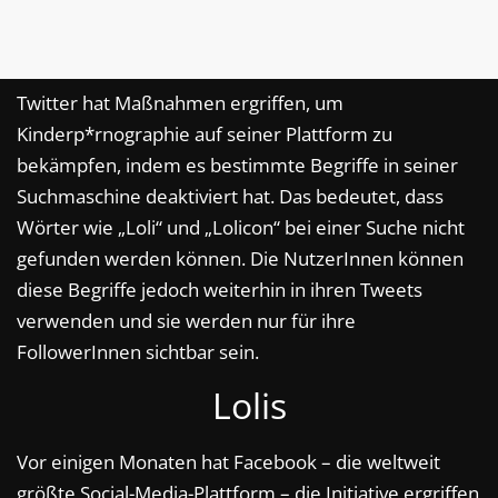
Twitter hat Maßnahmen ergriffen, um
Kinderp*rnographie auf seiner Plattform zu
bekämpfen, indem es bestimmte Begriffe in seiner
Suchmaschine deaktiviert hat. Das bedeutet, dass
Wörter wie „Loli“ und „Lolicon“ bei einer Suche nicht
gefunden werden können. Die NutzerInnen können
diese Begriffe jedoch weiterhin in ihren Tweets
verwenden und sie werden nur für ihre
FollowerInnen sichtbar sein.
Lolis
Vor einigen Monaten hat Facebook – die weltweit
größte Social-Media-Plattform – die Initiative ergriffen