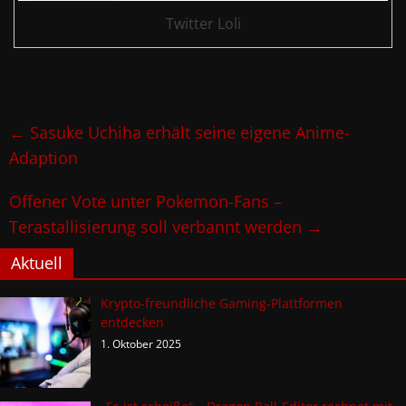
Twitter Loli
←
Sasuke Uchiha erhält seine eigene Anime-
Adaption
Offener Vote unter Pokemon-Fans –
Terastallisierung soll verbannt werden
→
Aktuell
Krypto-freundliche Gaming-Plattformen
entdecken
1. Oktober 2025