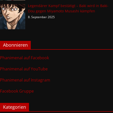
Legendärer Kampf bestätigt – Baki wird in Baki-
Dou gegen Miyamoto Musashi kämpfen
8. September 2025
Abonnieren
Phanimenal auf Facebook
Phanimenal auf YouTube
Phanimenal auf Instagram
Facebook Gruppe
Kategorien