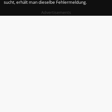
sucht, erhält man dieselbe Fehlermeldung.
Advertisements