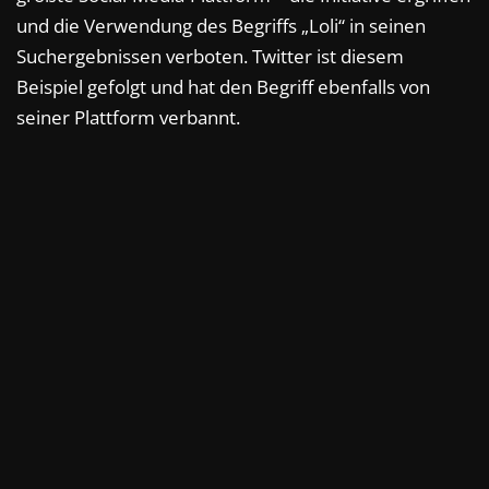
und die Verwendung des Begriffs „Loli“ in seinen
Suchergebnissen verboten. Twitter ist diesem
Beispiel gefolgt und hat den Begriff ebenfalls von
seiner Plattform verbannt.