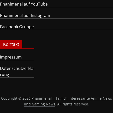
Phanimenal auf YouTube
Phanimenal auf Instagram
Facebook Gruppe
Kontakt
Impressum
Datenschutzerklä
rung
Copyright © 2026
Phanimenal – Täglich interessante Anime News
und Gaming News
. All rights reserved.