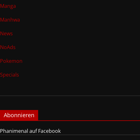
Manga
Manhwa
News
NoAds
Pokemon
Specials
Abonnieren
Phanimenal auf Facebook