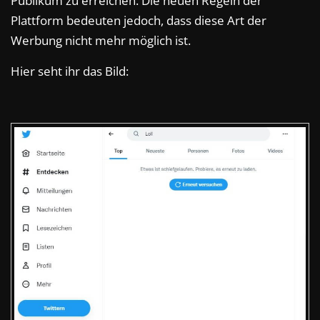
Publikum zu erreichen. Die neuen Regeln der
Plattform bedeuten jedoch, dass diese Art der
Werbung nicht mehr möglich ist.
Hier seht ihr das Bild: