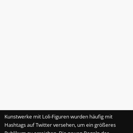
Kunstwerke mit Loli-Figuren wurden häufig mit
Hashtags auf Twitter versehen, um ein größeres