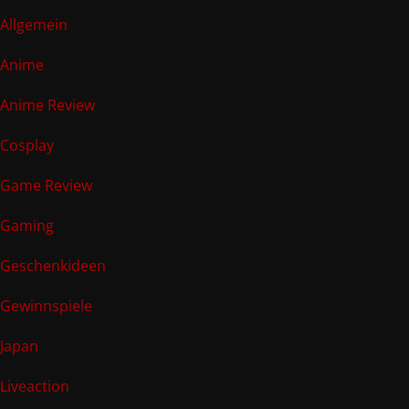
Allgemein
Anime
Anime Review
Cosplay
Game Review
Gaming
Geschenkideen
Gewinnspiele
Japan
Liveaction