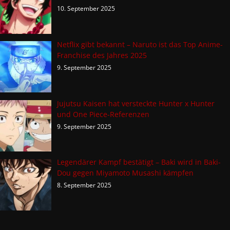
10. September 2025
Netflix gibt bekannt – Naruto ist das Top Anime-
Franchise des Jahres 2025
9. September 2025
Jujutsu Kaisen hat versteckte Hunter x Hunter
und One Piece-Referenzen
9. September 2025
Legendärer Kampf bestätigt – Baki wird in Baki-
Dou gegen Miyamoto Musashi kämpfen
8. September 2025