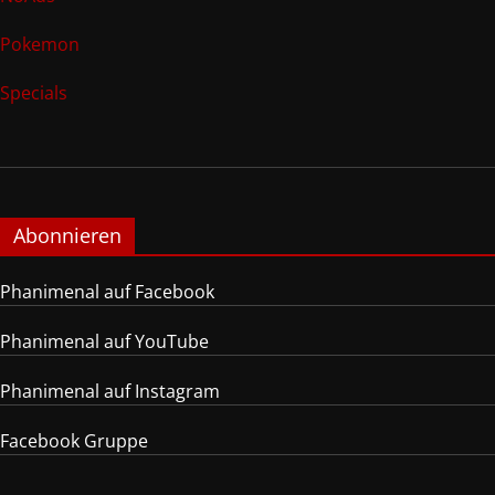
Pokemon
Specials
Abonnieren
Phanimenal auf Facebook
Phanimenal auf YouTube
Phanimenal auf Instagram
Facebook Gruppe