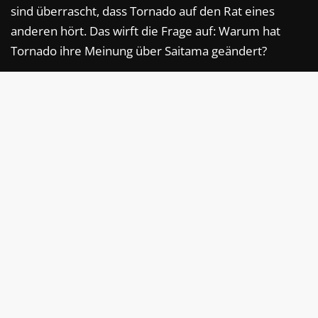
sind überrascht, dass Tornado auf den Rat eines
anderen hört. Das wirft die Frage auf: Warum hat
Tornado ihre Meinung über Saitama geändert?