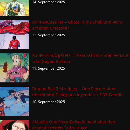
14. September 2025
Anime-Klassiker – Ghost in the Shell und Akira
erhalten Crossover
12. September 2025
Kinderschutzgesetz – Texas schränkt den Verkauf
von Dragon Ball ein
11. September 2025
Dragon Ball Z Abridged – One Piece-Anime
übernimmt Dialog aus legendärer DBZ-Parodie
10. September 2025
Aktuelle One Piece-Episode beinhaltet den
dramatischsten Tod seit Ace