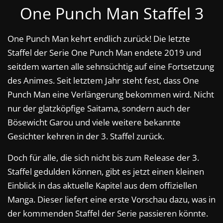
One Punch Man Staffel 3
One Punch Man kehrt endlich zurück! Die letzte
Staffel der Serie One Punch Man endete 2019 und
seitdem warten alle sehnsüchtig auf eine Fortsetzung
des Animes. Seit letztem Jahr steht fest, dass One
Punch Man eine Verlängerung bekommen wird. Nicht
nur der glatzköpfige Saitama, sondern auch der
Bösewicht Garou und viele weitere bekannte
Gesichter kehren in der 3. Staffel zurück.
Doch für alle, die sich nicht bis zum Release der 3.
Staffel gedulden können, gibt es jetzt einen kleinen
Einblick in das aktuelle Kapitel aus dem offiziellen
Manga. Dieser liefert eine erste Vorschau dazu, was in
der kommenden Staffel der Serie passieren könnte.