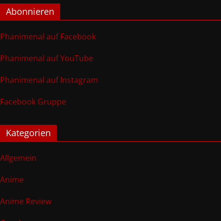
Abonnieren
Phanimenal auf Facebook
Phanimenal auf YouTube
Phanimenal auf Instagram
Facebook Gruppe
Kategorien
Allgemein
Anime
Anime Review