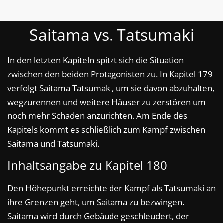
Saitama vs. Tatsumaki
In den letzten Kapiteln spitzt sich die Situation
zwischen den beiden Protagonisten zu. In Kapitel 179
verfolgt Saitama Tatsumaki, um sie davon abzuhalten,
wegzurennen und weitere Häuser zu zerstören um
noch mehr Schaden anzurichten. Am Ende des
Kapitels kommt es schließlich zum Kampf zwischen
Saitama und Tatsumaki.
Inhaltsangabe zu Kapitel 180
Den Höhepunkt erreichte der Kampf als Tatsumaki an
ihre Grenzen geht, um Saitama zu bezwingen.
Saitama wird durch Gebäude geschleudert, der