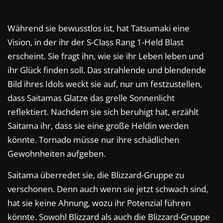
Während sie bewusstlos ist, hat Tatsumaki eine
Vision, in der ihr der S-Class Rang 1-Held Blast
erscheint. Sie fragt ihn, wie sie ihr Leben leben und
ihr Glück finden soll. Das strahlende und blendende
Bild ihres Idols weckt sie auf, nur um festzustellen,
dass Saitamas Glatze das grelle Sonnenlicht
reflektiert. Nachdem sie sich beruhigt hat, erzählt
Saitama ihr, dass sie eine große Heldin werden
könnte. Tornado müsse nur ihre schädlichen
Gewohnheiten aufgeben.
Saitama überredet sie, die Blizzard-Gruppe zu
verschonen. Denn auch wenn sie jetzt schwach sind,
hat sie keine Ahnung, wozu ihr Potenzial führen
könnte. Sowohl Blizzard als auch die Blizzard-Gruppe