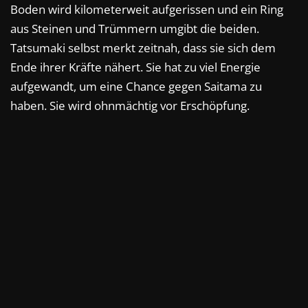
Boden wird kilometerweit aufgerissen und ein Ring
aus Steinen und Trümmern umgibt die beiden.
Tatsumaki selbst merkt zeitnah, dass sie sich dem
Ende ihrer Kräfte nähert. Sie hat zu viel Energie
aufgewandt, um eine Chance gegen Saitama zu
haben. Sie wird ohnmächtig vor Erschöpfung.