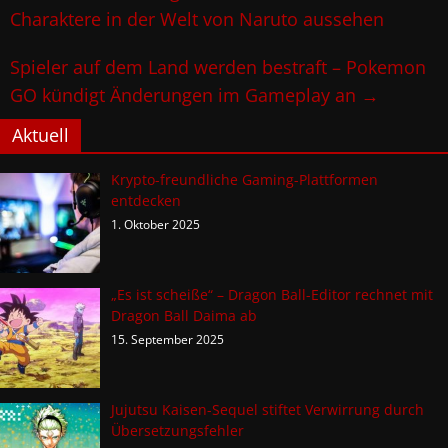
Charaktere in der Welt von Naruto aussehen
Spieler auf dem Land werden bestraft – Pokemon
GO kündigt Änderungen im Gameplay an
→
Aktuell
Krypto-freundliche Gaming-Plattformen
entdecken
1. Oktober 2025
„Es ist scheiße“ – Dragon Ball-Editor rechnet mit
Dragon Ball Daima ab
15. September 2025
Jujutsu Kaisen-Sequel stiftet Verwirrung durch
Übersetzungsfehler