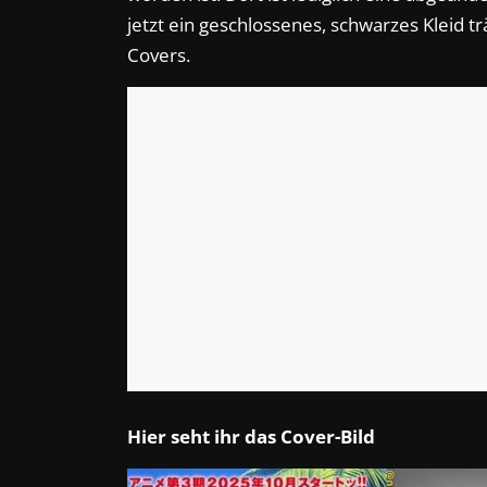
jetzt ein geschlossenes, schwarzes Kleid t
Covers.
Hier seht ihr das Cover-Bild