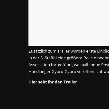
Zusätzlich zum Trailer wurden erste Einbli
in der 3. Staffel eine größere Rolle einne
Association fortgeführt, weshalb neue Po
Handlanger Gyoro-Gyoro veröffentlicht wu
Hier seht ihr den Trailer