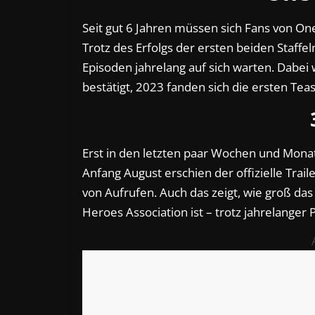
Seit gut 6 Jahren müssen sich Fans von One
Trotz des Erfolgs der ersten beiden Staff
Episoden jahrelang auf sich warten. Dabei wu
bestätigt, 2023 fanden sich die ersten Tea
Erst in den letzten paar Wochen und Mon
Anfang August erschien der offizielle Traile
von Aufrufen. Auch das zeigt, wie groß da
Heroes Association ist – trotz jahrelanger 