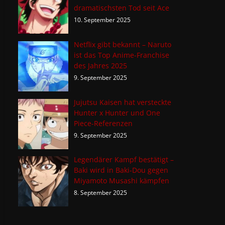
dramatischsten Tod seit Ace
10. September 2025
Netflix gibt bekannt – Naruto
ist das Top Anime-Franchise
des Jahres 2025
9. September 2025
Jujutsu Kaisen hat versteckte
Hunter x Hunter und One
Piece-Referenzen
9. September 2025
Legendärer Kampf bestätigt –
Baki wird in Baki-Dou gegen
Miyamoto Musashi kämpfen
8. September 2025