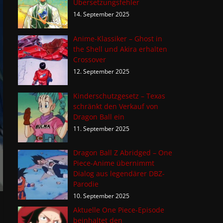
Übersetzungsfehler
14. September 2025
Anime-Klassiker – Ghost in
the Shell und Akira erhalten
Crossover
12. September 2025
Kinderschutzgesetz – Texas
schränkt den Verkauf von
Dragon Ball ein
11. September 2025
Dragon Ball Z Abridged – One
Piece-Anime übernimmt
Dialog aus legendärer DBZ-
Parodie
10. September 2025
Aktuelle One Piece-Episode
beinhaltet den