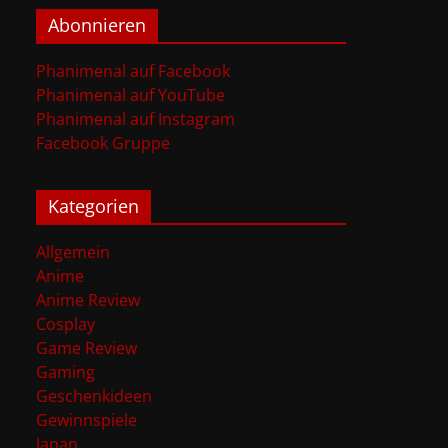
Abonnieren
Phanimenal auf Facebook
Phanimenal auf YouTube
Phanimenal auf Instagram
Facebook Gruppe
Kategorien
Allgemein
Anime
Anime Review
Cosplay
Game Review
Gaming
Geschenkideen
Gewinnspiele
Japan