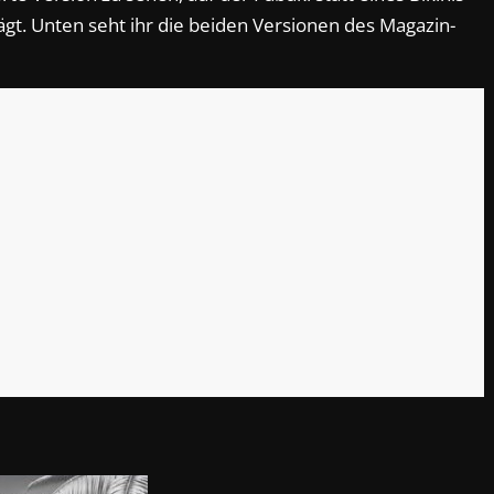
rägt. Unten seht ihr die beiden Versionen des Magazin-