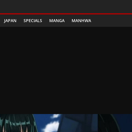
JAPAN
SPECIALS
MANGA
MANHWA