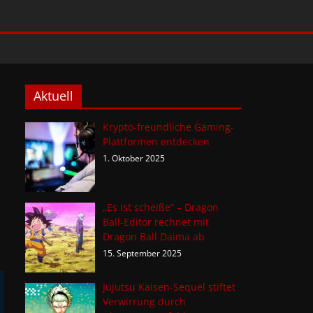
Aktuell
Krypto-freundliche Gaming-
Plattformen entdecken
1. Oktober 2025
„Es ist scheiße“ – Dragon
Ball-Editor rechnet mit
Dragon Ball Daima ab
15. September 2025
Jujutsu Kaisen-Sequel stiftet
Verwirrung durch