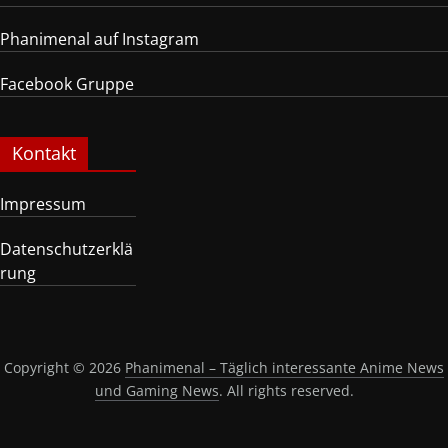
Phanimenal auf Instagram
Facebook Gruppe
Kontakt
Impressum
Datenschutzerklä
rung
Copyright © 2026
Phanimenal – Täglich interessante Anime News
und Gaming News
. All rights reserved.