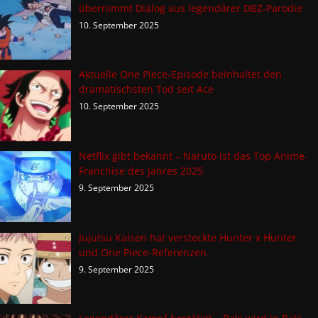
übernimmt Dialog aus legendärer DBZ-Parodie
10. September 2025
Aktuelle One Piece-Episode beinhaltet den
dramatischsten Tod seit Ace
10. September 2025
Netflix gibt bekannt – Naruto ist das Top Anime-
Franchise des Jahres 2025
9. September 2025
Jujutsu Kaisen hat versteckte Hunter x Hunter
und One Piece-Referenzen
9. September 2025