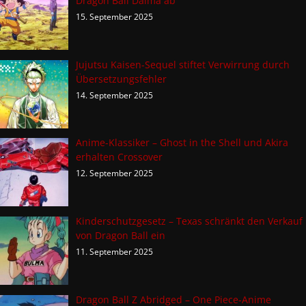
Dragon Ball Daima ab
15. September 2025
Jujutsu Kaisen-Sequel stiftet Verwirrung durch
Übersetzungsfehler
14. September 2025
Anime-Klassiker – Ghost in the Shell und Akira
erhalten Crossover
12. September 2025
Kinderschutzgesetz – Texas schränkt den Verkauf
von Dragon Ball ein
11. September 2025
Dragon Ball Z Abridged – One Piece-Anime