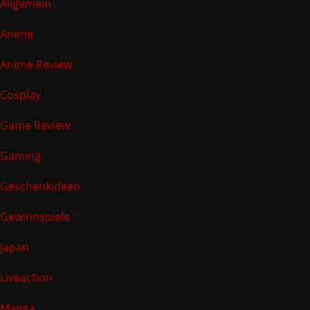
Allgemein
Anime
Anime Review
Cosplay
Game Review
Gaming
Geschenkideen
Gewinnspiele
Japan
Liveaction
Manga