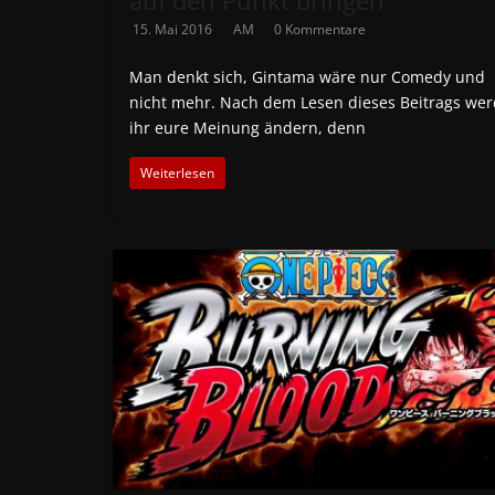
auf den Punkt bringen
15. Mai 2016
AM
0 Kommentare
Man denkt sich, Gintama wäre nur Comedy und
nicht mehr. Nach dem Lesen dieses Beitrags wer
ihr eure Meinung ändern, denn
Weiterlesen