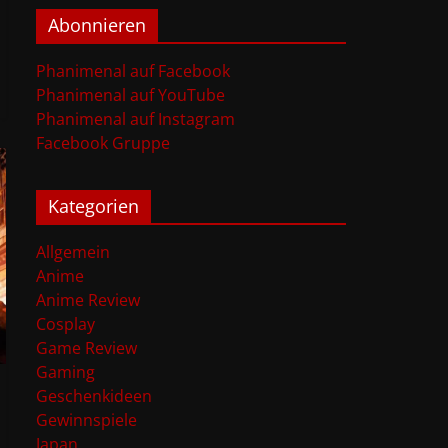
Abonnieren
Phanimenal auf Facebook
Phanimenal auf YouTube
Phanimenal auf Instagram
Facebook Gruppe
Kategorien
Allgemein
Anime
Anime Review
Cosplay
Game Review
Gaming
Geschenkideen
Gewinnspiele
Japan