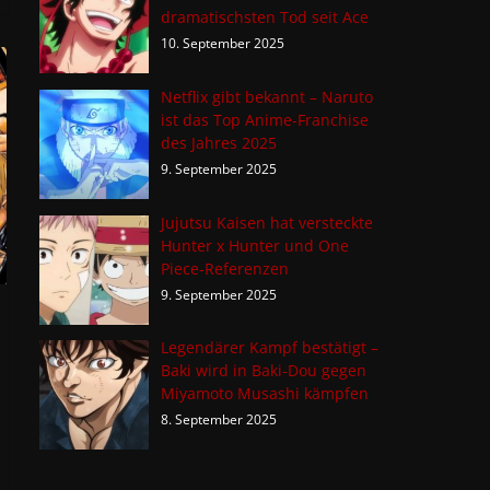
dramatischsten Tod seit Ace
10. September 2025
Netflix gibt bekannt – Naruto
ist das Top Anime-Franchise
des Jahres 2025
9. September 2025
Jujutsu Kaisen hat versteckte
Hunter x Hunter und One
Piece-Referenzen
9. September 2025
Legendärer Kampf bestätigt –
Baki wird in Baki-Dou gegen
Miyamoto Musashi kämpfen
8. September 2025