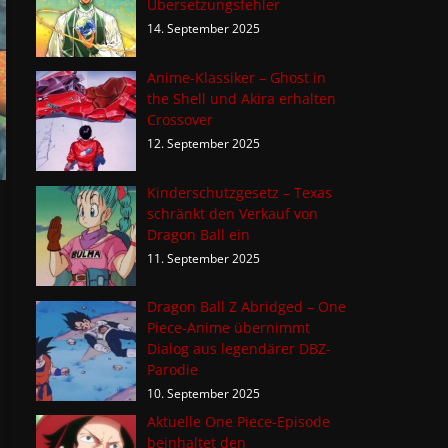
Übersetzungsfehler
14. September 2025
Anime-Klassiker – Ghost in
the Shell und Akira erhalten
Crossover
12. September 2025
Kinderschutzgesetz – Texas
schränkt den Verkauf von
Dragon Ball ein
11. September 2025
Dragon Ball Z Abridged – One
Piece-Anime übernimmt
Dialog aus legendärer DBZ-
Parodie
10. September 2025
Aktuelle One Piece-Episode
beinhaltet den