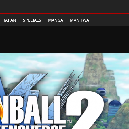
JAPAN
SPECIALS
MANGA
MANHWA