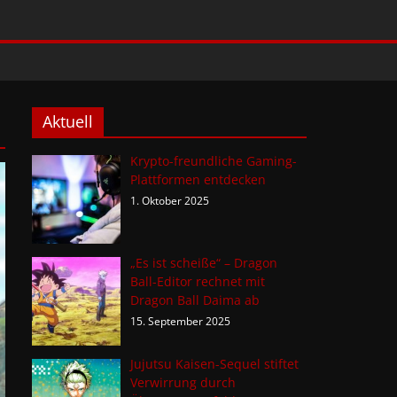
Aktuell
Krypto-freundliche Gaming-
Plattformen entdecken
1. Oktober 2025
„Es ist scheiße“ – Dragon
Ball-Editor rechnet mit
Dragon Ball Daima ab
15. September 2025
Jujutsu Kaisen-Sequel stiftet
Verwirrung durch