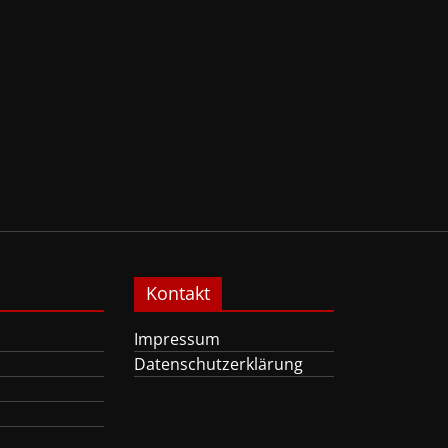
Kontakt
Impressum
Datenschutzerklärung