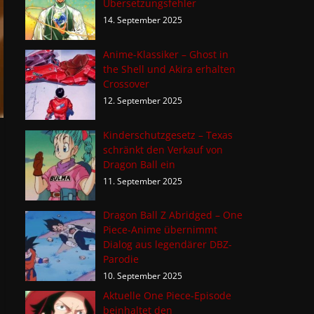
Übersetzungsfehler
14. September 2025
Anime-Klassiker – Ghost in
the Shell und Akira erhalten
Crossover
12. September 2025
Kinderschutzgesetz – Texas
schränkt den Verkauf von
Dragon Ball ein
11. September 2025
Dragon Ball Z Abridged – One
Piece-Anime übernimmt
Dialog aus legendärer DBZ-
Parodie
10. September 2025
Aktuelle One Piece-Episode
beinhaltet den