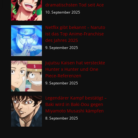
dramatischsten Tod seit Ace
10. September 2025
Netflix gibt bekannt – Naruto
ist das Top Anime-Franchise
des Jahres 2025
9. September 2025
Jujutsu Kaisen hat versteckte
Hunter x Hunter und One
Piece-Referenzen
9. September 2025
Legendärer Kampf bestätigt –
Baki wird in Baki-Dou gegen
Miyamoto Musashi kämpfen
8. September 2025