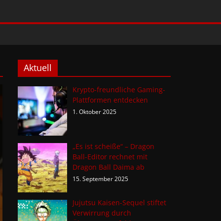
Aktuell
Krypto-freundliche Gaming-
Plattformen entdecken
1. Oktober 2025
„Es ist scheiße“ – Dragon
Ball-Editor rechnet mit
Dragon Ball Daima ab
15. September 2025
Jujutsu Kaisen-Sequel stiftet
Verwirrung durch