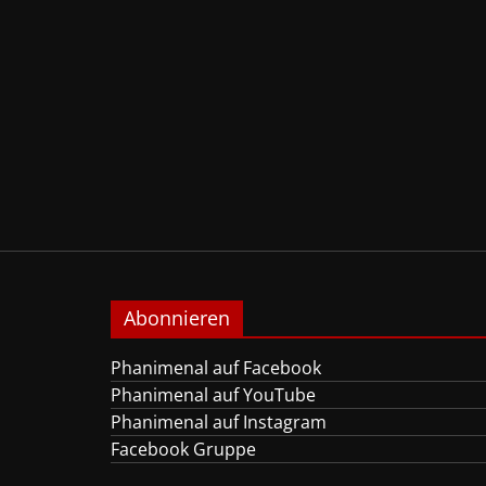
Abonnieren
Phanimenal auf Facebook
Phanimenal auf YouTube
Phanimenal auf Instagram
Facebook Gruppe