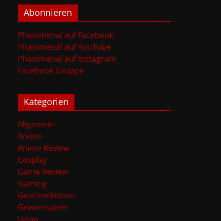
Abonnieren
Phanimenal auf Facebook
Phanimenal auf YouTube
Phanimenal auf Instagram
Facebook Gruppe
Kategorien
Allgemein
Anime
Anime Review
Cosplay
Game Review
Gaming
Geschenkideen
Gewinnspiele
Japan