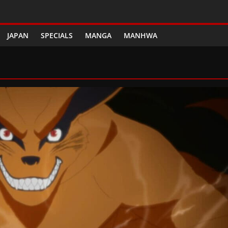
JAPAN
SPECIALS
MANGA
MANHWA