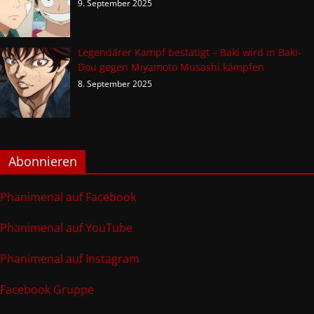
9. September 2025
Legendärer Kampf bestätigt – Baki wird in Baki-
Dou gegen Miyamoto Musashi kämpfen
8. September 2025
Abonnieren
Phanimenal auf Facebook
Phanimenal auf YouTube
Phanimenal auf Instagram
Facebook Gruppe