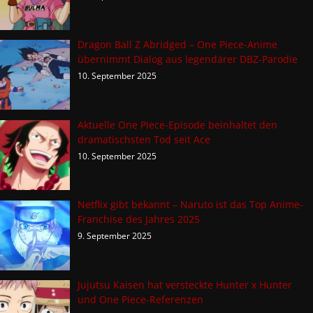
Dragon Ball Z Abridged – One Piece-Anime
übernimmt Dialog aus legendärer DBZ-Parodie
10. September 2025
Aktuelle One Piece-Episode beinhaltet den
dramatischsten Tod seit Ace
10. September 2025
Netflix gibt bekannt – Naruto ist das Top Anime-
Franchise des Jahres 2025
9. September 2025
Jujutsu Kaisen hat versteckte Hunter x Hunter
und One Piece-Referenzen