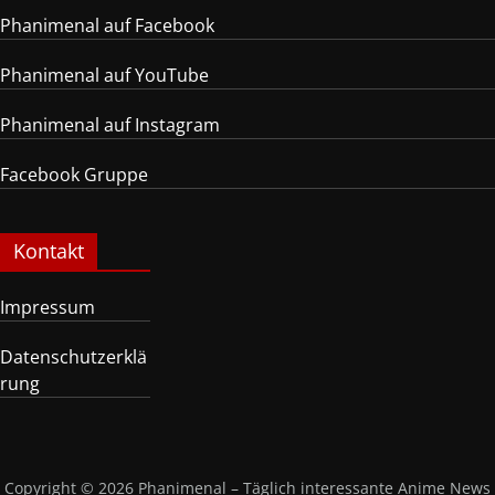
Phanimenal auf Facebook
Phanimenal auf YouTube
Phanimenal auf Instagram
Facebook Gruppe
Kontakt
Impressum
Datenschutzerklä
rung
Copyright © 2026
Phanimenal – Täglich interessante Anime News