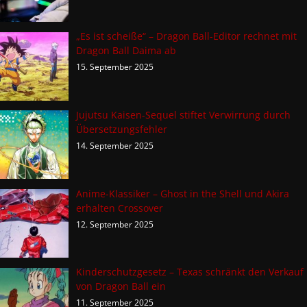
„Es ist scheiße“ – Dragon Ball-Editor rechnet mit
Dragon Ball Daima ab
15. September 2025
Jujutsu Kaisen-Sequel stiftet Verwirrung durch
Übersetzungsfehler
14. September 2025
Anime-Klassiker – Ghost in the Shell und Akira
erhalten Crossover
12. September 2025
Kinderschutzgesetz – Texas schränkt den Verkauf
von Dragon Ball ein
11. September 2025