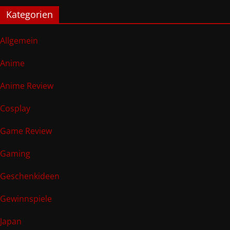
Kategorien
Allgemein
Anime
Anime Review
Cosplay
Game Review
Gaming
Geschenkideen
Gewinnspiele
Japan