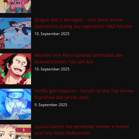
Dragon Ball Z Abridged – One Piece-Anime
übernimmt Dialog aus legendärer DBZ-Parodie
10. September 2025
Aktuelle One Piece-Episode beinhaltet den
dramatischsten Tod seit Ace
10. September 2025
Netflix gibt bekannt – Naruto ist das Top Anime-
Franchise des Jahres 2025
9. September 2025
Jujutsu Kaisen hat versteckte Hunter x Hunter
und One Piece-Referenzen