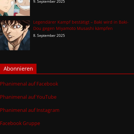
9. September 2025
Legendärer Kampf bestätigt – Baki wird in Baki-
Dou gegen Miyamoto Musashi kämpfen
8. September 2025
Abonnieren
Phanimenal auf Facebook
Phanimenal auf YouTube
Phanimenal auf Instagram
Facebook Gruppe