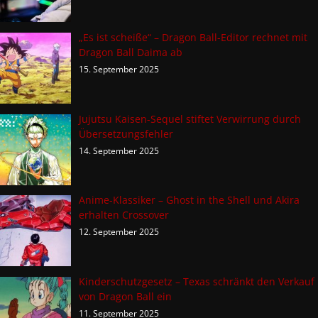
„Es ist scheiße“ – Dragon Ball-Editor rechnet mit
Dragon Ball Daima ab
15. September 2025
Jujutsu Kaisen-Sequel stiftet Verwirrung durch
Übersetzungsfehler
14. September 2025
Anime-Klassiker – Ghost in the Shell und Akira
erhalten Crossover
12. September 2025
Kinderschutzgesetz – Texas schränkt den Verkauf
von Dragon Ball ein
11. September 2025