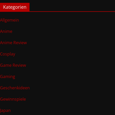
Kategorien
Allgemein
Anime
Anime Review
Cosplay
Game Review
Gaming
Geschenkideen
Gewinnspiele
Japan