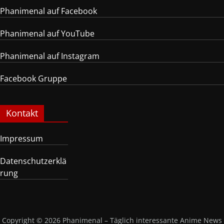
Phanimenal auf Facebook
Phanimenal auf YouTube
Phanimenal auf Instagram
Facebook Gruppe
Kontakt
Impressum
Datenschutzerklä
rung
Copyright © 2026
Phanimenal – Täglich interessante Anime News