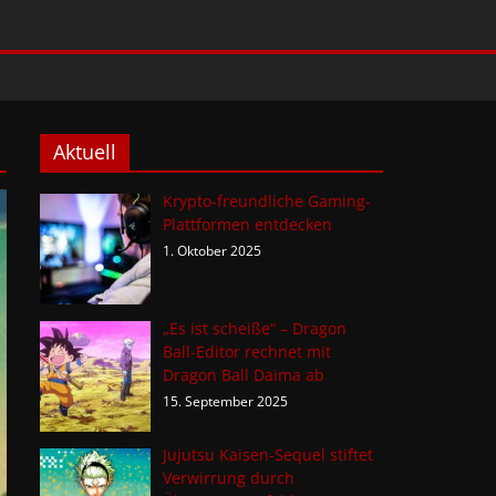
Aktuell
Krypto-freundliche Gaming-
Plattformen entdecken
1. Oktober 2025
„Es ist scheiße“ – Dragon
Ball-Editor rechnet mit
Dragon Ball Daima ab
15. September 2025
Jujutsu Kaisen-Sequel stiftet
Verwirrung durch