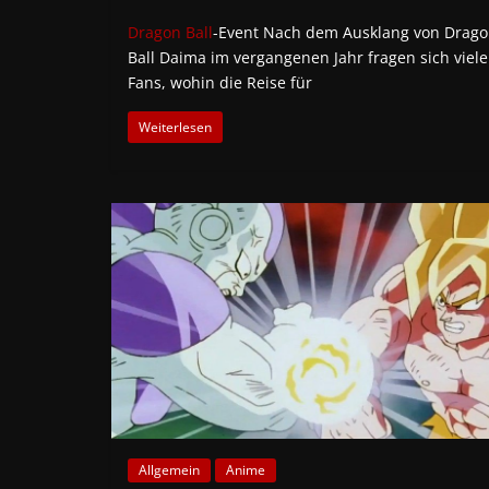
Dragon Ball
-Event Nach dem Ausklang von Drag
Ball Daima im vergangenen Jahr fragen sich viele
Fans, wohin die Reise für
Weiterlesen
Allgemein
Anime