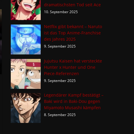
dramatischsten Tod seit Ace
10. September 2025
Netflix gibt bekannt – Naruto
ist das Top Anime-Franchise
des Jahres 2025
9. September 2025
Jujutsu Kaisen hat versteckte
Hunter x Hunter und One
Piece-Referenzen
9. September 2025
Legendärer Kampf bestätigt –
Baki wird in Baki-Dou gegen
Miyamoto Musashi kämpfen
8. September 2025