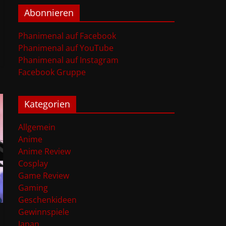
Abonnieren
Phanimenal auf Facebook
Phanimenal auf YouTube
Phanimenal auf Instagram
Facebook Gruppe
Kategorien
Allgemein
Anime
Anime Review
Cosplay
Game Review
Gaming
Geschenkideen
Gewinnspiele
Japan