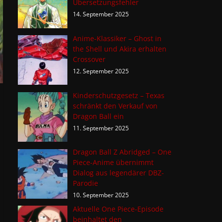
Übersetzungsfehler
14. September 2025
Anime-Klassiker – Ghost in
the Shell und Akira erhalten
Crossover
12. September 2025
Kinderschutzgesetz – Texas
schränkt den Verkauf von
Dragon Ball ein
11. September 2025
Dragon Ball Z Abridged – One
Piece-Anime übernimmt
Dialog aus legendärer DBZ-
Parodie
10. September 2025
Aktuelle One Piece-Episode
beinhaltet den