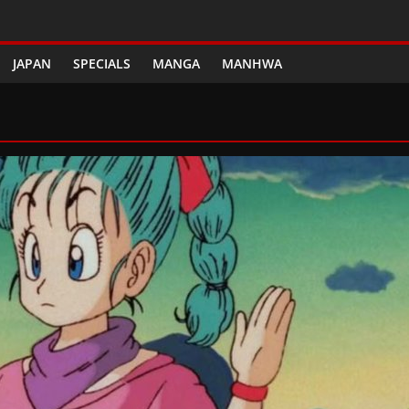
JAPAN
SPECIALS
MANGA
MANHWA