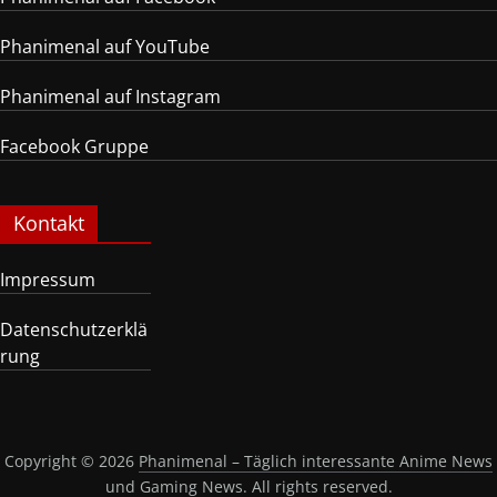
Phanimenal auf YouTube
Phanimenal auf Instagram
Facebook Gruppe
Kontakt
Impressum
Datenschutzerklä
rung
Copyright © 2026
Phanimenal – Täglich interessante Anime News
und Gaming News
. All rights reserved.