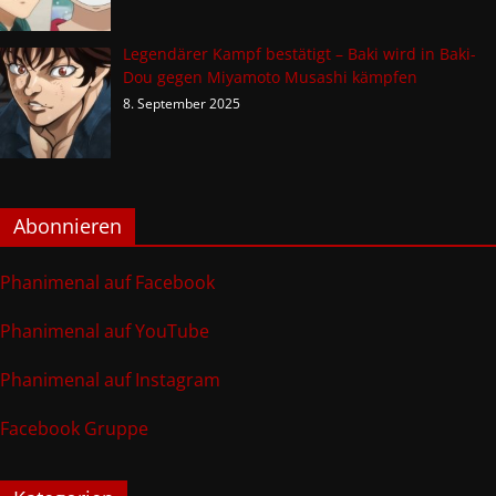
Legendärer Kampf bestätigt – Baki wird in Baki-
Dou gegen Miyamoto Musashi kämpfen
8. September 2025
Abonnieren
Phanimenal auf Facebook
Phanimenal auf YouTube
Phanimenal auf Instagram
Facebook Gruppe