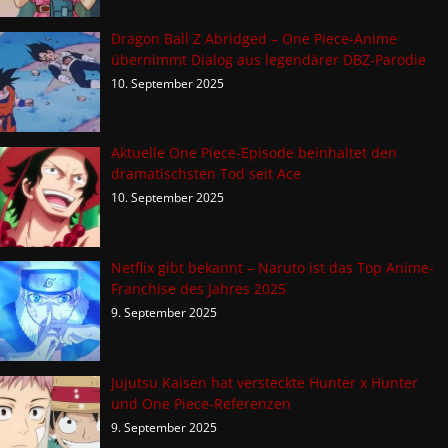
Dragon Ball Z Abridged – One Piece-Anime
übernimmt Dialog aus legendärer DBZ-Parodie
10. September 2025
Aktuelle One Piece-Episode beinhaltet den
dramatischsten Tod seit Ace
10. September 2025
Netflix gibt bekannt – Naruto ist das Top Anime-
Franchise des Jahres 2025
9. September 2025
Jujutsu Kaisen hat versteckte Hunter x Hunter
und One Piece-Referenzen
9. September 2025