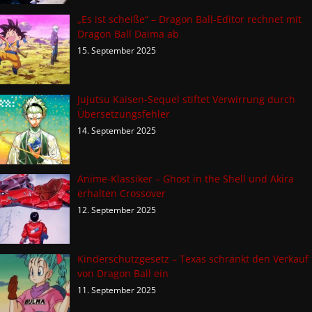
„Es ist scheiße“ – Dragon Ball-Editor rechnet mit
Dragon Ball Daima ab
15. September 2025
Jujutsu Kaisen-Sequel stiftet Verwirrung durch
Übersetzungsfehler
14. September 2025
Anime-Klassiker – Ghost in the Shell und Akira
erhalten Crossover
12. September 2025
Kinderschutzgesetz – Texas schränkt den Verkauf
von Dragon Ball ein
11. September 2025