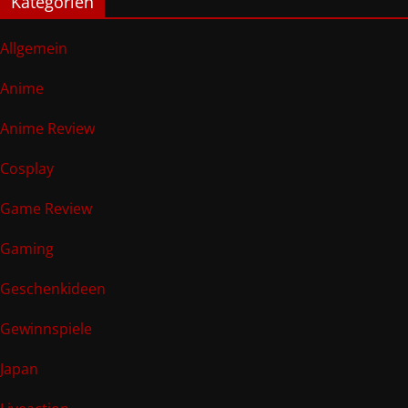
Kategorien
Allgemein
Anime
Anime Review
Cosplay
Game Review
Gaming
Geschenkideen
Gewinnspiele
Japan