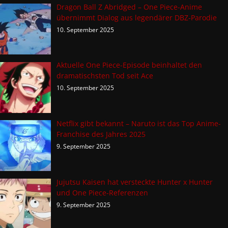
Dragon Ball Z Abridged – One Piece-Anime
übernimmt Dialog aus legendärer DBZ-Parodie
10. September 2025
Aktuelle One Piece-Episode beinhaltet den
dramatischsten Tod seit Ace
10. September 2025
Netflix gibt bekannt – Naruto ist das Top Anime-
Franchise des Jahres 2025
9. September 2025
Jujutsu Kaisen hat versteckte Hunter x Hunter
und One Piece-Referenzen
9. September 2025