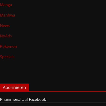
Manga
Manhwa
News
NoAds
Pokemon
Specials
Abonnieren
Phanimenal auf Facebook