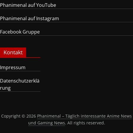
Phanimenal auf YouTube
Phanimenal auf Instagram
Facebook Gruppe
Kontakt
Impressum
Datenschutzerklä
rung
Copyright © 2026
Phanimenal – Täglich interessante Anime News
und Gaming News
. All rights reserved.