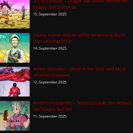
„Es ist scheiße“ – Dragon Ball-Editor rechnet mit
Dragon Ball Daima ab
15. September 2025
Jujutsu Kaisen-Sequel stiftet Verwirrung durch
Übersetzungsfehler
14. September 2025
Anime-Klassiker – Ghost in the Shell und Akira
erhalten Crossover
12. September 2025
Kinderschutzgesetz – Texas schränkt den Verkauf
von Dragon Ball ein
11. September 2025