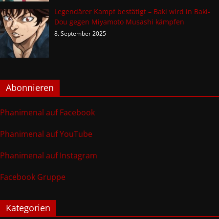
Legendärer Kampf bestätigt – Baki wird in Baki-
Dou gegen Miyamoto Musashi kämpfen
8. September 2025
Abonnieren
Phanimenal auf Facebook
Phanimenal auf YouTube
Phanimenal auf Instagram
Facebook Gruppe
Kategorien