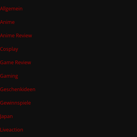
Allgemein
Anime
Anime Review
Cosplay
Game Review
Gaming
Geschenkideen
Gewinnspiele
Japan
Liveaction