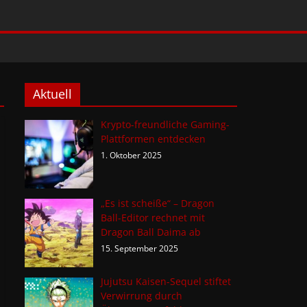
Aktuell
Krypto-freundliche Gaming-
Plattformen entdecken
1. Oktober 2025
„Es ist scheiße“ – Dragon
Ball-Editor rechnet mit
Dragon Ball Daima ab
15. September 2025
Jujutsu Kaisen-Sequel stiftet
Verwirrung durch