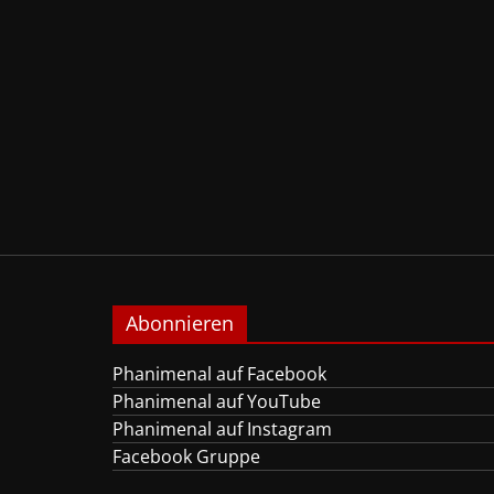
Abonnieren
Phanimenal auf Facebook
Phanimenal auf YouTube
Phanimenal auf Instagram
Facebook Gruppe