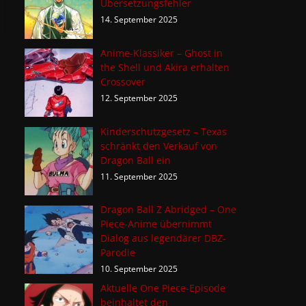
Übersetzungsfehler
14. September 2025
Anime-Klassiker – Ghost in
the Shell und Akira erhalten
Crossover
12. September 2025
Kinderschutzgesetz – Texas
schränkt den Verkauf von
Dragon Ball ein
11. September 2025
Dragon Ball Z Abridged – One
Piece-Anime übernimmt
Dialog aus legendärer DBZ-
Parodie
10. September 2025
Aktuelle One Piece-Episode
beinhaltet den