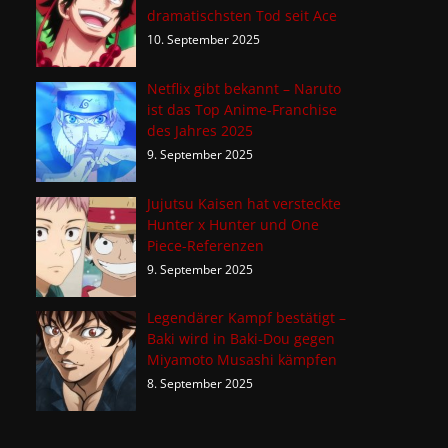
dramatischsten Tod seit Ace
10. September 2025
Netflix gibt bekannt – Naruto
ist das Top Anime-Franchise
des Jahres 2025
9. September 2025
Jujutsu Kaisen hat versteckte
Hunter x Hunter und One
Piece-Referenzen
9. September 2025
Legendärer Kampf bestätigt –
Baki wird in Baki-Dou gegen
Miyamoto Musashi kämpfen
8. September 2025