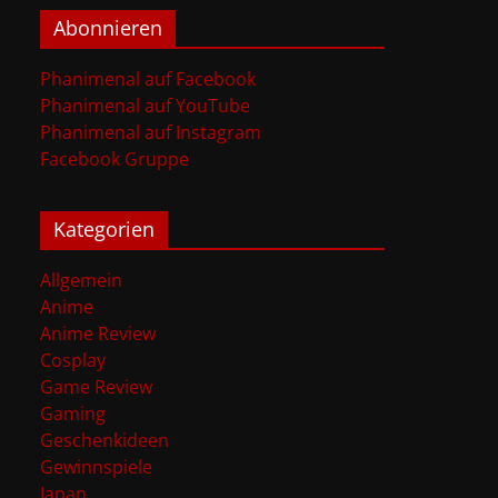
Abonnieren
Phanimenal auf Facebook
Phanimenal auf YouTube
Phanimenal auf Instagram
Facebook Gruppe
Kategorien
Allgemein
Anime
Anime Review
Cosplay
Game Review
Gaming
Geschenkideen
Gewinnspiele
Japan