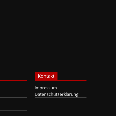
Kontakt
Impressum
Datenschutzerklärung