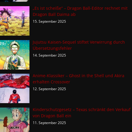
„Es ist scheiße“ – Dragon Ball-Editor rechnet mit
Dragon Ball Daima ab
15. September 2025
Jujutsu Kaisen-Sequel stiftet Verwirrung durch
Übersetzungsfehler
14. September 2025
Anime-Klassiker – Ghost in the Shell und Akira
erhalten Crossover
12. September 2025
Kinderschutzgesetz – Texas schränkt den Verkauf
von Dragon Ball ein
11. September 2025