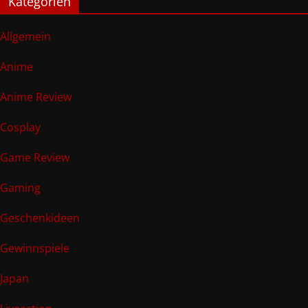
Kategorien
Allgemein
Anime
Anime Review
Cosplay
Game Review
Gaming
Geschenkideen
Gewinnspiele
Japan