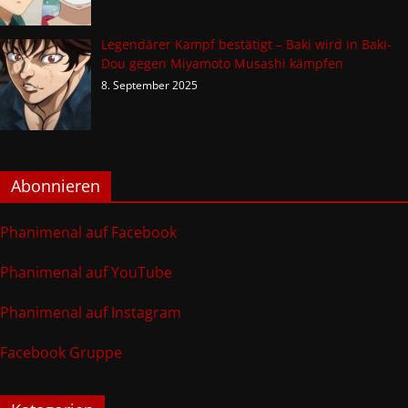
Legendärer Kampf bestätigt – Baki wird in Baki-
Dou gegen Miyamoto Musashi kämpfen
8. September 2025
Abonnieren
Phanimenal auf Facebook
Phanimenal auf YouTube
Phanimenal auf Instagram
Facebook Gruppe