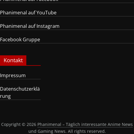
Phanimenal auf YouTube
Phanimenal auf Instagram
Facebook Gruppe
Kontakt
Impressum
Datenschutzerklä
rung
Copyright © 2026
Phanimenal – Täglich interessante Anime News
und Gaming News
. All rights reserved.