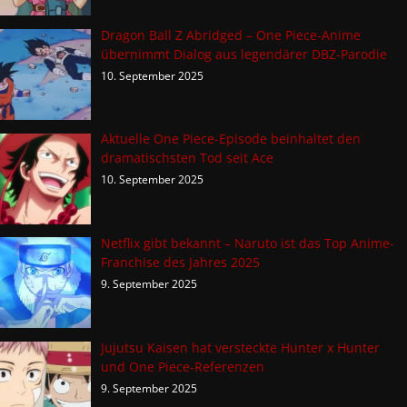
Dragon Ball Z Abridged – One Piece-Anime
übernimmt Dialog aus legendärer DBZ-Parodie
10. September 2025
Aktuelle One Piece-Episode beinhaltet den
dramatischsten Tod seit Ace
10. September 2025
Netflix gibt bekannt – Naruto ist das Top Anime-
Franchise des Jahres 2025
9. September 2025
Jujutsu Kaisen hat versteckte Hunter x Hunter
und One Piece-Referenzen
9. September 2025