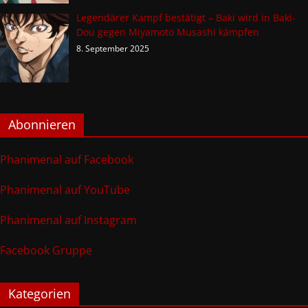
Legendärer Kampf bestätigt – Baki wird in Baki-
Dou gegen Miyamoto Musashi kämpfen
8. September 2025
Abonnieren
Phanimenal auf Facebook
Phanimenal auf YouTube
Phanimenal auf Instagram
Facebook Gruppe
Kategorien