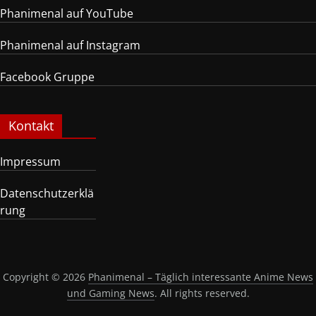
Phanimenal auf YouTube
Phanimenal auf Instagram
Facebook Gruppe
Kontakt
Impressum
Datenschutzerklä
rung
Copyright © 2026
Phanimenal – Täglich interessante Anime News
und Gaming News
. All rights reserved.