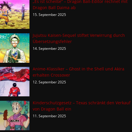
„Es ist scheiße“ – Dragon Ball-Editor rechnet mit
Dragon Ball Daima ab
15. September 2025
Jujutsu Kaisen-Sequel stiftet Verwirrung durch
Übersetzungsfehler
14. September 2025
Anime-Klassiker – Ghost in the Shell und Akira
erhalten Crossover
12. September 2025
Kinderschutzgesetz – Texas schränkt den Verkauf
von Dragon Ball ein
11. September 2025