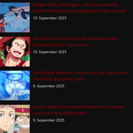
Dragon Ball Z Abridged – One Piece-Anime
übernimmt Dialog aus legendärer DBZ-Parodie
10. September 2025
Aktuelle One Piece-Episode beinhaltet den
dramatischsten Tod seit Ace
10. September 2025
Netflix gibt bekannt – Naruto ist das Top Anime-
Franchise des Jahres 2025
9. September 2025
Jujutsu Kaisen hat versteckte Hunter x Hunter
und One Piece-Referenzen
9. September 2025