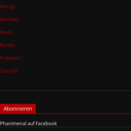
Manga
Manhwa
News
NoAds
Pokemon
Specials
Abonnieren
Phanimenal auf Facebook