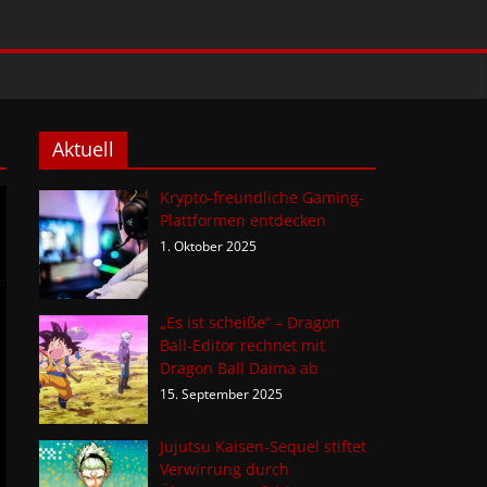
Aktuell
Krypto-freundliche Gaming-
Plattformen entdecken
1. Oktober 2025
„Es ist scheiße“ – Dragon
Ball-Editor rechnet mit
Dragon Ball Daima ab
15. September 2025
Jujutsu Kaisen-Sequel stiftet
Verwirrung durch