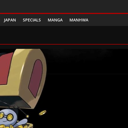
JAPAN
SPECIALS
MANGA
MANHWA