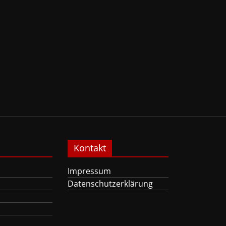
Kontakt
Impressum
Datenschutzerklärung