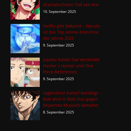
dramatischsten Tod seit Ace
10. September 2025
Netflix gibt bekannt – Naruto
ist das Top Anime-Franchise
des Jahres 2025
9. September 2025
Jujutsu Kaisen hat versteckte
Hunter x Hunter und One
Piece-Referenzen
9. September 2025
Legendärer Kampf bestätigt –
Baki wird in Baki-Dou gegen
Miyamoto Musashi kämpfen
8. September 2025