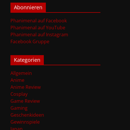
Abonnieren
Phanimenal auf Facebook
Phanimenal auf YouTube
Phanimenal auf Instagram
Facebook Gruppe
Kategorien
Allgemein
Anime
Anime Review
Cosplay
Game Review
Gaming
Geschenkideen
Gewinnspiele
Japan