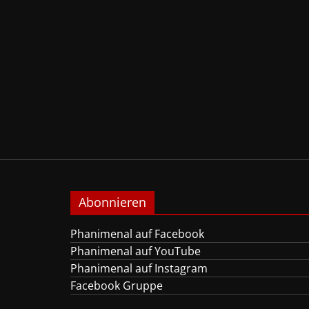
Abonnieren
Phanimenal auf Facebook
Phanimenal auf YouTube
Phanimenal auf Instagram
Facebook Gruppe