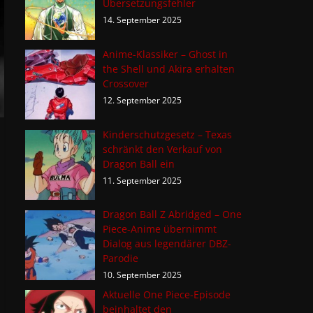
Übersetzungsfehler
14. September 2025
Anime-Klassiker – Ghost in
the Shell und Akira erhalten
Crossover
12. September 2025
Kinderschutzgesetz – Texas
schränkt den Verkauf von
Dragon Ball ein
11. September 2025
Dragon Ball Z Abridged – One
Piece-Anime übernimmt
Dialog aus legendärer DBZ-
Parodie
10. September 2025
Aktuelle One Piece-Episode
beinhaltet den