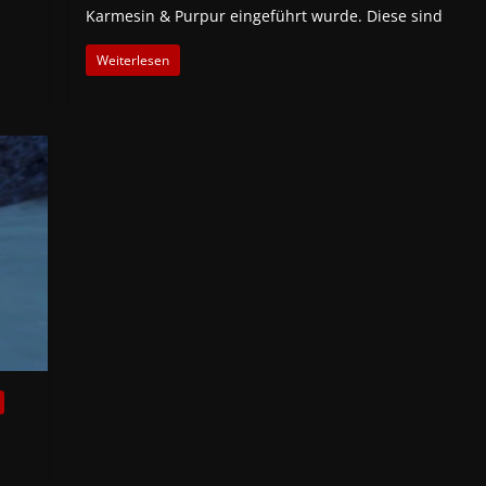
Karmesin & Purpur eingeführt wurde. Diese sind
Weiterlesen