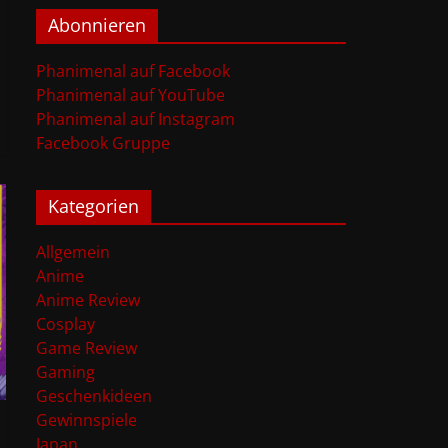
Abonnieren
Phanimenal auf Facebook
Phanimenal auf YouTube
Phanimenal auf Instagram
Facebook Gruppe
Kategorien
Allgemein
Anime
Anime Review
Cosplay
Game Review
Gaming
Geschenkideen
Gewinnspiele
Japan