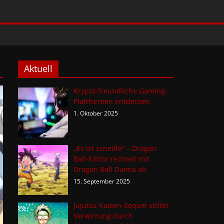
Aktuell
Krypto-freundliche Gaming-
Plattformen entdecken
1. Oktober 2025
„Es ist scheiße“ – Dragon
Ball-Editor rechnet mit
Dragon Ball Daima ab
15. September 2025
Jujutsu Kaisen-Sequel stiftet
Verwirrung durch