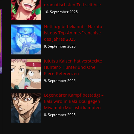
dramatischsten Tod seit Ace
10. September 2025
Netflix gibt bekannt – Naruto
ist das Top Anime-Franchise
des Jahres 2025
9. September 2025
Jujutsu Kaisen hat versteckte
Hunter x Hunter und One
Piece-Referenzen
9. September 2025
Legendärer Kampf bestätigt –
Baki wird in Baki-Dou gegen
Miyamoto Musashi kämpfen
8. September 2025