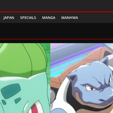
JAPAN
SPECIALS
MANGA
MANHWA