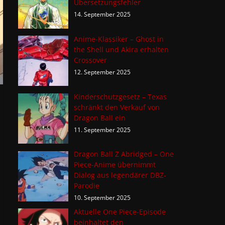
Übersetzungsfehler
14. September 2025
Anime-Klassiker – Ghost in
the Shell und Akira erhalten
Crossover
12. September 2025
Kinderschutzgesetz – Texas
schränkt den Verkauf von
Dragon Ball ein
11. September 2025
Dragon Ball Z Abridged – One
Piece-Anime übernimmt
Dialog aus legendärer DBZ-
Parodie
10. September 2025
Aktuelle One Piece-Episode
beinhaltet den