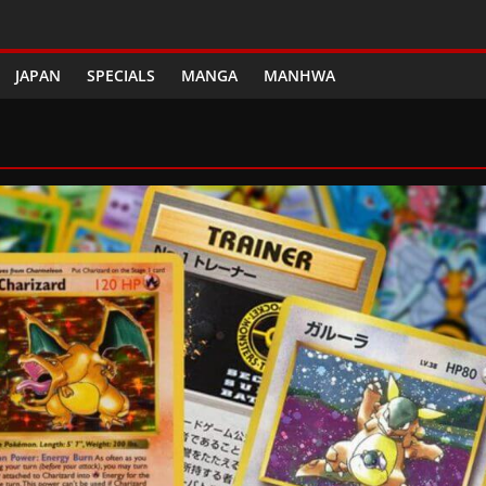
JAPAN
SPECIALS
MANGA
MANHWA