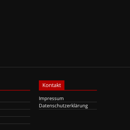
Kontakt
Impressum
Datenschutzerklärung