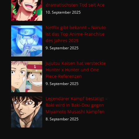
dramatischsten Tod seit Ace
10. September 2025
Netflix gibt bekannt – Naruto
ist das Top Anime-Franchise
des Jahres 2025
9. September 2025
Jujutsu Kaisen hat versteckte
Hunter x Hunter und One
Piece-Referenzen
9. September 2025
Legendärer Kampf bestätigt –
Baki wird in Baki-Dou gegen
Miyamoto Musashi kämpfen
8. September 2025