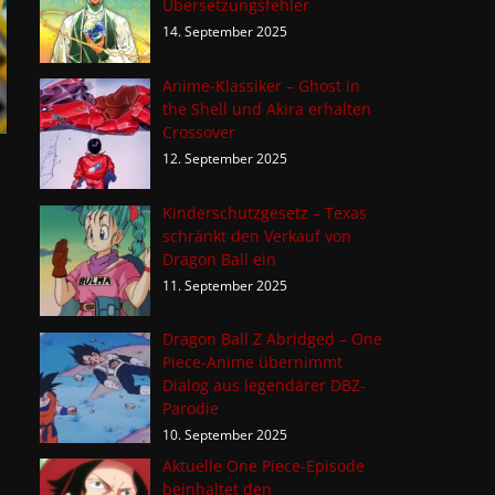
Übersetzungsfehler
14. September 2025
Anime-Klassiker – Ghost in
the Shell und Akira erhalten
Crossover
12. September 2025
Kinderschutzgesetz – Texas
schränkt den Verkauf von
Dragon Ball ein
11. September 2025
Dragon Ball Z Abridged – One
Piece-Anime übernimmt
Dialog aus legendärer DBZ-
Parodie
10. September 2025
Aktuelle One Piece-Episode
beinhaltet den