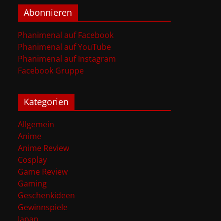
Abonnieren
Phanimenal auf Facebook
Phanimenal auf YouTube
Phanimenal auf Instagram
Facebook Gruppe
Kategorien
Allgemein
Anime
Anime Review
Cosplay
Game Review
Gaming
Geschenkideen
Gewinnspiele
Japan