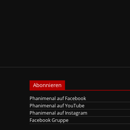
Abonnieren
Phanimenal auf Facebook
Phanimenal auf YouTube
Phanimenal auf Instagram
Facebook Gruppe