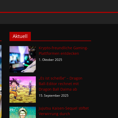
Aktuell
Krypto-freundliche Gaming-
Plattformen entdecken
1. Oktober 2025
„Es ist scheiße“ – Dragon
Ball-Editor rechnet mit
Dragon Ball Daima ab
15. September 2025
Jujutsu Kaisen-Sequel stiftet
Verwirrung durch