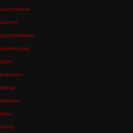
Game Review
Gaming
Geschenkideen
Gewinnspiele
Japan
Liveaction
Manga
Manhwa
News
NoAds