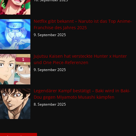
Netflix gibt bekannt – Naruto ist das Top Anime-
Franchise des Jahres 2025
9. September 2025
Jujutsu Kaisen hat versteckte Hunter x Hunter
und One Piece-Referenzen
9. September 2025
Legendärer Kampf bestätigt – Baki wird in Baki-
Dou gegen Miyamoto Musashi kämpfen
8. September 2025