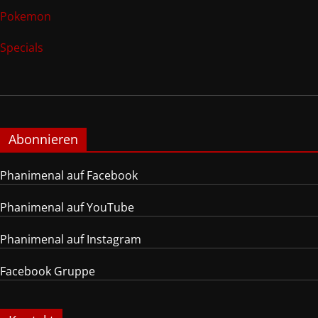
Pokemon
Specials
Abonnieren
Phanimenal auf Facebook
Phanimenal auf YouTube
Phanimenal auf Instagram
Facebook Gruppe