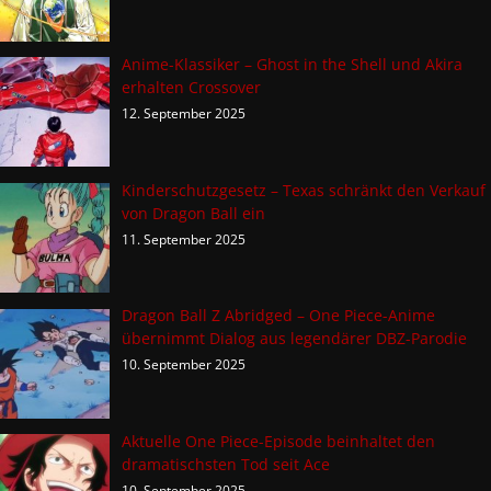
Anime-Klassiker – Ghost in the Shell und Akira
erhalten Crossover
12. September 2025
Kinderschutzgesetz – Texas schränkt den Verkauf
von Dragon Ball ein
11. September 2025
Dragon Ball Z Abridged – One Piece-Anime
übernimmt Dialog aus legendärer DBZ-Parodie
10. September 2025
Aktuelle One Piece-Episode beinhaltet den
dramatischsten Tod seit Ace
10. September 2025