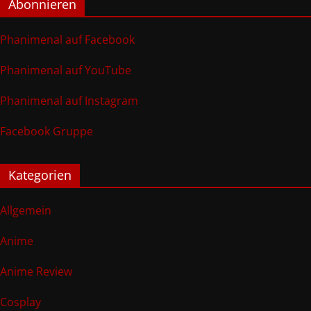
Abonnieren
Phanimenal auf Facebook
Phanimenal auf YouTube
Phanimenal auf Instagram
Facebook Gruppe
Kategorien
Allgemein
Anime
Anime Review
Cosplay