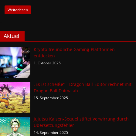
Weiterlesen
Aktuell
Krypto-freundliche Gaming-Plattformen
entdecken
1. Oktober 2025
„Es ist scheiße“ – Dragon Ball-Editor rechnet mit
Dragon Ball Daima ab
15. September 2025
Jujutsu Kaisen-Sequel stiftet Verwirrung durch
Übersetzungsfehler
14. September 2025