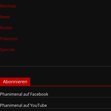
Manhwa
News
NoAds
Pokemon
Specials
Abonnieren
Phanimenal auf Facebook
Phanimenal auf YouTube