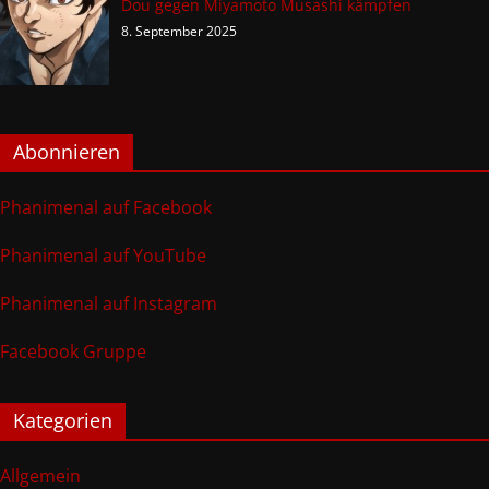
Dou gegen Miyamoto Musashi kämpfen
8. September 2025
Abonnieren
Phanimenal auf Facebook
Phanimenal auf YouTube
Phanimenal auf Instagram
Facebook Gruppe
Kategorien
Allgemein