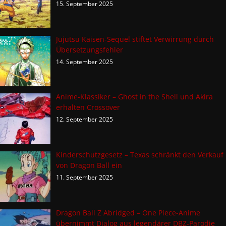
15. September 2025
Jujutsu Kaisen-Sequel stiftet Verwirrung durch
Übersetzungsfehler
14. September 2025
Anime-Klassiker – Ghost in the Shell und Akira
erhalten Crossover
12. September 2025
Kinderschutzgesetz – Texas schränkt den Verkauf
von Dragon Ball ein
11. September 2025
Dragon Ball Z Abridged – One Piece-Anime
übernimmt Dialog aus legendärer DBZ-Parodie