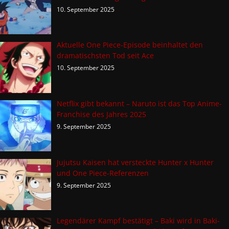
10. September 2025
Aktuelle One Piece-Episode beinhaltet den
dramatischsten Tod seit Ace
10. September 2025
Netflix gibt bekannt – Naruto ist das Top Anime-
Franchise des Jahres 2025
9. September 2025
Jujutsu Kaisen hat versteckte Hunter x Hunter
und One Piece-Referenzen
9. September 2025
Legendärer Kampf bestätigt – Baki wird in Baki-