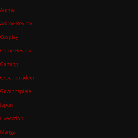
Anime
Anime Review
Cosplay
Game Review
Gaming
Geschenkideen
Gewinnspiele
Japan
Liveaction
Manga