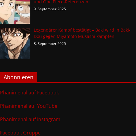
und One Piece-Referenzen
9. September 2025
Legendärer Kampf bestätigt – Baki wird in Baki-
Dou gegen Miyamoto Musashi kämpfen
8. September 2025
Abonnieren
Phanimenal auf Facebook
Phanimenal auf YouTube
Phanimenal auf Instagram
Facebook Gruppe