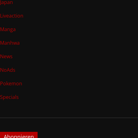
Japan
Liveaction
Manga
Manhwa
News
NoAds
Pokemon
Specials
Abonnieren