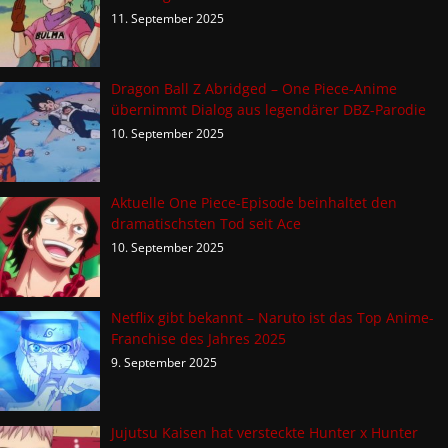
11. September 2025
Dragon Ball Z Abridged – One Piece-Anime
übernimmt Dialog aus legendärer DBZ-Parodie
10. September 2025
Aktuelle One Piece-Episode beinhaltet den
dramatischsten Tod seit Ace
10. September 2025
Netflix gibt bekannt – Naruto ist das Top Anime-
Franchise des Jahres 2025
9. September 2025
Jujutsu Kaisen hat versteckte Hunter x Hunter