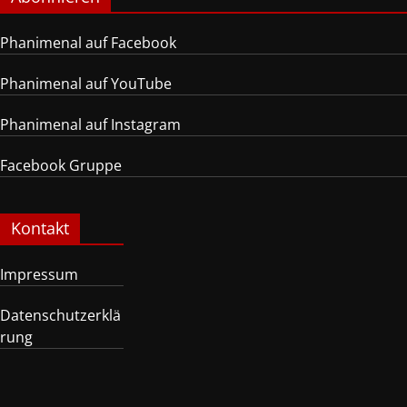
Phanimenal auf Facebook
Phanimenal auf YouTube
Phanimenal auf Instagram
Facebook Gruppe
Kontakt
Impressum
Datenschutzerklä
rung