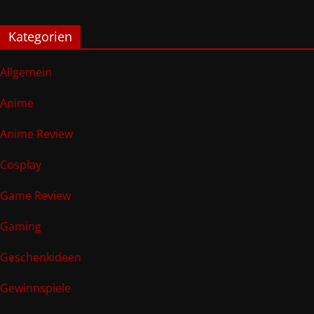
Kategorien
Allgemein
Anime
Anime Review
Cosplay
Game Review
Gaming
Geschenkideen
Gewinnspiele