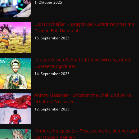
1. Oktober 2025
„Es ist scheiße“ – Dragon Ball-Editor rechnet mit
Dragon Ball Daima ab
15. September 2025
Jujutsu Kaisen-Sequel stiftet Verwirrung durch
Übersetzungsfehler
14. September 2025
Anime-Klassiker – Ghost in the Shell und Akira
erhalten Crossover
12. September 2025
Kinderschutzgesetz – Texas schränkt den Verkauf
von Dragon Ball ein