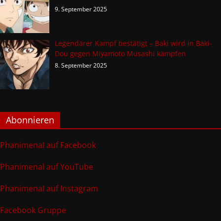
9. September 2025
Legendärer Kampf bestätigt – Baki wird in Baki-
Dou gegen Miyamoto Musashi kämpfen
8. September 2025
Abonnieren
Phanimenal auf Facebook
Phanimenal auf YouTube
Phanimenal auf Instagram
Facebook Gruppe