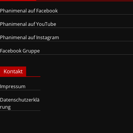
Phanimenal auf Facebook
Phanimenal auf YouTube
Phanimenal auf Instagram
Facebook Gruppe
Kontakt
Impressum
Datenschutzerklä
rung