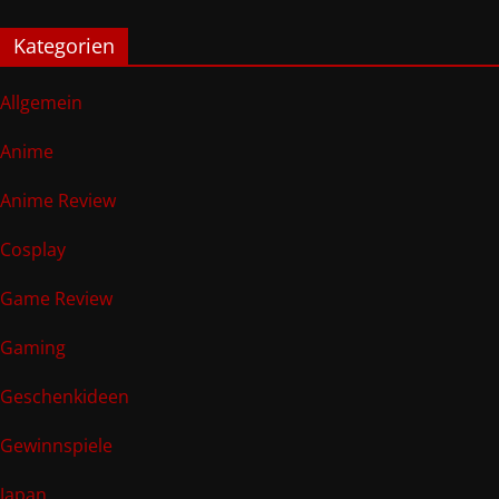
Kategorien
Allgemein
Anime
Anime Review
Cosplay
Game Review
Gaming
Geschenkideen
Gewinnspiele
Japan