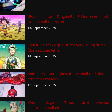
„Es ist scheiße“ – Dragon Ball-Editor rechnet mit
Dragon Ball Daima ab
15. September 2025
Jujutsu Kaisen-Sequel stiftet Verwirrung durch
Übersetzungsfehler
14. September 2025
Anime-Klassiker – Ghost in the Shell und Akira
erhalten Crossover
12. September 2025
Kinderschutzgesetz – Texas schränkt den Verkauf
von Dragon Ball ein