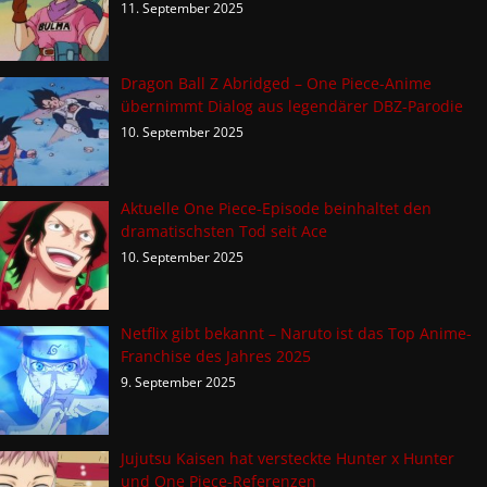
11. September 2025
Dragon Ball Z Abridged – One Piece-Anime
übernimmt Dialog aus legendärer DBZ-Parodie
10. September 2025
Aktuelle One Piece-Episode beinhaltet den
dramatischsten Tod seit Ace
10. September 2025
Netflix gibt bekannt – Naruto ist das Top Anime-
Franchise des Jahres 2025
9. September 2025
Jujutsu Kaisen hat versteckte Hunter x Hunter
und One Piece-Referenzen