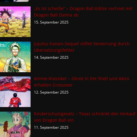
„Es ist scheiße“ – Dragon Ball-Editor rechnet mit
Dragon Ball Daima ab
15. September 2025
Jujutsu Kaisen-Sequel stiftet Verwirrung durch
Übersetzungsfehler
14. September 2025
Anime-Klassiker – Ghost in the Shell und Akira
erhalten Crossover
12. September 2025
Kinderschutzgesetz – Texas schränkt den Verkauf
von Dragon Ball ein
11. September 2025