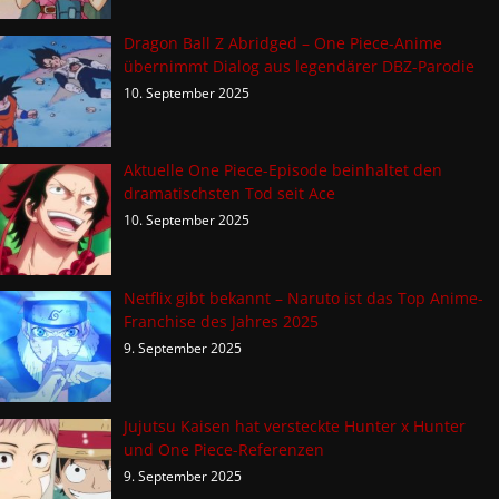
Dragon Ball Z Abridged – One Piece-Anime
übernimmt Dialog aus legendärer DBZ-Parodie
10. September 2025
Aktuelle One Piece-Episode beinhaltet den
dramatischsten Tod seit Ace
10. September 2025
Netflix gibt bekannt – Naruto ist das Top Anime-
Franchise des Jahres 2025
9. September 2025
Jujutsu Kaisen hat versteckte Hunter x Hunter
und One Piece-Referenzen
9. September 2025