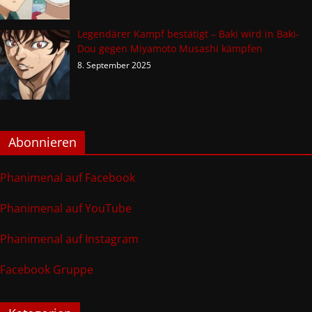
Legendärer Kampf bestätigt – Baki wird in Baki-
Dou gegen Miyamoto Musashi kämpfen
8. September 2025
Abonnieren
Phanimenal auf Facebook
Phanimenal auf YouTube
Phanimenal auf Instagram
Facebook Gruppe