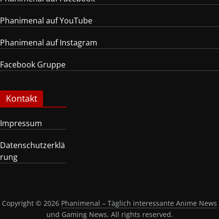
Phanimenal auf YouTube
Phanimenal auf Instagram
Facebook Gruppe
Kontakt
Impressum
Datenschutzerklä
rung
Copyright © 2026
Phanimenal – Täglich interessante Anime News
und Gaming News
. All rights reserved.