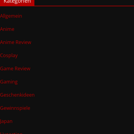
Kategorien
Allgemein
Anime
Anime Review
Cosplay
Game Review
Gaming
Geschenkideen
Gewinnspiele
Japan