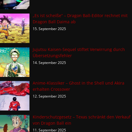
„Es ist scheiße“ – Dragon Ball-Editor rechnet mit
Dragon Ball Daima ab
15. September 2025
Jujutsu Kaisen-Sequel stiftet Verwirrung durch
Übersetzungsfehler
14. September 2025
Anime-Klassiker – Ghost in the Shell und Akira
erhalten Crossover
12. September 2025
Kinderschutzgesetz – Texas schränkt den Verkauf
von Dragon Ball ein
11. September 2025