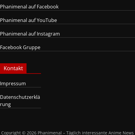
Phanimenal auf Facebook
Phanimenal auf YouTube
Phanimenal auf Instagram
Facebook Gruppe
Kontakt
Impressum
Datenschutzerklä
rung
Copyright © 2026
Phanimenal – Täglich interessante Anime News