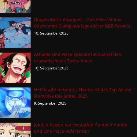
Dragon Ball Z Abridged – One Piece-Anime
übernimmt Dialog aus legendärer DBZ-Parodie
10. September 2025
Aktuelle One Piece-Episode beinhaltet den
dramatischsten Tod seit Ace
10. September 2025
Netflix gibt bekannt – Naruto ist das Top Anime-
Franchise des Jahres 2025
9. September 2025
Jujutsu Kaisen hat versteckte Hunter x Hunter
und One Piece-Referenzen