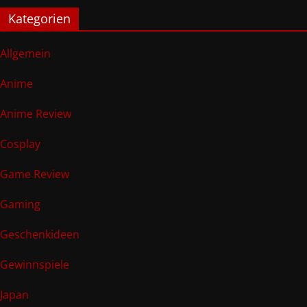
Kategorien
Allgemein
Anime
Anime Review
Cosplay
Game Review
Gaming
Geschenkideen
Gewinnspiele
Japan