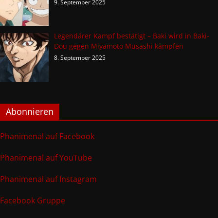
9. September 2025
Legendärer Kampf bestätigt – Baki wird in Baki-
Dou gegen Miyamoto Musashi kämpfen
8. September 2025
Abonnieren
Phanimenal auf Facebook
Phanimenal auf YouTube
Phanimenal auf Instagram
Facebook Gruppe