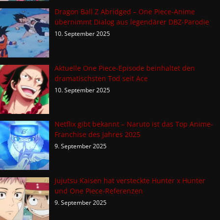
Dragon Ball Z Abridged – One Piece-Anime
übernimmt Dialog aus legendärer DBZ-Parodie
10. September 2025
Aktuelle One Piece-Episode beinhaltet den
dramatischsten Tod seit Ace
10. September 2025
Netflix gibt bekannt – Naruto ist das Top Anime-
Franchise des Jahres 2025
9. September 2025
Jujutsu Kaisen hat versteckte Hunter x Hunter
und One Piece-Referenzen
9. September 2025