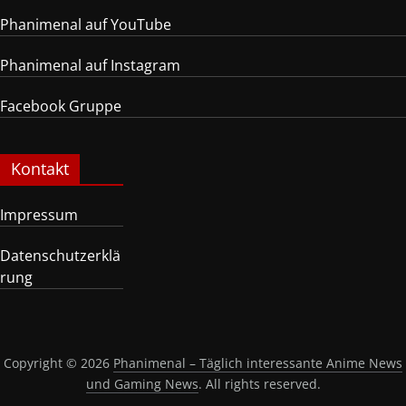
Phanimenal auf YouTube
Phanimenal auf Instagram
Facebook Gruppe
Kontakt
Impressum
Datenschutzerklä
rung
Copyright © 2026
Phanimenal – Täglich interessante Anime News
und Gaming News
. All rights reserved.