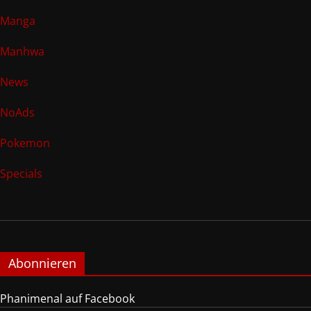
Manga
Manhwa
News
NoAds
Pokemon
Specials
Abonnieren
Phanimenal auf Facebook