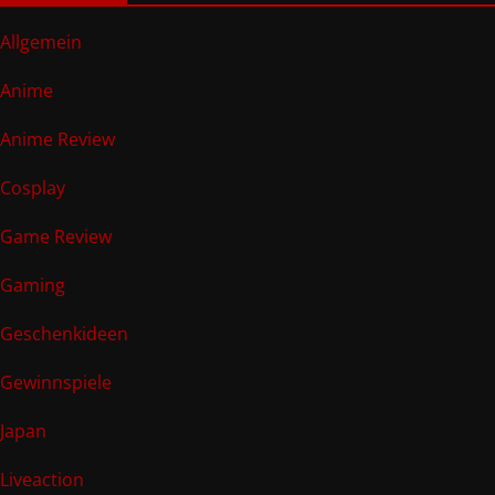
Allgemein
Anime
Anime Review
Cosplay
Game Review
Gaming
Geschenkideen
Gewinnspiele
Japan
Liveaction