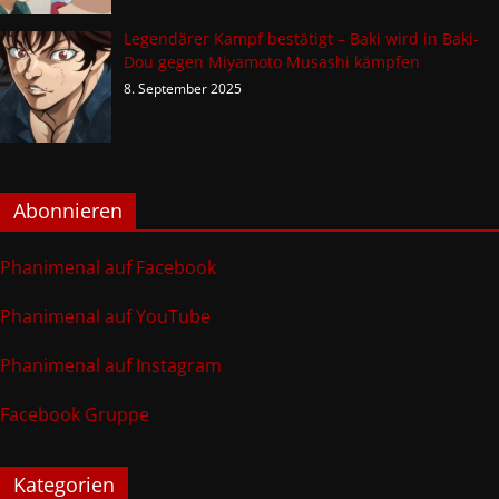
Legendärer Kampf bestätigt – Baki wird in Baki-
Dou gegen Miyamoto Musashi kämpfen
8. September 2025
Abonnieren
Phanimenal auf Facebook
Phanimenal auf YouTube
Phanimenal auf Instagram
Facebook Gruppe
Kategorien