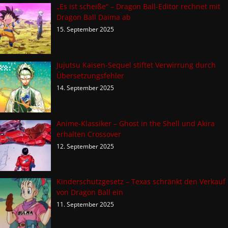
„Es ist scheiße“ – Dragon Ball-Editor rechnet mit
Dragon Ball Daima ab
15. September 2025
Jujutsu Kaisen-Sequel stiftet Verwirrung durch
Übersetzungsfehler
14. September 2025
Anime-Klassiker – Ghost in the Shell und Akira
erhalten Crossover
12. September 2025
Kinderschutzgesetz – Texas schränkt den Verkauf
von Dragon Ball ein
11. September 2025