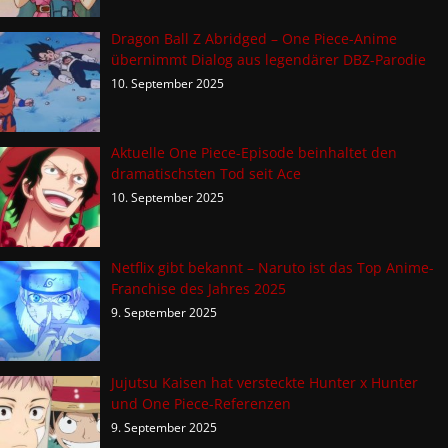
Dragon Ball Z Abridged – One Piece-Anime
übernimmt Dialog aus legendärer DBZ-Parodie
10. September 2025
Aktuelle One Piece-Episode beinhaltet den
dramatischsten Tod seit Ace
10. September 2025
Netflix gibt bekannt – Naruto ist das Top Anime-
Franchise des Jahres 2025
9. September 2025
Jujutsu Kaisen hat versteckte Hunter x Hunter
und One Piece-Referenzen
9. September 2025