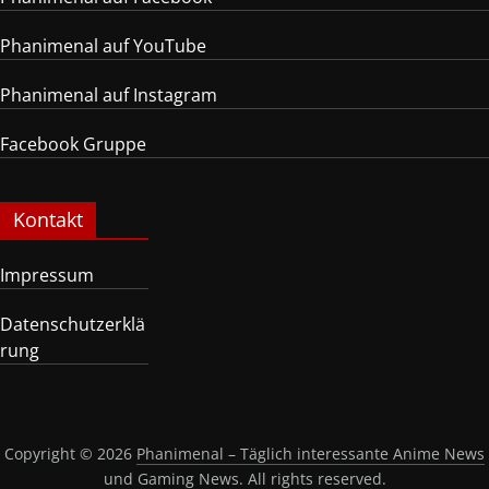
Phanimenal auf YouTube
Phanimenal auf Instagram
Facebook Gruppe
Kontakt
Impressum
Datenschutzerklä
rung
Copyright © 2026
Phanimenal – Täglich interessante Anime News
und Gaming News
. All rights reserved.