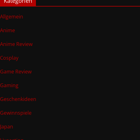
Kategorien
Allgemein
Anime
Anime Review
Cosplay
Game Review
Gaming
Geschenkideen
Gewinnspiele
Japan