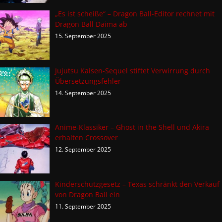
„Es ist scheiße“ – Dragon Ball-Editor rechnet mit
Dragon Ball Daima ab
15. September 2025
Jujutsu Kaisen-Sequel stiftet Verwirrung durch
Übersetzungsfehler
14. September 2025
Anime-Klassiker – Ghost in the Shell und Akira
erhalten Crossover
12. September 2025
Kinderschutzgesetz – Texas schränkt den Verkauf
von Dragon Ball ein
11. September 2025