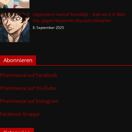
Legendärer Kampf bestätigt – Baki wird in Baki-
Dou gegen Miyamoto Musashi kämpfen
8. September 2025
Abonnieren
Phanimenal auf Facebook
Phanimenal auf YouTube
Phanimenal auf Instagram
Facebook Gruppe