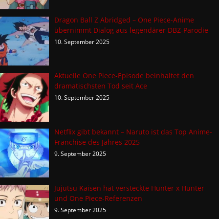
Dragon Ball Z Abridged – One Piece-Anime
übernimmt Dialog aus legendärer DBZ-Parodie
10. September 2025
Aktuelle One Piece-Episode beinhaltet den
dramatischsten Tod seit Ace
10. September 2025
Netflix gibt bekannt – Naruto ist das Top Anime-
Franchise des Jahres 2025
9. September 2025
Jujutsu Kaisen hat versteckte Hunter x Hunter
und One Piece-Referenzen
9. September 2025