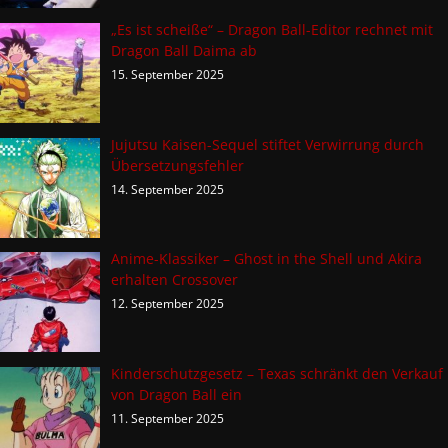
„Es ist scheiße“ – Dragon Ball-Editor rechnet mit
Dragon Ball Daima ab
15. September 2025
Jujutsu Kaisen-Sequel stiftet Verwirrung durch
Übersetzungsfehler
14. September 2025
Anime-Klassiker – Ghost in the Shell und Akira
erhalten Crossover
12. September 2025
Kinderschutzgesetz – Texas schränkt den Verkauf
von Dragon Ball ein
11. September 2025