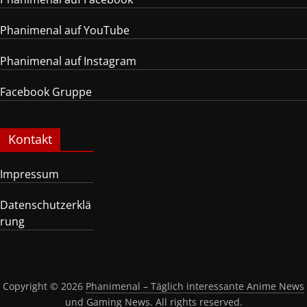
Phanimenal auf YouTube
Phanimenal auf Instagram
Facebook Gruppe
Kontakt
Impressum
Datenschutzerklä
rung
Copyright © 2026
Phanimenal – Täglich interessante Anime News
und Gaming News
. All rights reserved.