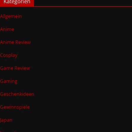
Kategorien
Allgemein
Anime
Anime Review
Cosplay
Game Review
Gaming
Geschenkideen
Gewinnspiele
Japan