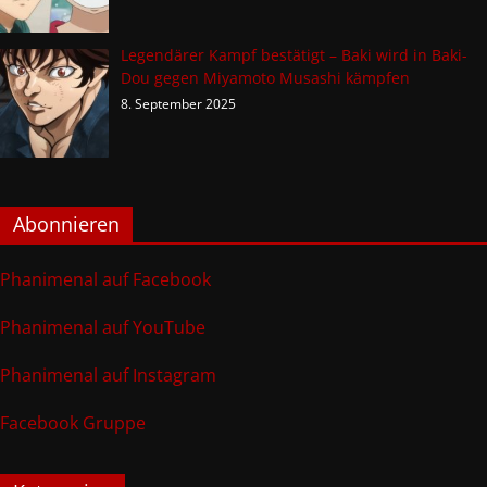
Legendärer Kampf bestätigt – Baki wird in Baki-
Dou gegen Miyamoto Musashi kämpfen
8. September 2025
Abonnieren
Phanimenal auf Facebook
Phanimenal auf YouTube
Phanimenal auf Instagram
Facebook Gruppe