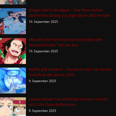
Dragon Ball Z Abridged – One Piece-Anime
übernimmt Dialog aus legendärer DBZ-Parodie
10. September 2025
Aktuelle One Piece-Episode beinhaltet den
dramatischsten Tod seit Ace
10. September 2025
Netflix gibt bekannt – Naruto ist das Top Anime-
Franchise des Jahres 2025
9. September 2025
Jujutsu Kaisen hat versteckte Hunter x Hunter
und One Piece-Referenzen
9. September 2025