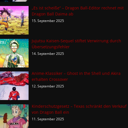
„Es ist scheiße“ – Dragon Ball-Editor rechnet mit
Dragon Ball Daima ab
15. September 2025
Jujutsu Kaisen-Sequel stiftet Verwirrung durch
Übersetzungsfehler
14. September 2025
Anime-Klassiker – Ghost in the Shell und Akira
erhalten Crossover
12. September 2025
Kinderschutzgesetz – Texas schränkt den Verkauf
von Dragon Ball ein
11. September 2025