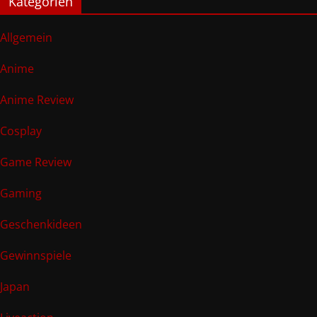
Kategorien
Allgemein
Anime
Anime Review
Cosplay
Game Review
Gaming
Geschenkideen
Gewinnspiele
Japan