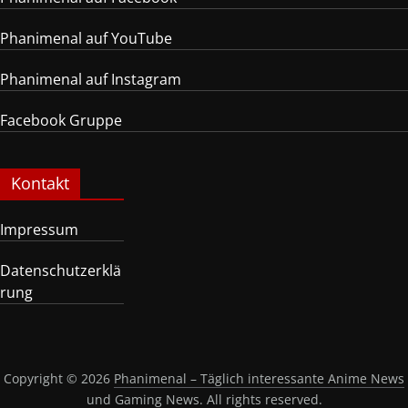
Phanimenal auf YouTube
Phanimenal auf Instagram
Facebook Gruppe
Kontakt
Impressum
Datenschutzerklä
rung
Copyright © 2026
Phanimenal – Täglich interessante Anime News
und Gaming News
. All rights reserved.