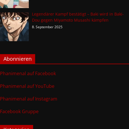
Legendärer Kampf bestätigt – Baki wird in Baki-
Dou gegen Miyamoto Musashi kämpfen
8. September 2025
Abonnieren
Phanimenal auf Facebook
Phanimenal auf YouTube
Phanimenal auf Instagram
Facebook Gruppe