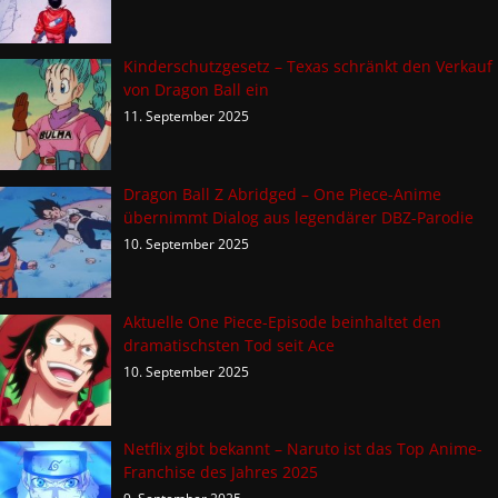
Kinderschutzgesetz – Texas schränkt den Verkauf
von Dragon Ball ein
11. September 2025
Dragon Ball Z Abridged – One Piece-Anime
übernimmt Dialog aus legendärer DBZ-Parodie
10. September 2025
Aktuelle One Piece-Episode beinhaltet den
dramatischsten Tod seit Ace
10. September 2025
Netflix gibt bekannt – Naruto ist das Top Anime-
Franchise des Jahres 2025