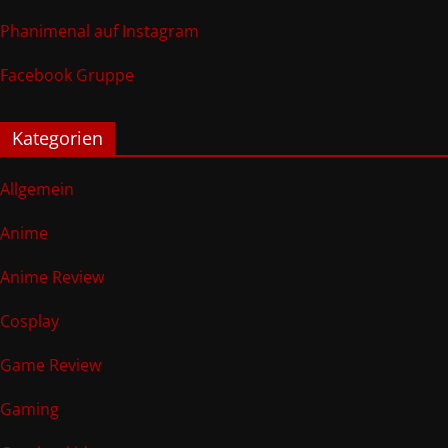
Phanimenal auf Instagram
Facebook Gruppe
Kategorien
Allgemein
Anime
Anime Review
Cosplay
Game Review
Gaming