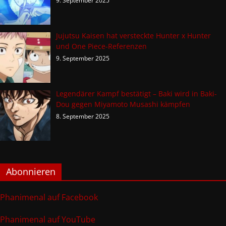
9. September 2025
Jujutsu Kaisen hat versteckte Hunter x Hunter
und One Piece-Referenzen
9. September 2025
Legendärer Kampf bestätigt – Baki wird in Baki-
Dou gegen Miyamoto Musashi kämpfen
8. September 2025
Abonnieren
Phanimenal auf Facebook
Phanimenal auf YouTube