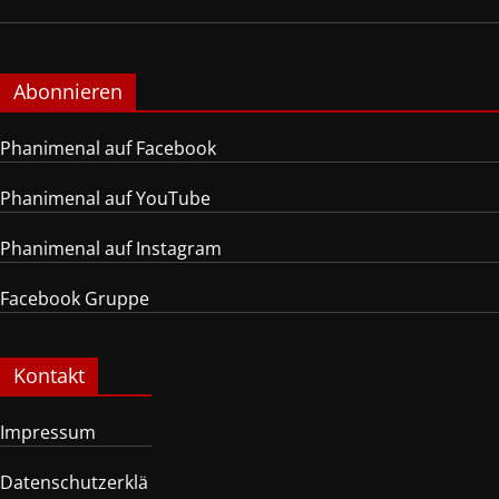
Abonnieren
Phanimenal auf Facebook
Phanimenal auf YouTube
Phanimenal auf Instagram
Facebook Gruppe
Kontakt
Impressum
Datenschutzerklä