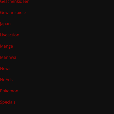
Geschenkideen
Gewinnspiele
Japan
Liveaction
Manga
Manhwa
News
NoAds
Pokemon
Specials