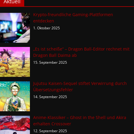
Aktuell
Krypto-freundliche Gaming-Plattformen
entdecken
1. Oktober 2025
„Es ist scheiße“ – Dragon Ball-Editor rechnet mit
Dragon Ball Daima ab
15. September 2025
Jujutsu Kaisen-Sequel stiftet Verwirrung durch
Übersetzungsfehler
14. September 2025
Anime-Klassiker – Ghost in the Shell und Akira
erhalten Crossover
12. September 2025