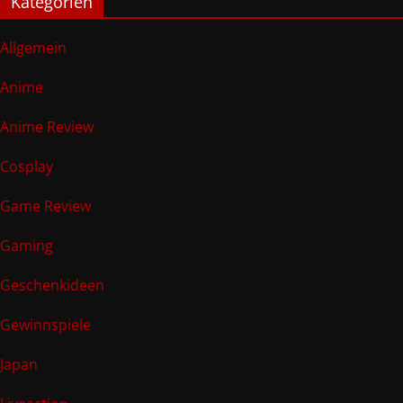
Kategorien
Allgemein
Anime
Anime Review
Cosplay
Game Review
Gaming
Geschenkideen
Gewinnspiele
Japan