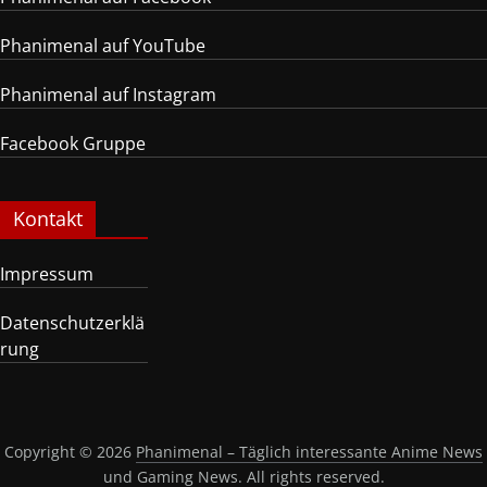
Phanimenal auf YouTube
Phanimenal auf Instagram
Facebook Gruppe
Kontakt
Impressum
Datenschutzerklä
rung
Copyright © 2026
Phanimenal – Täglich interessante Anime News
und Gaming News
. All rights reserved.