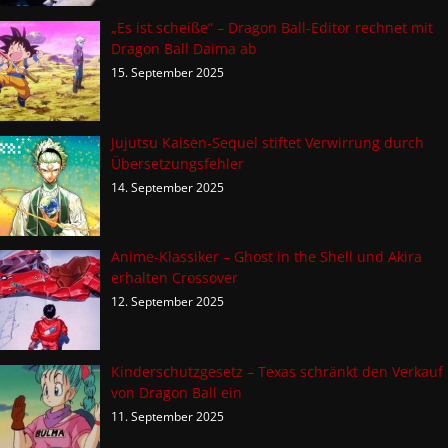
„Es ist scheiße“ – Dragon Ball-Editor rechnet mit
Dragon Ball Daima ab
15. September 2025
Jujutsu Kaisen-Sequel stiftet Verwirrung durch
Übersetzungsfehler
14. September 2025
Anime-Klassiker – Ghost in the Shell und Akira
erhalten Crossover
12. September 2025
Kinderschutzgesetz – Texas schränkt den Verkauf
von Dragon Ball ein
11. September 2025