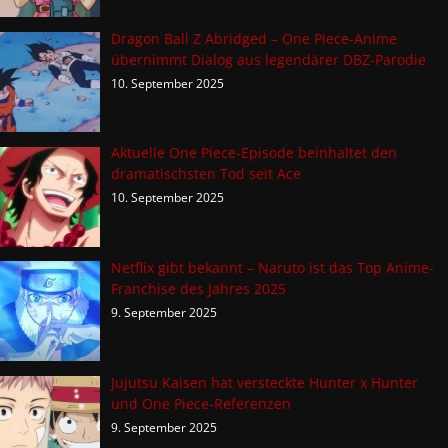
Dragon Ball Z Abridged – One Piece-Anime
übernimmt Dialog aus legendärer DBZ-Parodie
10. September 2025
Aktuelle One Piece-Episode beinhaltet den
dramatischsten Tod seit Ace
10. September 2025
Netflix gibt bekannt – Naruto ist das Top Anime-
Franchise des Jahres 2025
9. September 2025
Jujutsu Kaisen hat versteckte Hunter x Hunter
und One Piece-Referenzen
9. September 2025