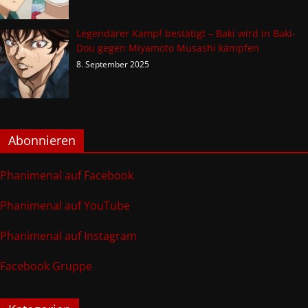
Legendärer Kampf bestätigt – Baki wird in Baki-
Dou gegen Miyamoto Musashi kämpfen
8. September 2025
Abonnieren
Phanimenal auf Facebook
Phanimenal auf YouTube
Phanimenal auf Instagram
Facebook Gruppe