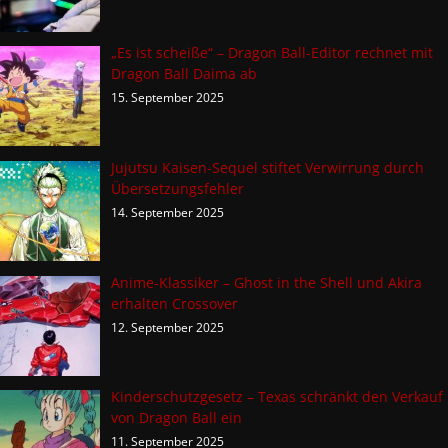
„Es ist scheiße“ – Dragon Ball-Editor rechnet mit
Dragon Ball Daima ab
15. September 2025
Jujutsu Kaisen-Sequel stiftet Verwirrung durch
Übersetzungsfehler
14. September 2025
Anime-Klassiker – Ghost in the Shell und Akira
erhalten Crossover
12. September 2025
Kinderschutzgesetz – Texas schränkt den Verkauf
von Dragon Ball ein
11. September 2025