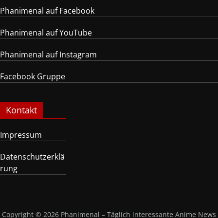
Phanimenal auf Facebook
Phanimenal auf YouTube
Phanimenal auf Instagram
Facebook Gruppe
Kontakt
Impressum
Datenschutzerklä
rung
Copyright © 2026
Phanimenal – Täglich interessante Anime News