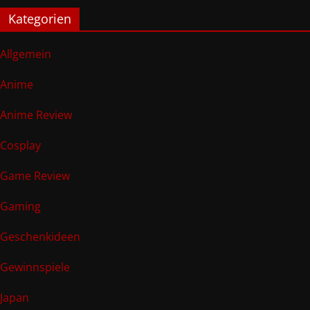
Kategorien
Allgemein
Anime
Anime Review
Cosplay
Game Review
Gaming
Geschenkideen
Gewinnspiele
Japan