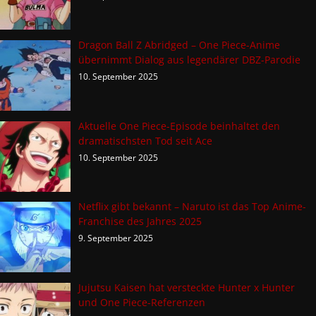
Dragon Ball Z Abridged – One Piece-Anime
übernimmt Dialog aus legendärer DBZ-Parodie
10. September 2025
Aktuelle One Piece-Episode beinhaltet den
dramatischsten Tod seit Ace
10. September 2025
Netflix gibt bekannt – Naruto ist das Top Anime-
Franchise des Jahres 2025
9. September 2025
Jujutsu Kaisen hat versteckte Hunter x Hunter
und One Piece-Referenzen