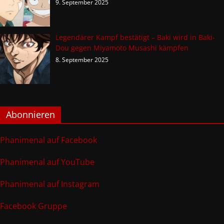
9. September 2025
Legendärer Kampf bestätigt – Baki wird in Baki-
Dou gegen Miyamoto Musashi kämpfen
8. September 2025
Abonnieren
Phanimenal auf Facebook
Phanimenal auf YouTube
Phanimenal auf Instagram
Facebook Gruppe