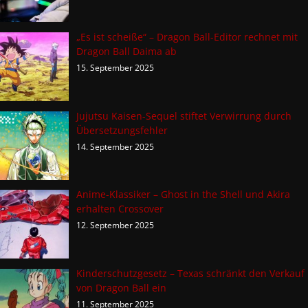
„Es ist scheiße“ – Dragon Ball-Editor rechnet mit
Dragon Ball Daima ab
15. September 2025
Jujutsu Kaisen-Sequel stiftet Verwirrung durch
Übersetzungsfehler
14. September 2025
Anime-Klassiker – Ghost in the Shell und Akira
erhalten Crossover
12. September 2025
Kinderschutzgesetz – Texas schränkt den Verkauf
von Dragon Ball ein
11. September 2025