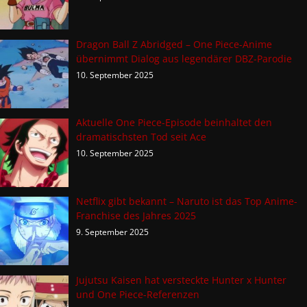
Dragon Ball Z Abridged – One Piece-Anime
übernimmt Dialog aus legendärer DBZ-Parodie
10. September 2025
Aktuelle One Piece-Episode beinhaltet den
dramatischsten Tod seit Ace
10. September 2025
Netflix gibt bekannt – Naruto ist das Top Anime-
Franchise des Jahres 2025
9. September 2025
Jujutsu Kaisen hat versteckte Hunter x Hunter
und One Piece-Referenzen