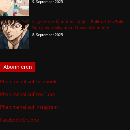
9. September 2025
Legendärer Kampf bestätigt – Baki wird in Baki-
Dou gegen Miyamoto Musashi kämpfen
8. September 2025
Abonnieren
Phanimenal auf Facebook
Phanimenal auf YouTube
Phanimenal auf Instagram
Facebook Gruppe