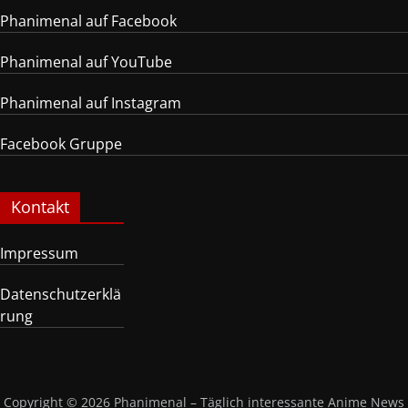
Phanimenal auf Facebook
Phanimenal auf YouTube
Phanimenal auf Instagram
Facebook Gruppe
Kontakt
Impressum
Datenschutzerklä
rung
Copyright © 2026
Phanimenal – Täglich interessante Anime News