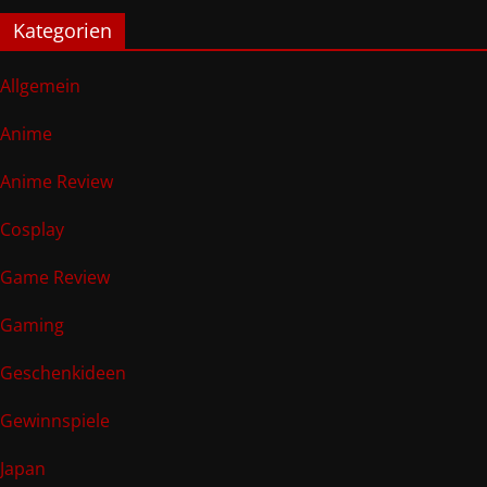
Kategorien
Allgemein
Anime
Anime Review
Cosplay
Game Review
Gaming
Geschenkideen
Gewinnspiele
Japan