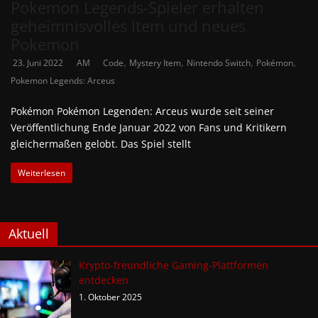
Pokemon Legends-Spieler erhalten
geheimnisvolles Item und neues
Pokemon
,
,
,
,
23. Juni 2022
AM
Code
Mystery Item
Nintendo Switch
Pokémon
Pokemon Legends: Arceus
Pokémon Pokémon Legenden: Arceus wurde seit seiner
Veröffentlichung Ende Januar 2022 von Fans und Kritikern
gleichermaßen gelobt. Das Spiel stellt
Weiterlesen
Aktuell
Krypto-freundliche Gaming-Plattformen
entdecken
1. Oktober 2025