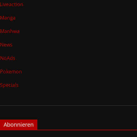
Liveaction
Manga
Manhwa
News
NoAds
Pokemon
Specials
Abonnieren