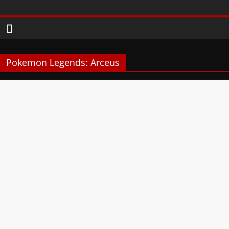
Zum
Phanimenal
Inhalt
springen
–
Pokemon Legends: Arceus
Täglich
interessante
Anime
News
und
Gaming