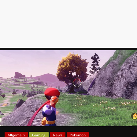
News
Auf
Phanimenal
findest
du
die
aktuellsten
Anime-
News
aus
Japan
und
Deutschland
Allgemein
Gaming
News
Pokemon