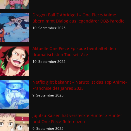
Dragon Ball Z Abridged – One Piece-Anime
übernimmt Dialog aus legendärer DBZ-Parodie
10. September 2025
Aktuelle One Piece-Episode beinhaltet den
dramatischsten Tod seit Ace
10. September 2025
Netflix gibt bekannt – Naruto ist das Top Anime-
Franchise des Jahres 2025
9. September 2025
Jujutsu Kaisen hat versteckte Hunter x Hunter
und One Piece-Referenzen
9. September 2025