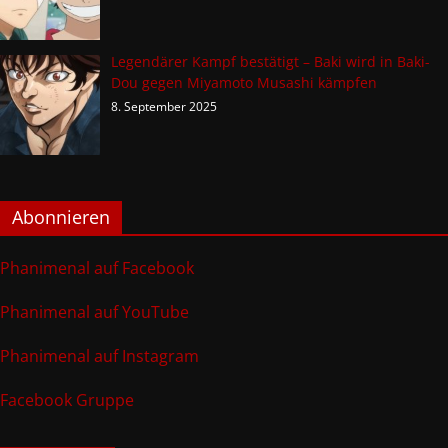
Legendärer Kampf bestätigt – Baki wird in Baki-
Dou gegen Miyamoto Musashi kämpfen
8. September 2025
Abonnieren
Phanimenal auf Facebook
Phanimenal auf YouTube
Phanimenal auf Instagram
Facebook Gruppe