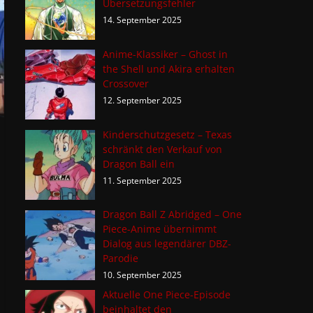
Übersetzungsfehler
14. September 2025
Anime-Klassiker – Ghost in
the Shell und Akira erhalten
Crossover
12. September 2025
Kinderschutzgesetz – Texas
schränkt den Verkauf von
Dragon Ball ein
11. September 2025
Dragon Ball Z Abridged – One
Piece-Anime übernimmt
Dialog aus legendärer DBZ-
Parodie
10. September 2025
Aktuelle One Piece-Episode
beinhaltet den