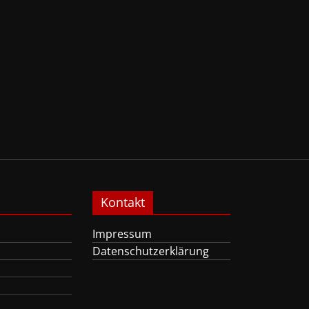
Kontakt
Impressum
Datenschutzerklärung