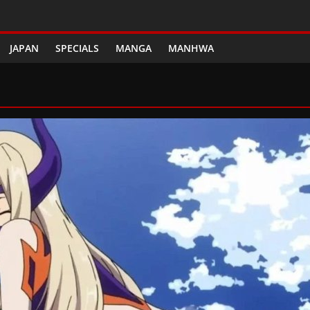
JAPAN
SPECIALS
MANGA
MANHWA