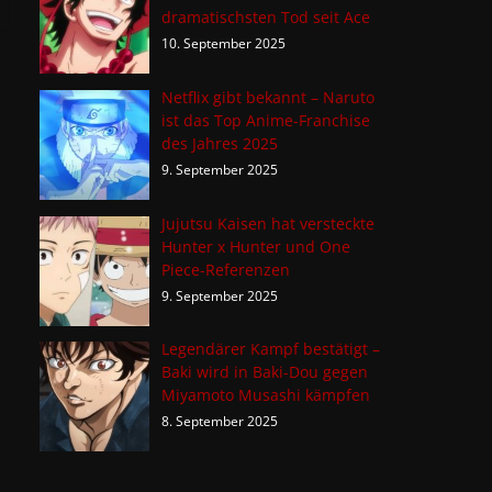
dramatischsten Tod seit Ace
10. September 2025
Netflix gibt bekannt – Naruto
ist das Top Anime-Franchise
des Jahres 2025
9. September 2025
Jujutsu Kaisen hat versteckte
Hunter x Hunter und One
Piece-Referenzen
9. September 2025
Legendärer Kampf bestätigt –
Baki wird in Baki-Dou gegen
Miyamoto Musashi kämpfen
8. September 2025