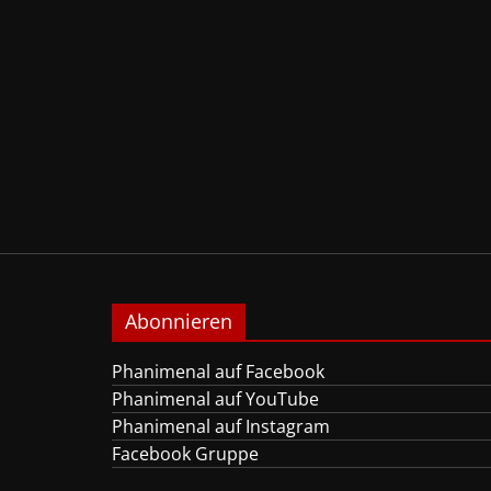
Abonnieren
Phanimenal auf Facebook
Phanimenal auf YouTube
Phanimenal auf Instagram
Facebook Gruppe