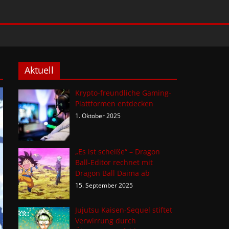
Aktuell
Krypto-freundliche Gaming-
Plattformen entdecken
1. Oktober 2025
„Es ist scheiße“ – Dragon
Ball-Editor rechnet mit
Dragon Ball Daima ab
15. September 2025
Jujutsu Kaisen-Sequel stiftet
Verwirrung durch