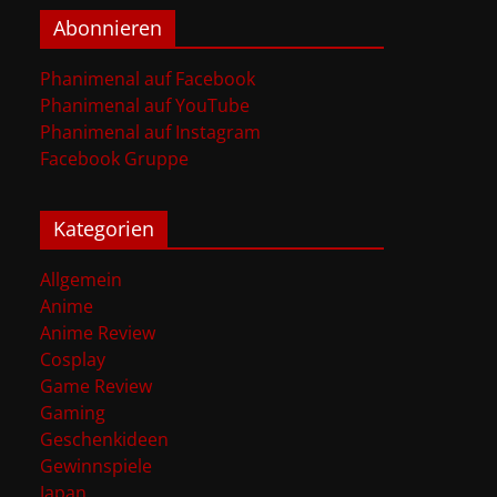
Abonnieren
Phanimenal auf Facebook
Phanimenal auf YouTube
Phanimenal auf Instagram
Facebook Gruppe
Kategorien
Allgemein
Anime
Anime Review
Cosplay
Game Review
Gaming
Geschenkideen
Gewinnspiele
Japan