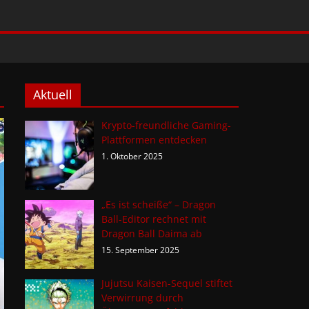
Aktuell
Krypto-freundliche Gaming-
Plattformen entdecken
1. Oktober 2025
„Es ist scheiße“ – Dragon
Ball-Editor rechnet mit
Dragon Ball Daima ab
15. September 2025
Jujutsu Kaisen-Sequel stiftet
Verwirrung durch