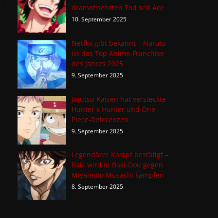
dramatischsten Tod seit Ace
10. September 2025
Netflix gibt bekannt – Naruto
ist das Top Anime-Franchise
des Jahres 2025
9. September 2025
Jujutsu Kaisen hat versteckte
Hunter x Hunter und One
Piece-Referenzen
9. September 2025
Legendärer Kampf bestätigt –
Baki wird in Baki-Dou gegen
Miyamoto Musashi kämpfen
8. September 2025