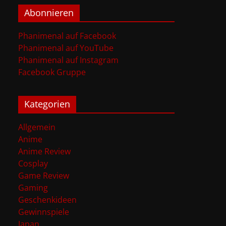
Abonnieren
Phanimenal auf Facebook
Phanimenal auf YouTube
Phanimenal auf Instagram
Facebook Gruppe
Kategorien
Allgemein
Anime
Anime Review
Cosplay
Game Review
Gaming
Geschenkideen
Gewinnspiele
Japan