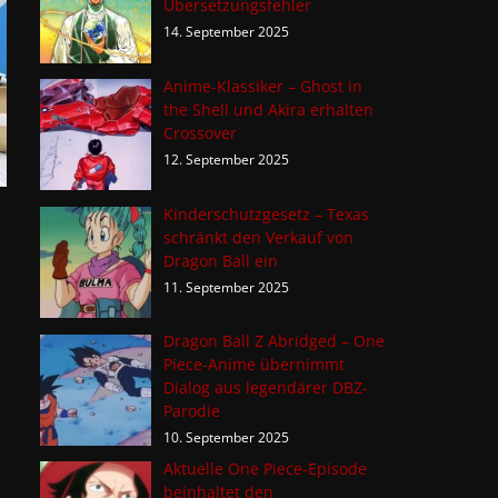
Übersetzungsfehler
14. September 2025
Anime-Klassiker – Ghost in
the Shell und Akira erhalten
Crossover
12. September 2025
Kinderschutzgesetz – Texas
schränkt den Verkauf von
Dragon Ball ein
11. September 2025
Dragon Ball Z Abridged – One
Piece-Anime übernimmt
Dialog aus legendärer DBZ-
Parodie
10. September 2025
Aktuelle One Piece-Episode
beinhaltet den