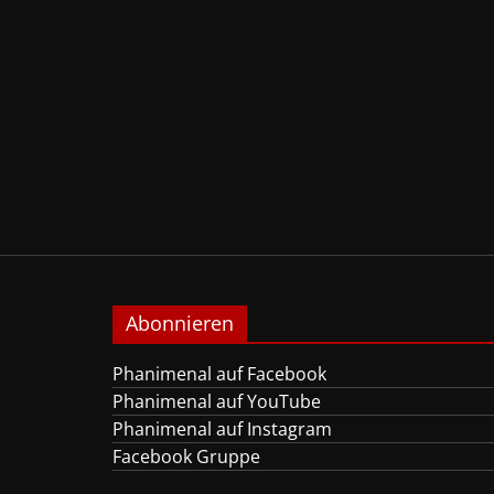
Abonnieren
Phanimenal auf Facebook
Phanimenal auf YouTube
Phanimenal auf Instagram
Facebook Gruppe