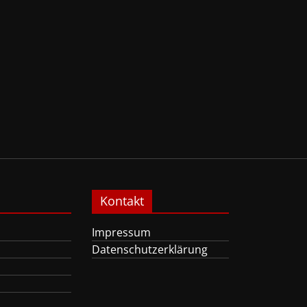
Kontakt
Impressum
Datenschutzerklärung