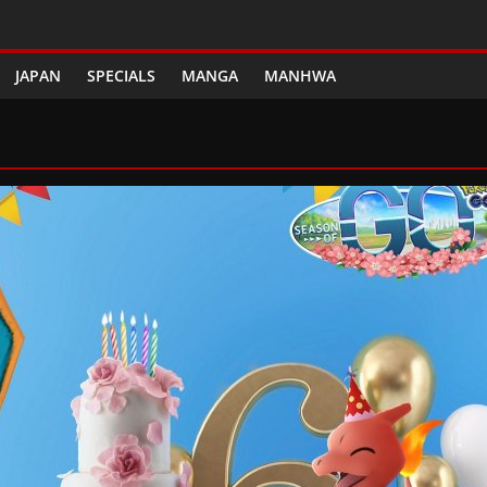
JAPAN
SPECIALS
MANGA
MANHWA