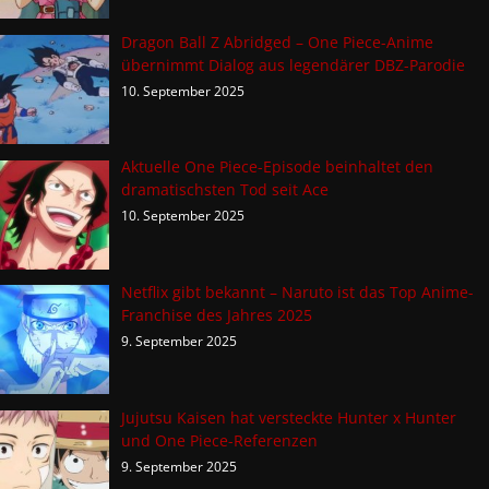
Dragon Ball Z Abridged – One Piece-Anime
übernimmt Dialog aus legendärer DBZ-Parodie
10. September 2025
Aktuelle One Piece-Episode beinhaltet den
dramatischsten Tod seit Ace
10. September 2025
Netflix gibt bekannt – Naruto ist das Top Anime-
Franchise des Jahres 2025
9. September 2025
Jujutsu Kaisen hat versteckte Hunter x Hunter
und One Piece-Referenzen
9. September 2025