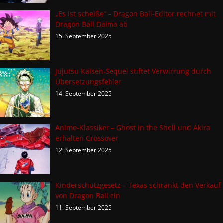
„Es ist scheiße“ – Dragon Ball-Editor rechnet mit
Dragon Ball Daima ab
15. September 2025
Jujutsu Kaisen-Sequel stiftet Verwirrung durch
Übersetzungsfehler
14. September 2025
Anime-Klassiker – Ghost in the Shell und Akira
erhalten Crossover
12. September 2025
Kinderschutzgesetz – Texas schränkt den Verkauf
von Dragon Ball ein
11. September 2025