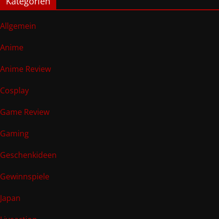
Kategorien
Allgemein
Anime
Anime Review
Cosplay
Game Review
Gaming
Geschenkideen
Gewinnspiele
Japan