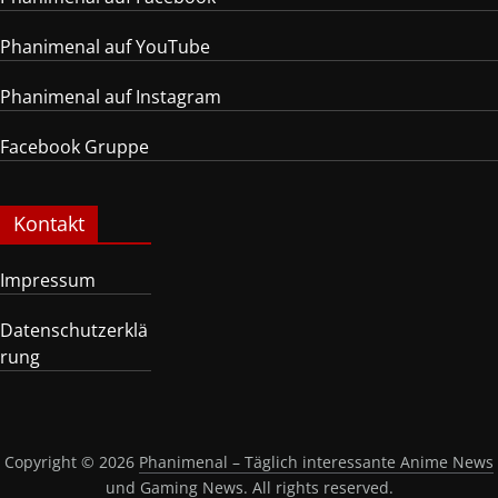
Phanimenal auf YouTube
Phanimenal auf Instagram
Facebook Gruppe
Kontakt
Impressum
Datenschutzerklä
rung
Copyright © 2026
Phanimenal – Täglich interessante Anime News
und Gaming News
. All rights reserved.