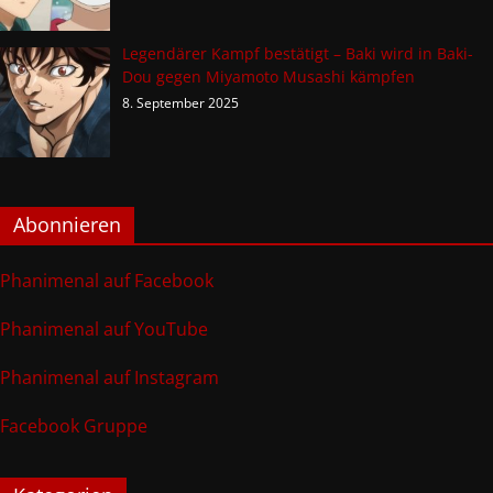
Legendärer Kampf bestätigt – Baki wird in Baki-
Dou gegen Miyamoto Musashi kämpfen
8. September 2025
Abonnieren
Phanimenal auf Facebook
Phanimenal auf YouTube
Phanimenal auf Instagram
Facebook Gruppe