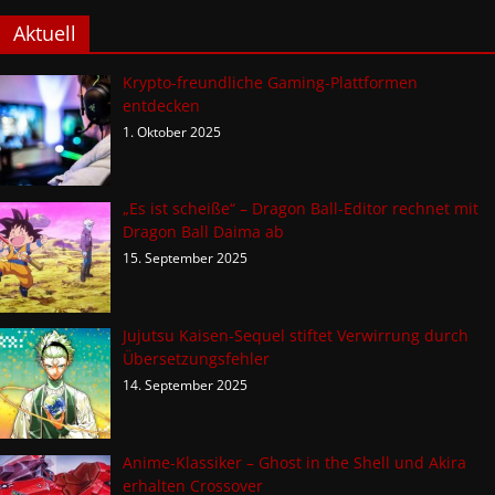
Aktuell
Krypto-freundliche Gaming-Plattformen
entdecken
1. Oktober 2025
„Es ist scheiße“ – Dragon Ball-Editor rechnet mit
Dragon Ball Daima ab
15. September 2025
Jujutsu Kaisen-Sequel stiftet Verwirrung durch
Übersetzungsfehler
14. September 2025
Anime-Klassiker – Ghost in the Shell und Akira
erhalten Crossover