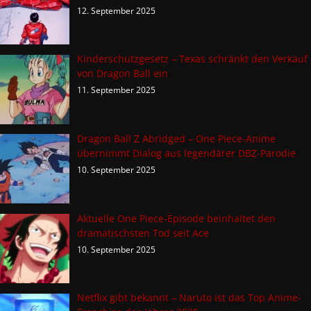
12. September 2025
Kinderschutzgesetz – Texas schränkt den Verkauf
von Dragon Ball ein
11. September 2025
Dragon Ball Z Abridged – One Piece-Anime
übernimmt Dialog aus legendärer DBZ-Parodie
10. September 2025
Aktuelle One Piece-Episode beinhaltet den
dramatischsten Tod seit Ace
10. September 2025
Netflix gibt bekannt – Naruto ist das Top Anime-