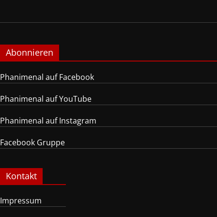
Abonnieren
Phanimenal auf Facebook
Phanimenal auf YouTube
Phanimenal auf Instagram
Facebook Gruppe
Kontakt
Impressum