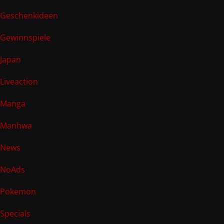
Geschenkideen
Gewinnspiele
Japan
Liveaction
Manga
Manhwa
News
NoAds
Pokemon
Specials