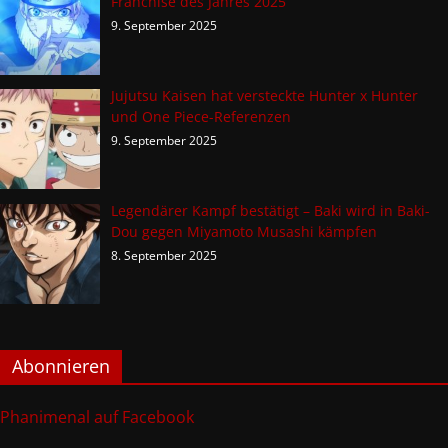
Franchise des Jahres 2025
9. September 2025
Jujutsu Kaisen hat versteckte Hunter x Hunter
und One Piece-Referenzen
9. September 2025
Legendärer Kampf bestätigt – Baki wird in Baki-
Dou gegen Miyamoto Musashi kämpfen
8. September 2025
Abonnieren
Phanimenal auf Facebook