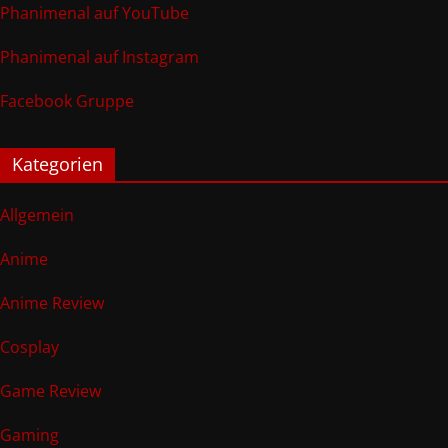
Phanimenal auf YouTube
Phanimenal auf Instagram
Facebook Gruppe
Kategorien
Allgemein
Anime
Anime Review
Cosplay
Game Review
Gaming