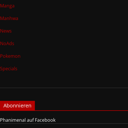
Manga
Manhwa
News
NoAds
Pokemon
Specials
Abonnieren
Phanimenal auf Facebook