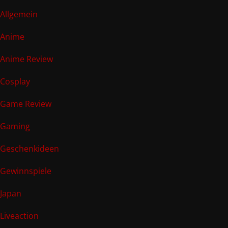
Allgemein
Anime
Anime Review
Cosplay
Game Review
Gaming
Geschenkideen
Gewinnspiele
Japan
Liveaction