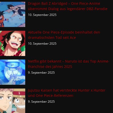
Dragon Ball Z Abridged – One Piece-Anime
übernimmt Dialog aus legendärer DBZ-Parodie
10. September 2025
Aktuelle One Piece-Episode beinhaltet den
dramatischsten Tod seit Ace
10. September 2025
Netflix gibt bekannt – Naruto ist das Top Anime-
Franchise des Jahres 2025
9. September 2025
Jujutsu Kaisen hat versteckte Hunter x Hunter
und One Piece-Referenzen
9. September 2025