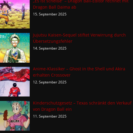
„Es ist scheiße“ – Dragon Ball-Editor rechnet mit
Dragon Ball Daima ab
15. September 2025
Jujutsu Kaisen-Sequel stiftet Verwirrung durch
Übersetzungsfehler
14. September 2025
Anime-Klassiker – Ghost in the Shell und Akira
erhalten Crossover
12. September 2025
Kinderschutzgesetz – Texas schränkt den Verkauf
von Dragon Ball ein
11. September 2025