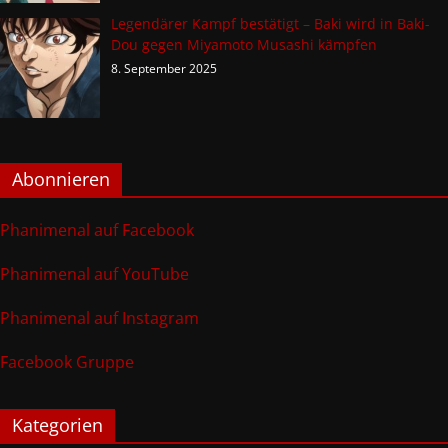
Legendärer Kampf bestätigt – Baki wird in Baki-
Dou gegen Miyamoto Musashi kämpfen
8. September 2025
Abonnieren
Phanimenal auf Facebook
Phanimenal auf YouTube
Phanimenal auf Instagram
Facebook Gruppe
Kategorien